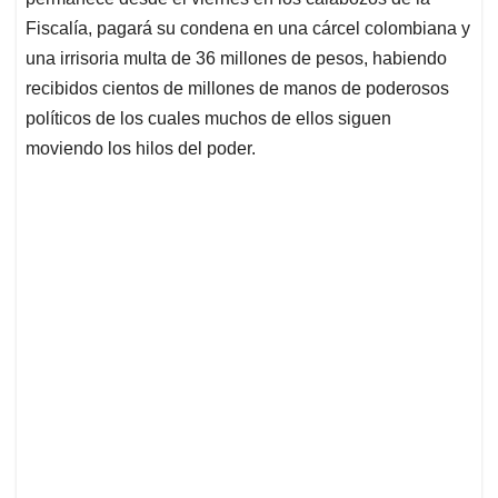
Fiscalía, pagará su condena en una cárcel colombiana y
una irrisoria multa de 36 millones de pesos, habiendo
recibidos cientos de millones de manos de poderosos
políticos de los cuales muchos de ellos siguen
moviendo los hilos del poder.