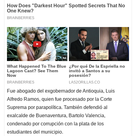
Fue abogado del exgobernador de Antioquia, Luis
Alfredo Ramos, quien fue procesado por la Corte
Suprema por parapolítica. También defendió al
exalcalde de Buenaventura, Bartolo Valencia,
condenado por corrupción con la plata de los
estudiantes del municipio.