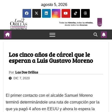
agosto 5, 2026
Los cinco años de cárcel que le
esperan a Luis Gustavo Moreno
Por
Las Dos Orillas
DIC 7, 2020
El primer contacto con el alcalde Samuel Moreno
terminó determinándole una ruta de corrupción por la
que ya pagó 4 años en EEUU y ahora lo espera la