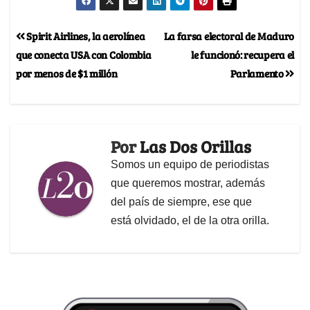
Spirit Airlines, la aerolínea
La farsa electoral de Maduro
que conecta USA con Colombia
le funcionó: recupera el
por menos de $1 millón
Parlamento
Por
Las Dos Orillas
Somos un equipo de periodistas
que queremos mostrar, además
del país de siempre, ese que
está olvidado, el de la otra orilla.