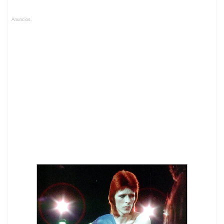
Anuncios.