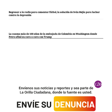
Regresar a la radio para comentar fútbol, la solución de Iván Mejía para luchar
contra la depresión
La casona más de 100 años de la embajada de Colombia en Washington donde
Petro afinó su cara a cara con Trump