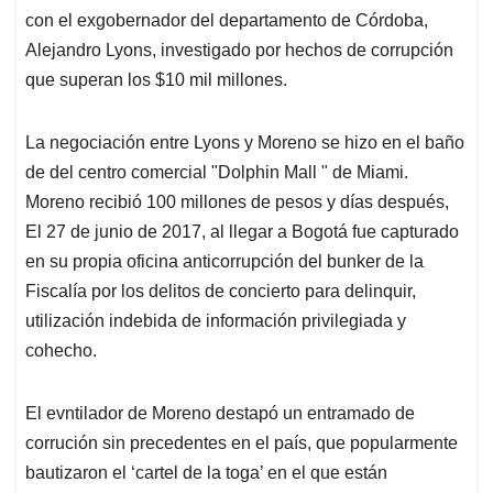
con el exgobernador del departamento de Córdoba,
Alejandro Lyons, investigado por hechos de corrupción
que superan los $10 mil millones.
La negociación entre Lyons y Moreno se hizo en el baño
de del centro comercial "Dolphin Mall " de Miami.
Moreno recibió 100 millones de pesos y días después,
El 27 de junio de 2017, al llegar a Bogotá fue capturado
en su propia oficina anticorrupción del bunker de la
Fiscalía por los delitos de concierto para delinquir,
utilización indebida de información privilegiada y
cohecho.
El evntilador de Moreno destapó un entramado de
corrución sin precedentes en el país, que popularmente
bautizaron el ‘cartel de la toga’ en el que están