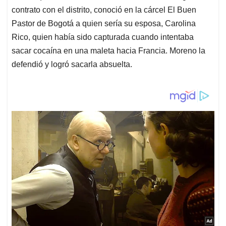
contrato con el distrito, conoció en la cárcel El Buen
Pastor de Bogotá a quien sería su esposa, Carolina
Rico, quien había sido capturada cuando intentaba
sacar cocaína en una maleta hacia Francia. Moreno la
defendió y logró sacarla absuelta.