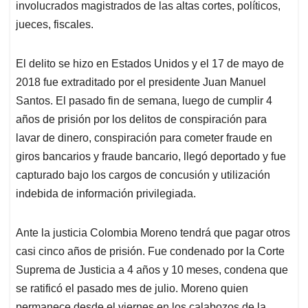
involucrados magistrados de las altas cortes, políticos,
jueces, fiscales.
El delito se hizo en Estados Unidos y el 17 de mayo de
2018 fue extraditado por el presidente Juan Manuel
Santos. El pasado fin de semana, luego de cumplir 4
años de prisión por los delitos de conspiración para
lavar de dinero, conspiración para cometer fraude en
giros bancarios y fraude bancario, llegó deportado y fue
capturado bajo los cargos de concusión y utilización
indebida de información privilegiada.
Ante la justicia Colombia Moreno tendrá que pagar otros
casi cinco años de prisión. Fue condenado por la Corte
Suprema de Justicia a 4 años y 10 meses, condena que
se ratificó el pasado mes de julio. Moreno quien
permanece desde el viernes en los calabozos de la