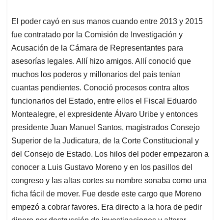
El poder cayó en sus manos cuando entre 2013 y 2015
fue contratado por la Comisión de Investigación y
Acusación de la Cámara de Representantes para
asesorías legales. Allí hizo amigos. Allí conoció que
muchos los poderos y millonarios del país tenían
cuantas pendientes. Conoció procesos contra altos
funcionarios del Estado, entre ellos el Fiscal Eduardo
Montealegre, el expresidente Álvaro Uribe y entonces
presidente Juan Manuel Santos, magistrados Consejo
Superior de la Judicatura, de la Corte Constitucional y
del Consejo de Estado. Los hilos del poder empezaron a
conocer a Luis Gustavo Moreno y en los pasillos del
congreso y las altas cortes su nombre sonaba como una
ficha fácil de mover. Fue desde este cargo que Moreno
empezó a cobrar favores. Era directo a la hora de pedir