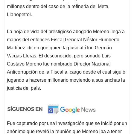
millones dentro del caso de la refinería del Meta,
Llanopetrol.
La hoja de vida del prestigioso abogado Moreno llega a
manos del entonces Fiscal General Néstor Humberto
Martínez, dicen que quien la puso allí fue Germán
Vargas Lleras. El desconocido, pero sonado Luis
Gustavo Moreno fue nombrado Director Nacional
Anticorrupción de la Fiscalía, cargo desde el cual siguió
jugando a hacerse millonario moviendo a sus anchas la
justicia del país.
Fue capturado por una investigación que se inició por un
anónimo que reveló la reunión que Moreno iba a tener