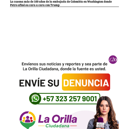
La casona más de 100 años de la embajada de Colombia en Washington donde
Petro afinó su cara a cara con Trump