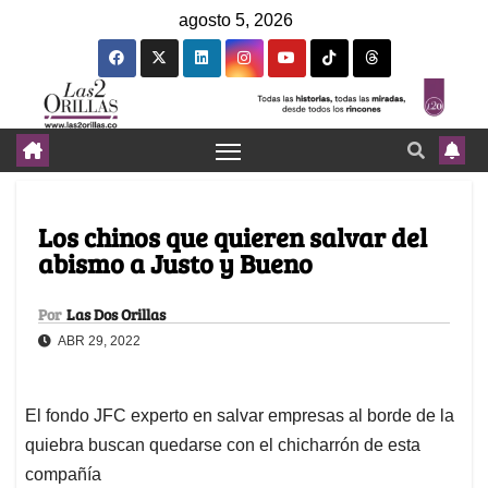
agosto 5, 2026
Los chinos que quieren salvar del
abismo a Justo y Bueno
Por
Las Dos Orillas
ABR 29, 2022
El fondo JFC experto en salvar empresas al borde de la
quiebra buscan quedarse con el chicharrón de esta
compañía