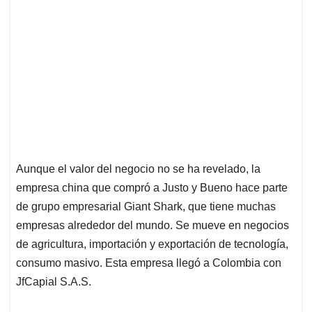
Aunque el valor del negocio no se ha revelado, la
empresa china que compró a Justo y Bueno hace parte
de grupo empresarial Giant Shark, que tiene muchas
empresas alrededor del mundo. Se mueve en negocios
de agricultura, importación y exportación de tecnología,
consumo masivo. Esta empresa llegó a Colombia con
JfCapial S.A.S.