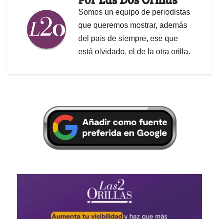
Somos un equipo de periodistas
que queremos mostrar, además
del país de siempre, ese que
está olvidado, el de la otra orilla.