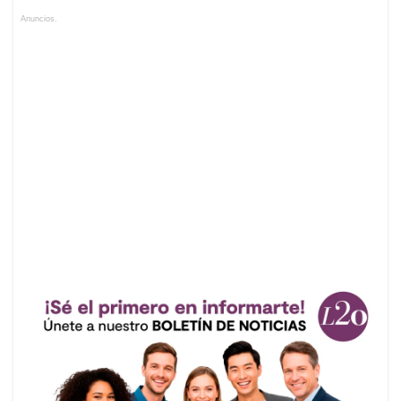
Anuncios.