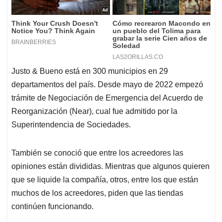
Justo & Bueno está en 300 municipios en 29
departamentos del país. Desde mayo de 2022 empezó
trámite de Negociación de Emergencia del Acuerdo de
Reorganización (Near), cual fue admitido por la
Superintendencia de Sociedades.
También se conoció que entre los acreedores las
opiniones están divididas. Mientras que algunos quieren
que se liquide la compañía, otros, entre los que están
muchos de los acreedores, piden que las tiendas
continúen funcionando.