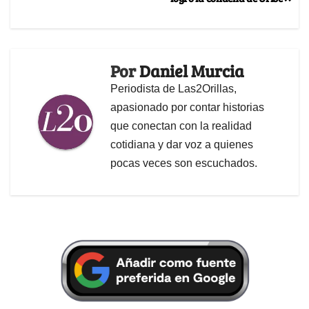
Por
Daniel Murcia
Periodista de Las2Orillas,
apasionado por contar historias
que conectan con la realidad
cotidiana y dar voz a quienes
pocas veces son escuchados.