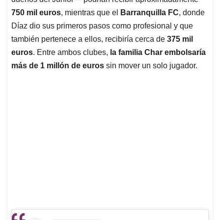
750 mil euros
, mientras que el
Barranquilla FC
, donde
Díaz dio sus primeros pasos como profesional y que
también pertenece a ellos, recibiría cerca de
375 mil
euros
. Entre ambos clubes,
la familia Char embolsaría
más de 1 millón de euros
sin mover un solo jugador.