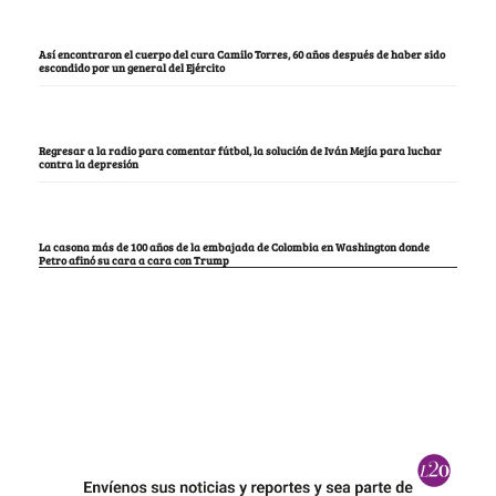
Así encontraron el cuerpo del cura Camilo Torres, 60 años después de haber sido
escondido por un general del Ejército
Regresar a la radio para comentar fútbol, la solución de Iván Mejía para luchar
contra la depresión
La casona más de 100 años de la embajada de Colombia en Washington donde
Petro afinó su cara a cara con Trump