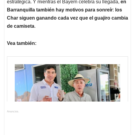
estratégica. Y mientras el Bayern celebra su llegada,
en
Barranquilla también hay motivos para sonreír
:
los
Char siguen ganando cada vez que el guajiro cambia
de camiseta
.
Vea también:
Anuncios.