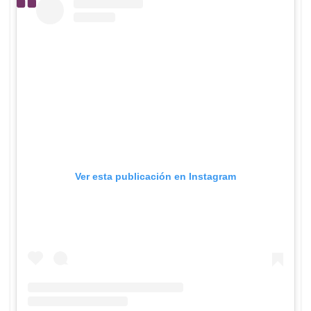
Ver esta publicación en Instagram