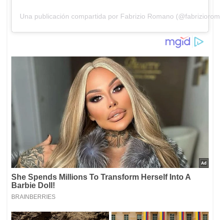
Una publicación compartida por Fabrizio Romano (@fabriziorom