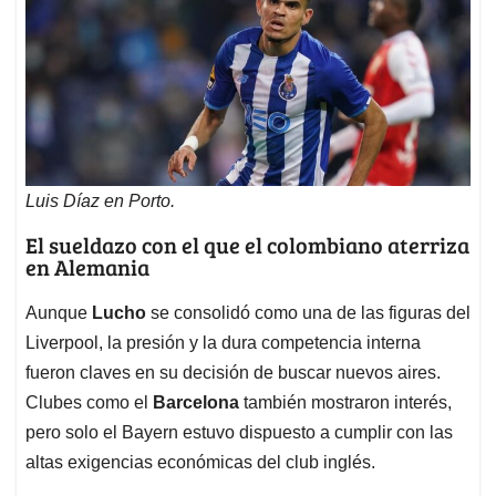
Luis Díaz en Porto.
El sueldazo con el que el colombiano aterriza
en Alemania
Aunque
Lucho
se consolidó como una de las figuras del
Liverpool, la presión y la dura competencia interna
fueron claves en su decisión de buscar nuevos aires.
Clubes como el
Barcelona
también mostraron interés,
pero solo el Bayern estuvo dispuesto a cumplir con las
altas exigencias económicas del club inglés.