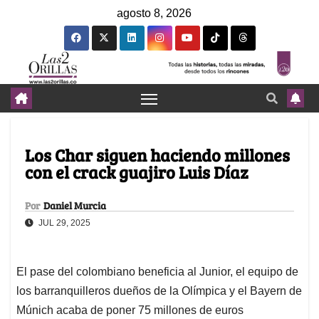
agosto 8, 2026
Los Char siguen haciendo millones
con el crack guajiro Luis Díaz
Por
Daniel Murcia
JUL 29, 2025
El pase del colombiano beneficia al Junior, el equipo de
los barranquilleros dueños de la Olímpica y el Bayern de
Múnich acaba de poner 75 millones de euros