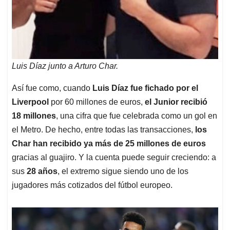
Luis Díaz junto a Arturo Char.
Así fue como, cuando
Luis Díaz fue fichado por el
Liverpool
por 60 millones de euros,
el Junior recibió
18 millones
, una cifra que fue celebrada como un gol en
el Metro. De hecho, entre todas las transacciones,
los
Char han recibido ya más de 25 millones de euros
gracias al guajiro. Y la cuenta puede seguir creciendo: a
sus
28 años
, el extremo sigue siendo uno de los
jugadores más cotizados del fútbol europeo.