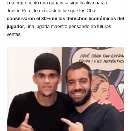
cual representó una ganancia significativa para el
Junior. Pero, lo más astuto fue que los Char
conservaron el 30% de los derechos económicos del
jugador
, una jugada maestra pensando en futuras
ventas.