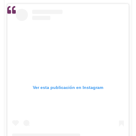
Ver esta publicación en Instagram