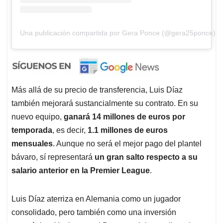
Una publicación compartida por Gera Ponce (@gera25ponce)
Más allá de su precio de transferencia, Luis Díaz
también mejorará sustancialmente su contrato. En su
nuevo equipo,
ganará 14 millones de euros por
temporada
, es decir,
1.1 millones de euros
mensuales
. Aunque no será el mejor pago del plantel
bávaro, sí representará
un gran salto respecto a su
salario anterior en la Premier League
.
Luis Díaz aterriza en Alemania como un jugador
consolidado, pero también como una inversión