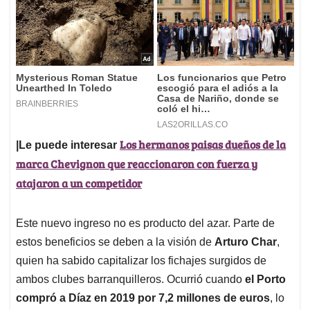
Los hermanos paisas dueños de la
|Le puede interesar
marca Chevignon que reaccionaron con fuerza y
atajaron a un competidor
Este nuevo ingreso no es producto del azar. Parte de
estos beneficios se deben a la visión de
Arturo Char
,
quien ha sabido capitalizar los fichajes surgidos de
ambos clubes barranquilleros. Ocurrió cuando
el Porto
compró a Díaz en 2019 por 7,2 millones de euros
, lo