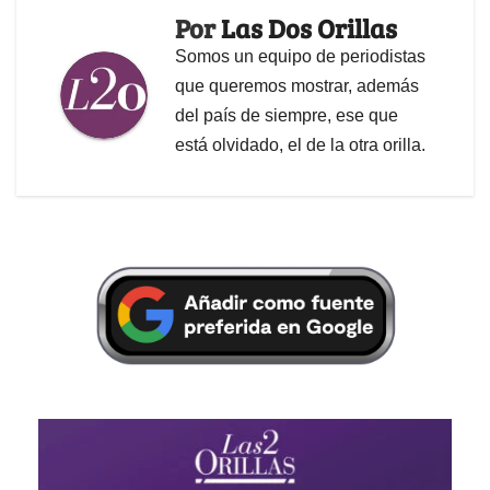
Por
Las Dos Orillas
Somos un equipo de periodistas
que queremos mostrar, además
del país de siempre, ese que
está olvidado, el de la otra orilla.