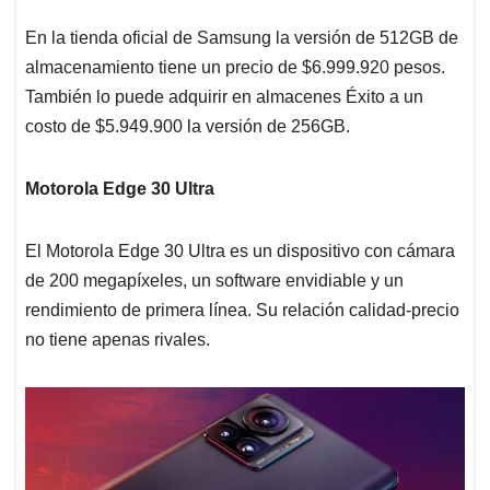
En la tienda oficial de Samsung la versión de 512GB de
almacenamiento tiene un precio de $6.999.920 pesos.
También lo puede adquirir en almacenes Éxito a un
costo de $5.949.900 la versión de 256GB.
Motorola Edge 30 Ultra
El Motorola Edge 30 Ultra es un dispositivo con cámara
de 200 megapíxeles, un software envidiable y un
rendimiento de primera línea. Su relación calidad-precio
no tiene apenas rivales.