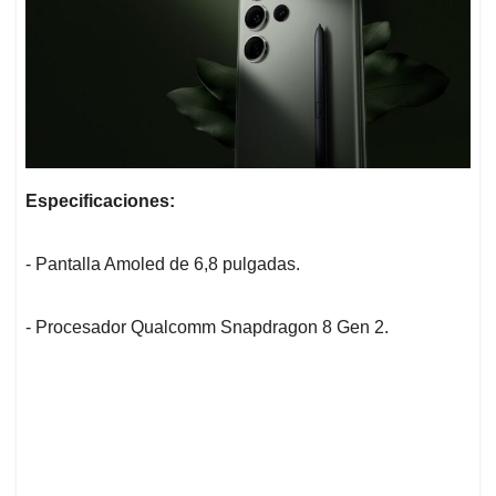
Especificaciones:
- Pantalla Amoled de 6,8 pulgadas.
- Procesador Qualcomm Snapdragon 8 Gen 2.