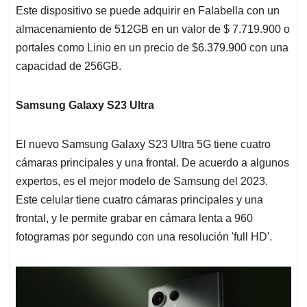
Este dispositivo se puede adquirir en Falabella con un
almacenamiento de 512GB en un valor de $ 7.719.900 o
portales como Linio en un precio de $6.379.900 con una
capacidad de 256GB.
Samsung Galaxy S23 Ultra
El nuevo Samsung Galaxy S23 Ultra 5G tiene cuatro
cámaras principales y una frontal. De acuerdo a algunos
expertos, es el mejor modelo de Samsung del 2023.
Este celular tiene cuatro cámaras principales y una
frontal, y le permite grabar en cámara lenta a 960
fotogramas por segundo con una resolución 'full HD'.