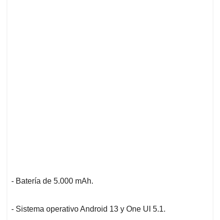
- Batería de 5.000 mAh.
- Sistema operativo Android 13 y One UI 5.1.