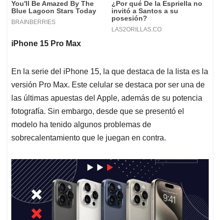
iPhone 15 Pro Max
En la serie del iPhone 15, la que destaca de la lista es la
versión Pro Max. Este celular se destaca por ser una de
las últimas apuestas del Apple, además de su potencia
fotografía. Sin embargo, desde que se presentó el
modelo ha tenido algunos problemas de
sobrecalentamiento que le juegan en contra.