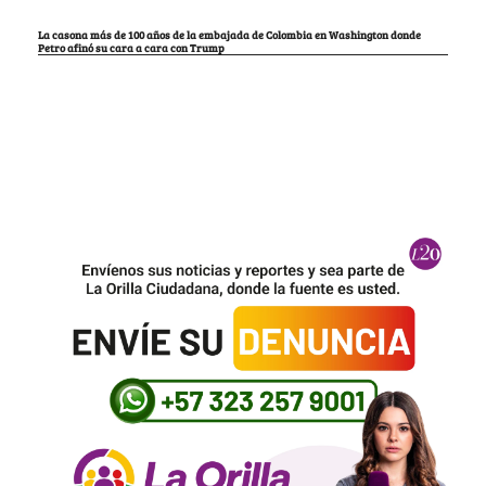
La casona más de 100 años de la embajada de Colombia en Washington donde
Petro afinó su cara a cara con Trump