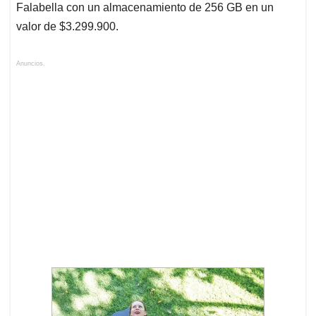
Falabella con un almacenamiento de 256 GB en un
valor de $3.299.900.
Anuncios.