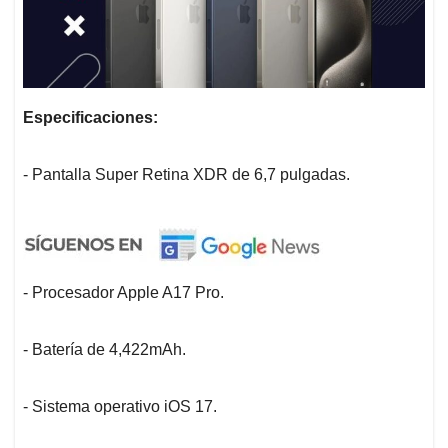
Especificaciones:
- Pantalla Super Retina XDR de 6,7 pulgadas.
- Procesador Apple A17 Pro.
- Batería de 4,422mAh.
- Sistema operativo iOS 17.