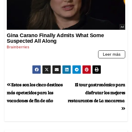
Estos son los cinco destinos
El tour gastronómico para
más apetecidos para las
disfrutar los mejores
vacaciones de fin de año
restaurantes de La macarena