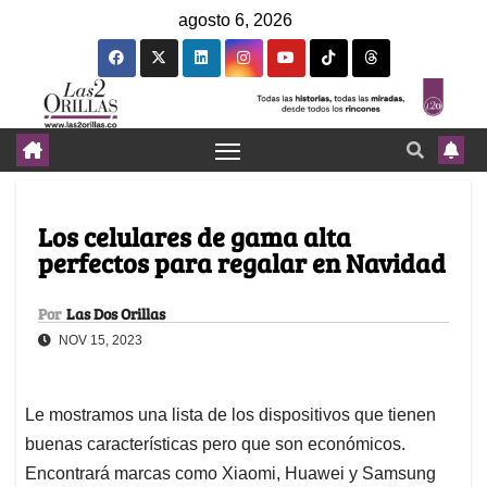
agosto 6, 2026
Los celulares de gama alta
perfectos para regalar en Navidad
Por
Las Dos Orillas
NOV 15, 2023
Le mostramos una lista de los dispositivos que tienen
buenas características pero que son económicos.
Encontrará marcas como Xiaomi, Huawei y Samsung