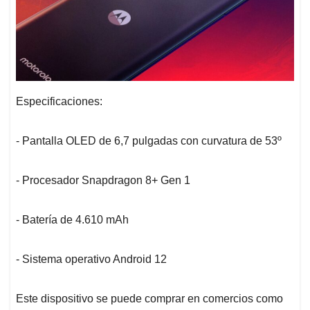
Especificaciones:
- Pantalla OLED de 6,7 pulgadas con curvatura de 53º
- Procesador Snapdragon 8+ Gen 1
- Batería de 4.610 mAh
- Sistema operativo Android 12
Este dispositivo se puede comprar en comercios como