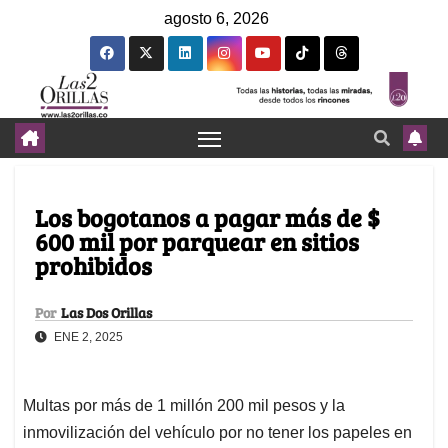
agosto 6, 2026
Los bogotanos a pagar más de $
600 mil por parquear en sitios
prohibidos
Por
Las Dos Orillas
ENE 2, 2025
Multas por más de 1 millón 200 mil pesos y la
inmovilización del vehículo por no tener los papeles en