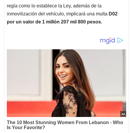
regla como lo establece la Ley, además de la
inmovilización del vehículo, implicará una multa
D02
por un valor de 1 millón 207 mil 800 pesos.