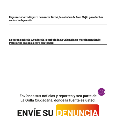
Regresar a la radio para comentar fútbol, la solución de Iván Mejía para luchar
contra la depresión
La casona más de 100 años de la embajada de Colombia en Washington donde
Petro afinó su cara a cara con Trump