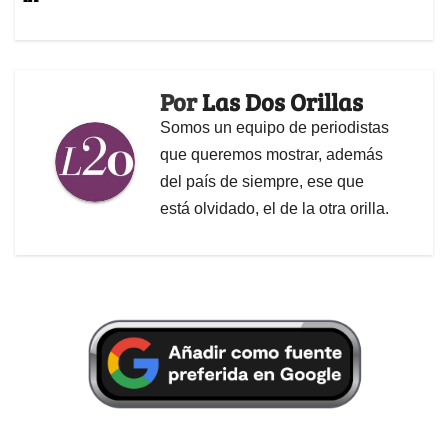
Por
Las Dos Orillas
Somos un equipo de periodistas
que queremos mostrar, además
del país de siempre, ese que
está olvidado, el de la otra orilla.