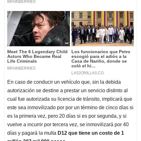
En caso de conducir un vehículo que, sin la debida
autorización se destine a prestar un servicio distinto al
cual fue autorizada su licencia de tránsito, implicará que
este sea inmovilizado por por un término de cinco días si
es la primera vez, pero 20 días si es por segunda, y si
vuelve a incurrir por tercera vez, se inmovilizará por 40
días y pagará la multa
D12 que tiene un costo de 1