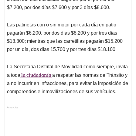
$7.200, por dos días $7.600 y por 3 días $8.600.
Las patinetas con o sin motor por cada día en patio
pagarán $6.200, por dos días $8.200 y por tres días
$13.300; mientras que las carretillas pagarán $15.200
por un día, dos días 15.700 y por tres días $18.100.
La Secretaria Distrital de Movilidad como siempre, invita
la ciudadanía
a toda
a respetar las normas de Tránsito y
a no incurrir en infracciones, para evitar la imposición de
comparendos e inmovilizaciones de sus vehículos.
Anuncios.