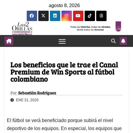
agosto 8, 2026
Los beneficios que le trae el Canal
Premium de Win Sports al fútbol
colombiano
Por
Sebastián Rodríguez
ENE 31, 2020
El fútbol se verá beneficiado porque subirá el nivel
deportivo de los equipos. En especial, los equipos que