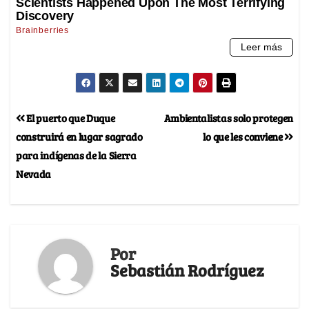
El puerto que Duque
Ambientalistas solo protegen
construirá en lugar sagrado
lo que les conviene
para indígenas de la Sierra
Nevada
Por
Sebastián Rodríguez