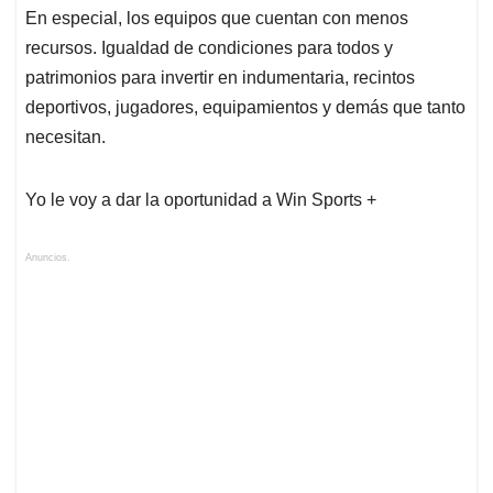
En especial, los equipos que cuentan con menos
recursos. Igualdad de condiciones para todos y
patrimonios para invertir en indumentaria, recintos
deportivos, jugadores, equipamientos y demás que tanto
necesitan.
Yo le voy a dar la oportunidad a Win Sports +
Anuncios.