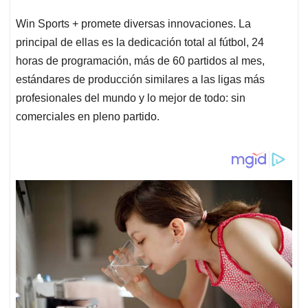
Win Sports + promete diversas innovaciones. La
principal de ellas es la dedicación total al fútbol, 24
horas de programación, más de 60 partidos al mes,
estándares de producción similares a las ligas más
profesionales del mundo y lo mejor de todo: sin
comerciales en pleno partido.