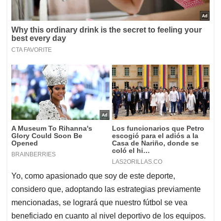
Yo, como apasionado que soy de este deporte,
considero que, adoptando las estrategias previamente
mencionadas, se logrará que nuestro fútbol se vea
beneficiado en cuanto al nivel deportivo de los equipos.