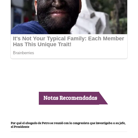
Notas Recomendadas
Por qué el abogado de Petro se reunió con la congresista que investigaba a su jefe,
el Presidente