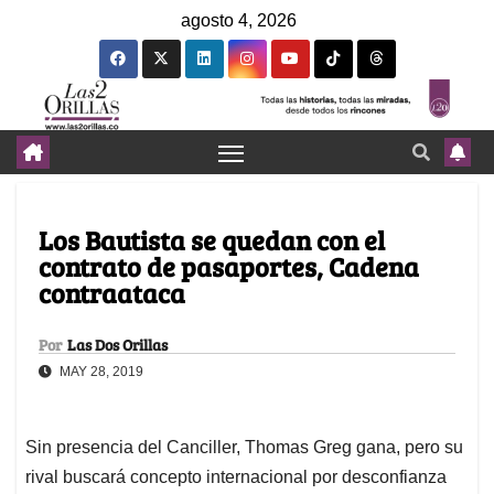
agosto 4, 2026
Los Bautista se quedan con el
contrato de pasaportes, Cadena
contraataca
Por
Las Dos Orillas
MAY 28, 2019
Sin presencia del Canciller, Thomas Greg gana, pero su
rival buscará concepto internacional por desconfianza