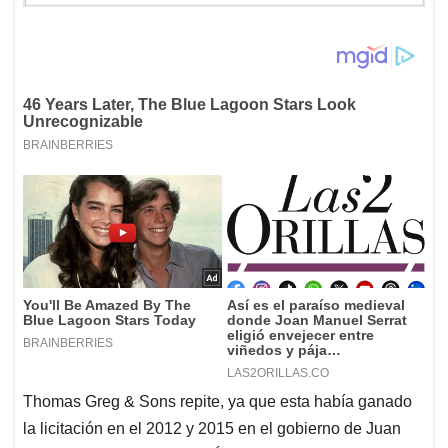
Thomas Greg & Sons repite, ya que esta había ganado
la licitación en el 2012 y 2015 en el gobierno de Juan