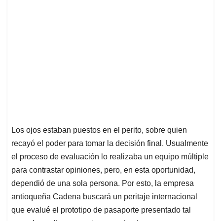
Los ojos estaban puestos en el perito, sobre quien
recayó el poder para tomar la decisión final. Usualmente
el proceso de evaluación lo realizaba un equipo múltiple
para contrastar opiniones, pero, en esta oportunidad,
dependió de una sola persona. Por esto, la empresa
antioqueña Cadena buscará un peritaje internacional
que evalué el prototipo de pasaporte presentado tal