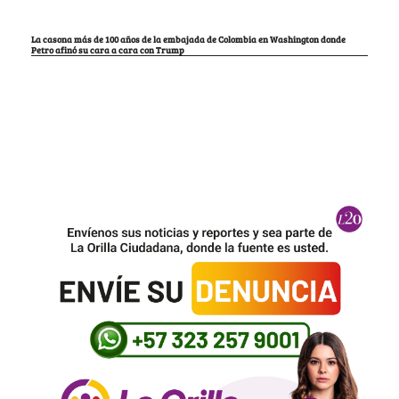
La casona más de 100 años de la embajada de Colombia en Washington donde
Petro afinó su cara a cara con Trump