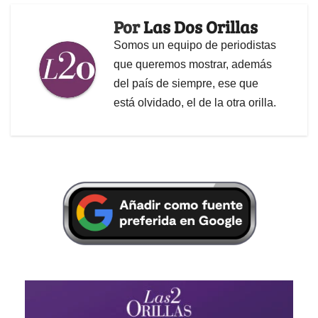
Por
Las Dos Orillas
Somos un equipo de periodistas
que queremos mostrar, además
del país de siempre, ese que
está olvidado, el de la otra orilla.