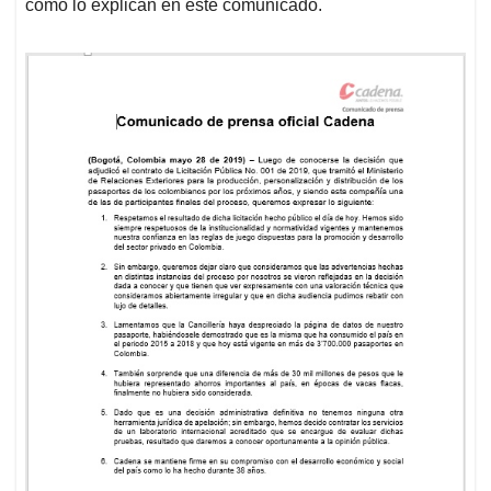
como lo explican en este comunicado.