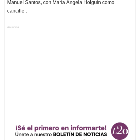
Manuel Santos, con María Ángela Holguín como
canciller.
Anuncios.