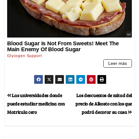
Las universidades donde
Los descuentos de mitad del
puede estudiar medicina con
precio de Alkosto con los que
Matricula cero
podrá decorar su casa