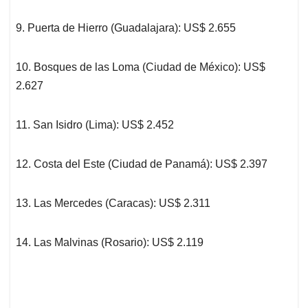
9. Puerta de Hierro (Guadalajara): US$ 2.655
10. Bosques de las Loma (Ciudad de México): US$
2.627
11. San Isidro (Lima): US$ 2.452
12. Costa del Este (Ciudad de Panamá): US$ 2.397
13. Las Mercedes (Caracas): US$ 2.311
14. Las Malvinas (Rosario): US$ 2.119