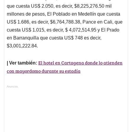
que cuesta US$ 2.050, es decir, $8,225,276.50 mil
millones de pesos, El Poblado en Medellín que cuesta
US$ 1.686, es decir, $6,764,788.38, Pance en Cali, que
cuesta US$ 1.015, es decir, $ 4,072,514.95 y El Prado
en Barranquilla que cuesta US$ 748 es decir,
$3,001,222.84.
El hotel en Cartagena donde lo atienden
| Ver también:
con mayordomo durante su estadía
Anuncios.