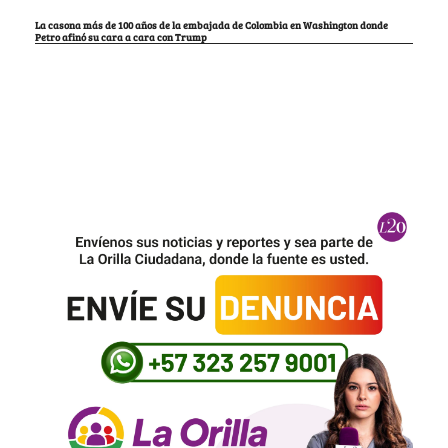
La casona más de 100 años de la embajada de Colombia en Washington donde
Petro afinó su cara a cara con Trump