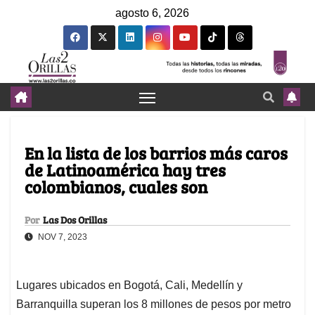
agosto 6, 2026
En la lista de los barrios más caros
de Latinoamérica hay tres
colombianos, cuales son
Por
Las Dos Orillas
NOV 7, 2023
Lugares ubicados en Bogotá, Cali, Medellín y
Barranquilla superan los 8 millones de pesos por metro