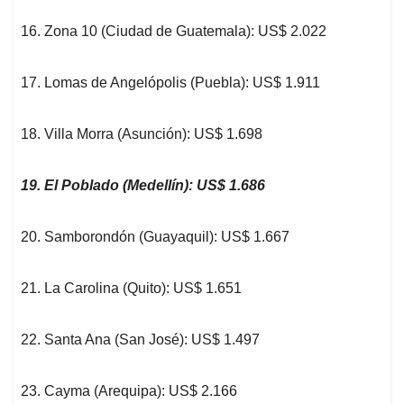
16. Zona 10 (Ciudad de Guatemala): US$ 2.022
17. Lomas de Angelópolis (Puebla): US$ 1.911
18. Villa Morra (Asunción): US$ 1.698
19. El Poblado (Medellín): US$ 1.686
20. Samborondón (Guayaquil): US$ 1.667
21. La Carolina (Quito): US$ 1.651
22. Santa Ana (San José): US$ 1.497
23. Cayma (Arequipa): US$ 2.166