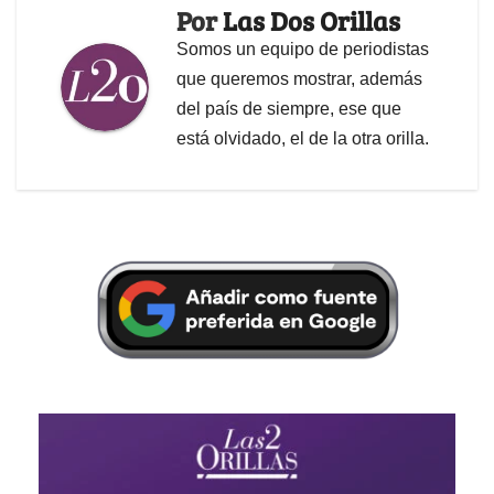
Por
Las Dos Orillas
Somos un equipo de periodistas
que queremos mostrar, además
del país de siempre, ese que
está olvidado, el de la otra orilla.