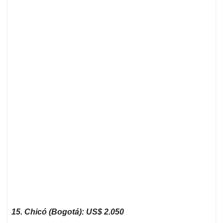
15. Chicó (Bogotá): US$ 2.050