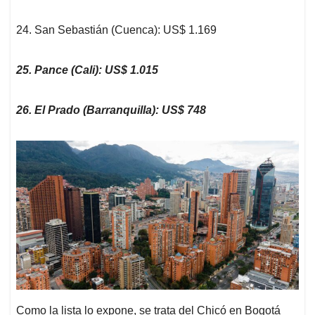
24. San Sebastián (Cuenca): US$ 1.169
25. Pance (Cali): US$ 1.015
26. El Prado (Barranquilla): US$ 748
Como la lista lo expone, se trata del Chicó en Bogotá