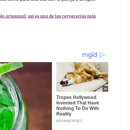
la artesanal; así es una de las cervecerías más