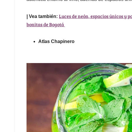
Luces de neón, espacios únicos y po
| Vea también:
bonitas de Bogotá
Atlas Chapinero