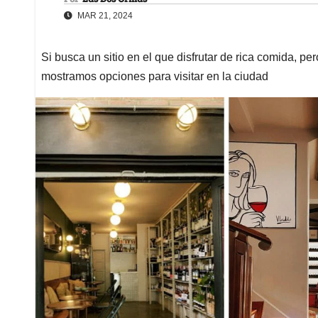
MAR 21, 2024
Si busca un sitio en el que disfrutar de rica comida, pe
mostramos opciones para visitar en la ciudad