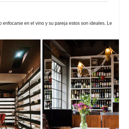
ro enfocarse en el vino y su pareja estos son ideales. Le