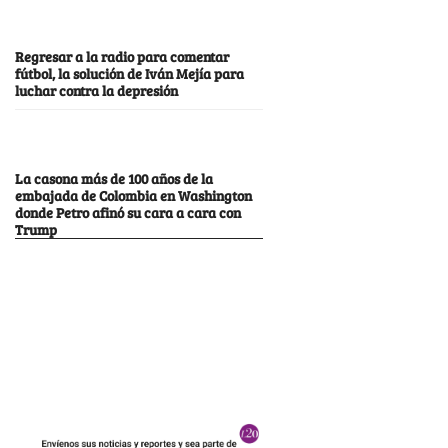
Regresar a la radio para comentar
fútbol, la solución de Iván Mejía para
luchar contra la depresión
La casona más de 100 años de la
embajada de Colombia en Washington
donde Petro afinó su cara a cara con
Trump