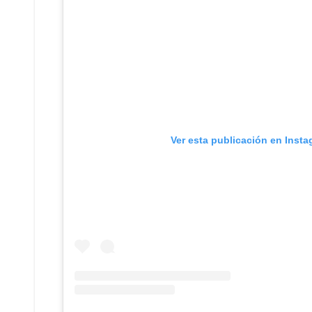
Ver esta publicación en Inst