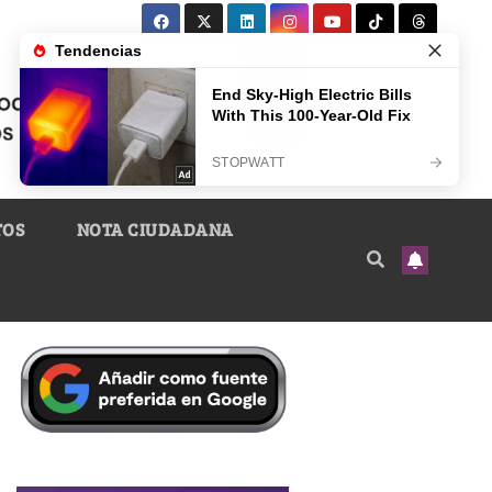
TOS
NOTA CIUDADANA