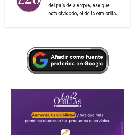
del país de siempre, ese que
está olvidado, el de la otra orilla.