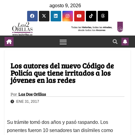
agosto 9, 2026
Los autores del nuevo Código de
Policía que tiene irritados a los
jóvenes en las redes
Por
Las Dos Orillas
ENE 31, 2017
Su trámite tomó dos años y pasó raspando. Los
ponentes fueron 10 senadores tan disímiles como