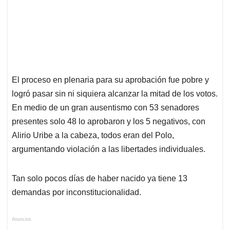
El proceso en plenaria para su aprobación fue pobre y
logró pasar sin ni siquiera alcanzar la mitad de los votos.
En medio de un gran ausentismo con 53 senadores
presentes solo 48 lo aprobaron y los 5 negativos, con
Alirio Uribe a la cabeza, todos eran del Polo,
argumentando violación a las libertades individuales.
Tan solo pocos días de haber nacido ya tiene 13
demandas por inconstitucionalidad.
Anuncios.