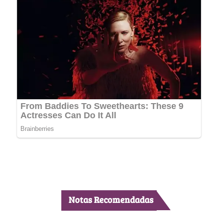
Notas Recomendadas