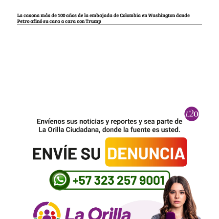
La casona más de 100 años de la embajada de Colombia en Washington donde
Petro afinó su cara a cara con Trump