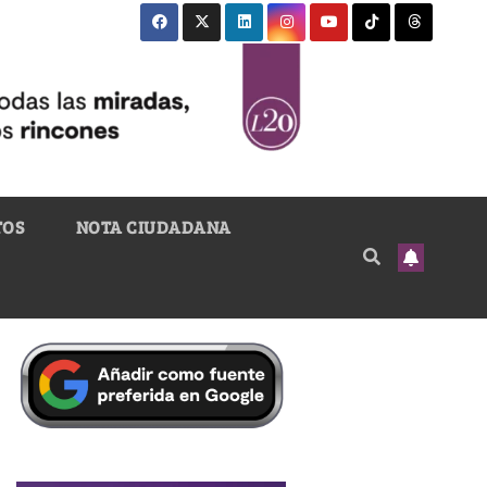
TOS
NOTA CIUDADANA