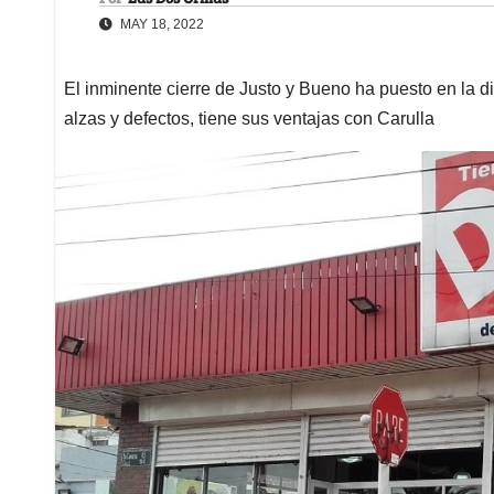
MAY 18, 2022
El inminente cierre de Justo y Bueno ha puesto en la d
alzas y defectos, tiene sus ventajas con Carulla