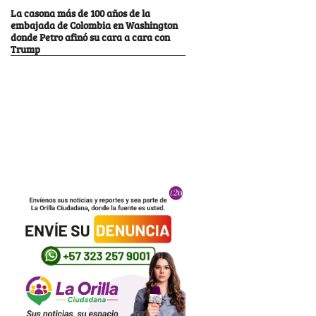
La casona más de 100 años de la
embajada de Colombia en Washington
donde Petro afinó su cara a cara con
Trump