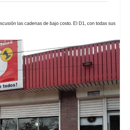
iscusión las cadenas de bajo costo. El D1, con todas sus