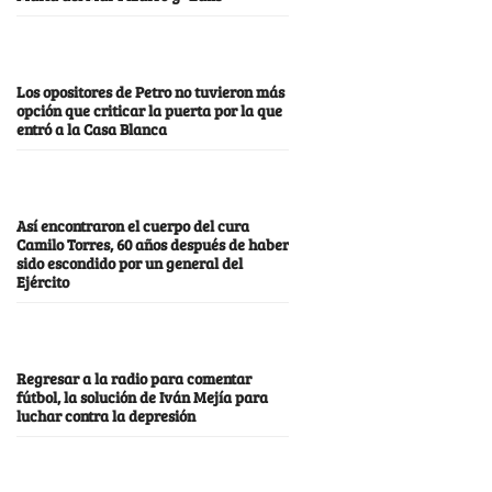
Los opositores de Petro no tuvieron más
opción que criticar la puerta por la que
entró a la Casa Blanca
Así encontraron el cuerpo del cura
Camilo Torres, 60 años después de haber
sido escondido por un general del
Ejército
Regresar a la radio para comentar
fútbol, la solución de Iván Mejía para
luchar contra la depresión