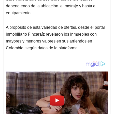
dependiendo de la ubicación, el metraje y hasta el
equipamiento.
A propósito de esta variedad de ofertas, desde el portal
inmobiliario Fincaraíz revelaron los inmuebles con
mayores y menores valores en sus arriendos en
Colombia, según datos de la plataforma.