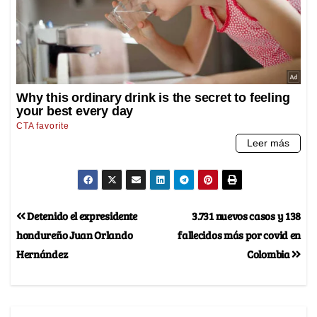
Detenido el expresidente
3.731 nuevos casos y 138
hondureño Juan Orlando
fallecidos más por covid en
Hernández
Colombia