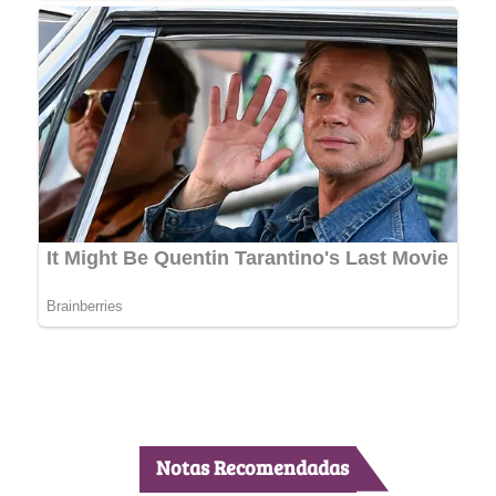
Notas Recomendadas