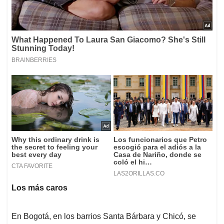
Los más caros
En Bogotá, en los barrios Santa Bárbara y Chicó, se