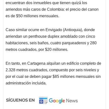
encuentran dos inmuebles que tienen quizá los
arriendos más caros de Colombia: el precio del canon
es de $50 millones mensuales.
Caso similar ocurre en Envigado (Antioquia), donde
arriendan un penthouse duplex amoblado con cinco
habitaciones, seis baños, cuatro parqueaderos y 280
metros cuadrados, por $20 millones.
En tanto, en Cartagena alquilan un edificio completo de
2.328 metros cuadrados, compuesto por seis niveles y
por el cual se deben pagar $85 millones mensuales sin
administración incluida.