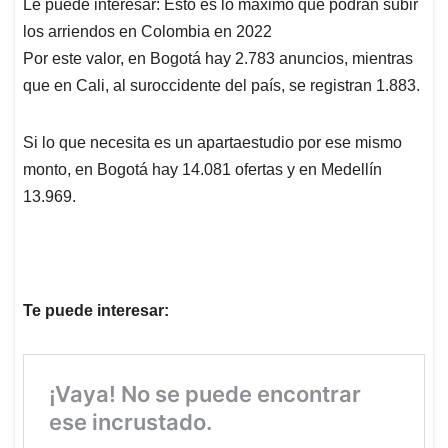
Le puede interesar: Esto es lo máximo que podrán subir
los arriendos en Colombia en 2022
Por este valor, en Bogotá hay 2.783 anuncios, mientras
que en Cali, al suroccidente del país, se registran 1.883.
Si lo que necesita es un apartaestudio por ese mismo
monto, en Bogotá hay 14.081 ofertas y en Medellín
13.969.
Te puede interesar: