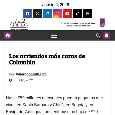
agosto 6, 2026
Los arriendos más caros de
Colombia
Por
Valoraanalitik.com
FEB 16, 2022
Hasta $50 millones mensuales pueden pagar los que
viven en Santa Bárbara y Chicó, en Bogotá y en
Envigado, Antioquia, un penthouse no baja de $20