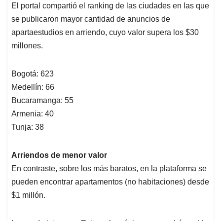
El portal compartió el ranking de las ciudades en las que
se publicaron mayor cantidad de anuncios de
apartaestudios en arriendo, cuyo valor supera los $30
millones.
Bogotá: 623
Medellín: 66
Bucaramanga: 55
Armenia: 40
Tunja: 38
Arriendos de menor valor
En contraste, sobre los más baratos, en la plataforma se
pueden encontrar apartamentos (no habitaciones) desde
$1 millón.