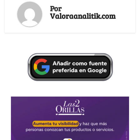
Por
Valoraanalitik.com