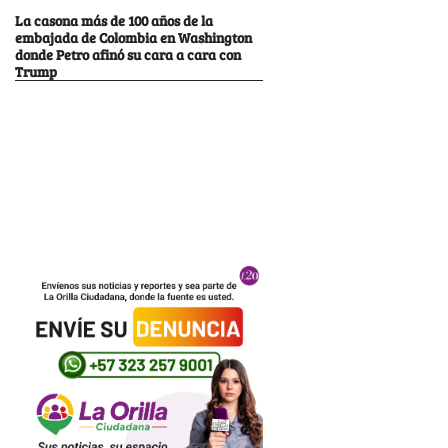
La casona más de 100 años de la
embajada de Colombia en Washington
donde Petro afinó su cara a cara con
Trump