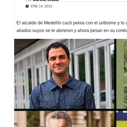
ENE 14, 2022
El alcalde de Medellín cazó pelea con el uribismo y lo
aliados suyos se le abrieron y ahora pesan en su contr