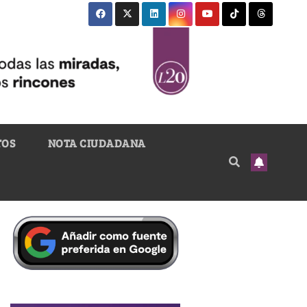
TOS
NOTA CIUDADANA