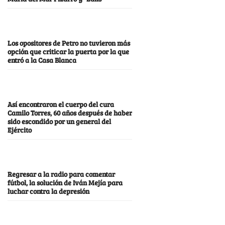
Los opositores de Petro no tuvieron más
opción que criticar la puerta por la que
entró a la Casa Blanca
Así encontraron el cuerpo del cura
Camilo Torres, 60 años después de haber
sido escondido por un general del
Ejército
Regresar a la radio para comentar
fútbol, la solución de Iván Mejía para
luchar contra la depresión