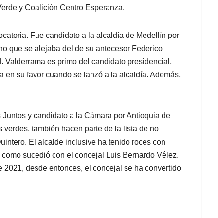
 Verde y Coalición Centro Esperanza.
atoria. Fue candidato a la alcaldía de Medellín por
no que se alejaba del de su antecesor Federico
. Valderrama es primo del candidato presidencial,
a en su favor cuando se lanzó a la alcaldía. Además,
 Juntos y candidato a la Cámara por Antioquia de
 verdes, también hacen parte de la lista de no
uintero. El alcalde inclusive ha tenido roces con
a como sucedió con el concejal Luis Bernardo Vélez.
 2021, desde entonces, el concejal se ha convertido