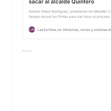
Anuncios.