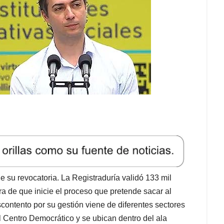
e su revocatoria. La Registraduría validó 133 mil
ra de que inicie el proceso que pretende sacar al
contento por su gestión viene de diferentes sectores
l Centro Democrático y se ubican dentro del ala