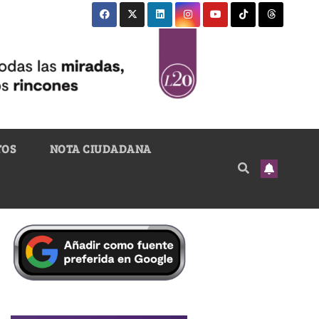
TOS
NOTA CIUDADANA