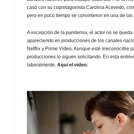
casó con su coprotagonista Carolina Acevedo, con 
pero en poco tiempo se convirtieron en una de las
A excepción de la pandemia, el actor no se queda 
apareciendo en producciones de los canales nac
Netflix y Prime Video. Aunque esté irreconocible p
producciones lo siguen solicitando. En esta entre
laboralmente.
Aquí el video: