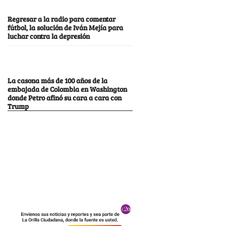
Regresar a la radio para comentar
fútbol, la solución de Iván Mejía para
luchar contra la depresión
La casona más de 100 años de la
embajada de Colombia en Washington
donde Petro afinó su cara a cara con
Trump