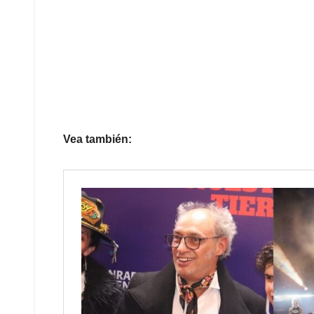
Vea también: