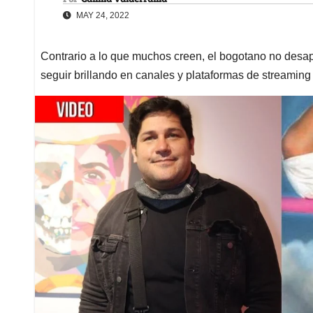
MAY 24, 2022
Contrario a lo que muchos creen, el bogotano no desapa
seguir brillando en canales y plataformas de streaming