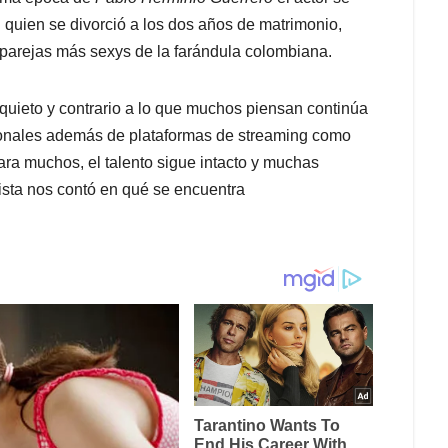
quien se divorció a los dos años de matrimonio,
 parejas más sexys de la farándula colombiana.
quieto y contrario a lo que muchos piensan continúa
ionales además de plataformas de streaming como
ara muchos, el talento sigue intacto y muchas
vista nos contó en qué se encuentra