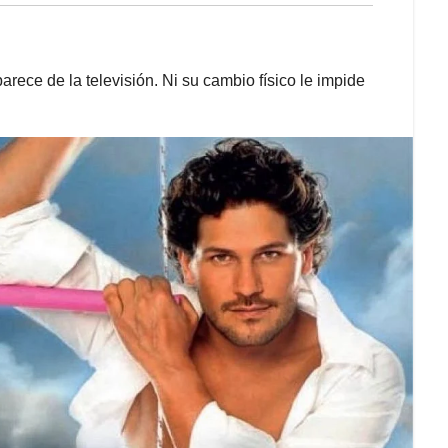
rece de la televisión. Ni su cambio físico le impide