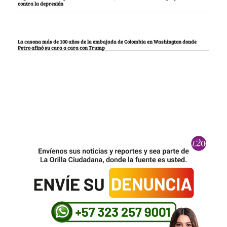
contra la depresión
La casona más de 100 años de la embajada de Colombia en Washington donde
Petro afinó su cara a cara con Trump