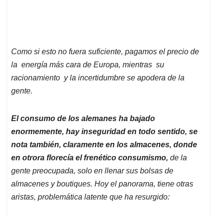
Como si esto no fuera suficiente, pagamos el precio de
la energía más cara de Europa, mientras su
racionamiento y la incertidumbre se apodera de la
gente.
El consumo de los alemanes ha bajado
enormemente, hay inseguridad en todo sentido, se
nota también, claramente en los almacenes, donde
en otrora florecía el frenético consumismo,
de la
gente preocupada, solo en llenar sus bolsas de
almacenes y boutiques. Hoy el panorama, tiene otras
aristas, problemática latente que ha resurgido: