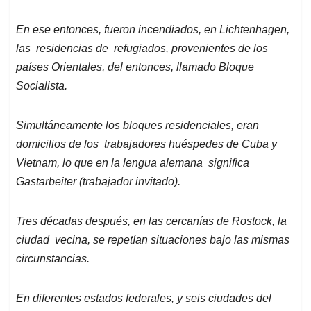
En ese entonces, fueron incendiados, en Lichtenhagen,
las residencias de refugiados, provenientes de los
países Orientales, del entonces, llamado Bloque
Socialista.
Simultáneamente los bloques residenciales, eran
domicilios de los trabajadores huéspedes de Cuba y
Vietnam, lo que en la lengua alemana significa
Gastarbeiter (trabajador invitado).
Tres décadas después, en las cercanías de Rostock, la
ciudad vecina, se repetían situaciones bajo las mismas
circunstancias.
En diferentes estados federales, y seis ciudades del