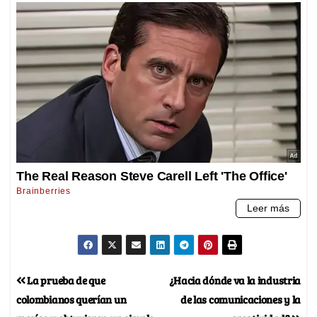
La prueba de que
¿Hacia dónde va la industria
colombianos querían un
de las comunicaciones y la