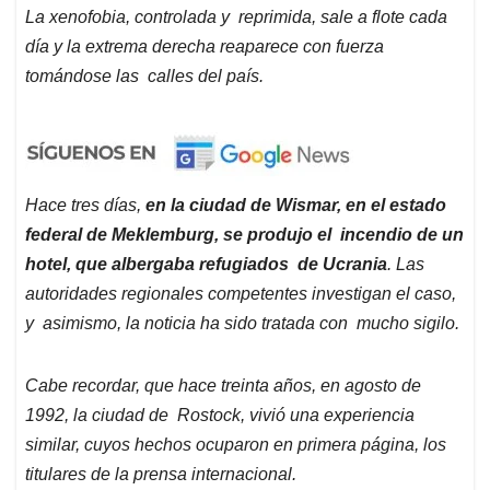
La xenofobia, controlada y reprimida, sale a flote cada
día y la extrema derecha reaparece con fuerza
tomándose las calles del país.
Hace tres días,
en la ciudad de Wismar, en el estado
federal de Meklemburg, se produjo el incendio de un
hotel, que albergaba refugiados de Ucrania
. Las
autoridades regionales competentes investigan el caso,
y asimismo, la noticia ha sido tratada con mucho sigilo.
Cabe recordar, que hace treinta años, en agosto de
1992, la ciudad de Rostock, vivió una experiencia
similar, cuyos hechos ocuparon en primera página, los
titulares de la prensa internacional.