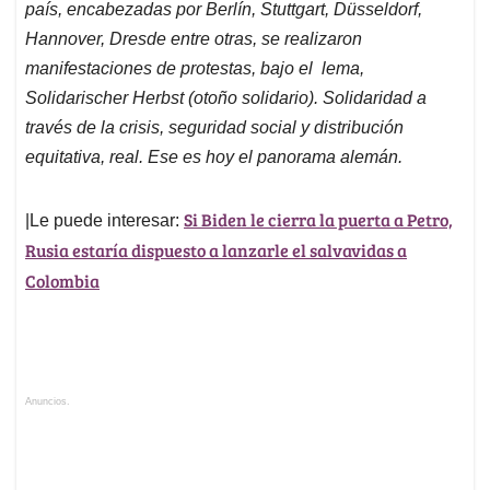
país, encabezadas por Berlín, Stuttgart, Düsseldorf,
Hannover, Dresde entre otras, se realizaron
manifestaciones de protestas, bajo el lema,
Solidarischer Herbst (otoño solidario). Solidaridad a
través de la crisis, seguridad social y distribución
equitativa, real. Ese es hoy el panorama alemán.
Si Biden le cierra la puerta a Petro,
|Le puede interesar:
Rusia estaría dispuesto a lanzarle el salvavidas a
Colombia
Anuncios.