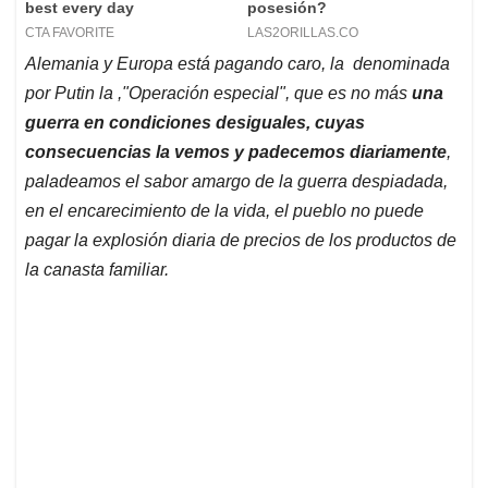
Alemania y Europa está pagando caro, la denominada
por Putin la ,"Operación especial", que es no más
una
guerra en condiciones desiguales, cuyas
consecuencias la vemos y padecemos diariamente
,
paladeamos el sabor amargo de la guerra despiadada,
en el encarecimiento de la vida, el pueblo no puede
pagar la explosión diaria de precios de los productos de
la canasta familiar.