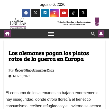
agosto 6, 2026
Los alemanes pagan los platos
rotos de la guerra en Europa
Por
Óscar Nino Arguelles Díaz
NOV 1, 2022
El consumo de los alemanes ha bajado enormemente,
hay inseguridad, donde otrora florecía el frenético
consumismo, reciben refugiados y el invierno se acerca