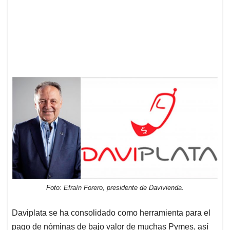
Foto: Efraín Forero, presidente de Davivienda.
Daviplata se ha consolidado como herramienta para el
pago de nóminas de bajo valor de muchas Pymes, así