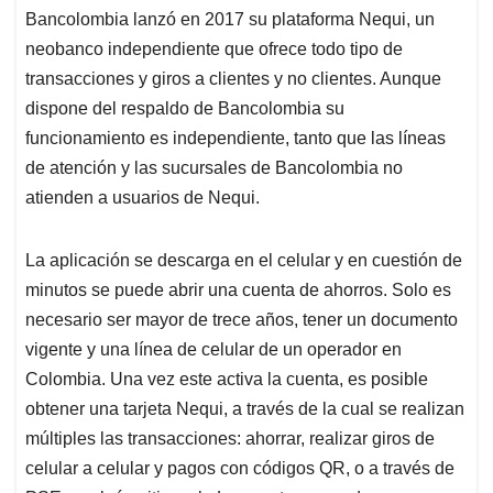
Bancolombia lanzó en 2017 su plataforma Nequi, un
neobanco independiente que ofrece todo tipo de
transacciones y giros a clientes y no clientes. Aunque
dispone del respaldo de Bancolombia su
funcionamiento es independiente, tanto que las líneas
de atención y las sucursales de Bancolombia no
atienden a usuarios de Nequi.
La aplicación se descarga en el celular y en cuestión de
minutos se puede abrir una cuenta de ahorros. Solo es
necesario ser mayor de trece años, tener un documento
vigente y una línea de celular de un operador en
Colombia. Una vez este activa la cuenta, es posible
obtener una tarjeta Nequi, a través de la cual se realizan
múltiples las transacciones: ahorrar, realizar giros de
celular a celular y pagos con códigos QR, o a través de