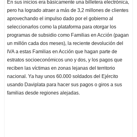
En sus inicios era básicamente una billetera electrónica,
pero ha logrado atraer a más de 3,2 millones de clientes
aprovechando el impulso dado por el gobierno al
seleccionarlos como la plataforma para otorgar los
programas de subsidio como Familias en Acción (pagan
un millón cada dos meses), la reciente devolución del
IVA a estas Familias en Acción que hagan parte de
estratos socioeconómicos uno y dos, y los pagos que
reciben las víctimas en zonas lejanas del territorio
nacional. Ya hay unos 60.000 soldados del Ejército
usando Daviplata para hacer sus pagos o giros a sus
familias desde regiones alejadas.