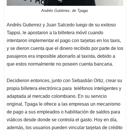
Andrés Gutiérrez, de Tpaga.
Andrés Gutierrez y Juan Salcedo luego de su exitoso
Tappsi, le apostaron a la billetera móvil cuando
intentaron implementar el pago con tarjetas en los taxis,
y se dieron cuenta que el dinero recibido por parte de los
pasajeros era imposible abonarlo al taxista, debido a
que estos normalmente no poseen cuenta bancaria.
Decidieron entonces, junto con Sebastián Ortiz, crear su
propia billetera electrónica para teléfonos inteligentes y
adaptada al mercado colombiano. En su servicio
original, Tpaga le ofrece a las empresas un mecanismo
de pago a sus empleados o habilitación de saldos para
viáticos desde donde se controla el gasto. Hoy en día,
además, los usuarios pueden vincular tarjetas de crédito