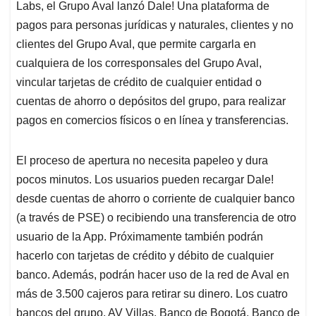
Labs, el Grupo Aval lanzó Dale! Una plataforma de
pagos para personas jurídicas y naturales, clientes y no
clientes del Grupo Aval, que permite cargarla en
cualquiera de los corresponsales del Grupo Aval,
vincular tarjetas de crédito de cualquier entidad o
cuentas de ahorro o depósitos del grupo, para realizar
pagos en comercios físicos o en línea y transferencias.
El proceso de apertura no necesita papeleo y dura
pocos minutos. Los usuarios pueden recargar Dale!
desde cuentas de ahorro o corriente de cualquier banco
(a través de PSE) o recibiendo una transferencia de otro
usuario de la App. Próximamente también podrán
hacerlo con tarjetas de crédito y débito de cualquier
banco. Además, podrán hacer uso de la red de Aval en
más de 3.500 cajeros para retirar su dinero. Los cuatro
bancos del grupo, AV Villas, Banco de Bogotá, Banco de