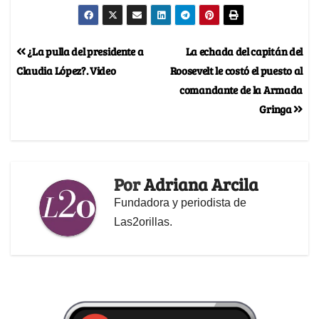
¿La pulla del presidente a
La echada del capitán del
Claudia López?. Video
Roosevelt le costó el puesto al
comandante de la Armada
Gringa
Por
Adriana Arcila
Fundadora y periodista de
Las2orillas.