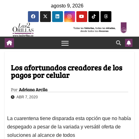
agosto 9, 2026
Los afortunados creadores de los
pagos por celular
Por
Adriana Arcila
ABR 7, 2020
La cuarentena tiene disparada esta opción que no había
despegado a pesar de la variada y versátil oferta de
soluciones al alcance de todos