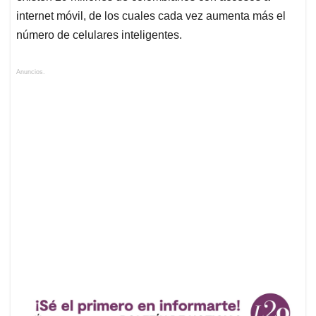
internet móvil, de los cuales cada vez aumenta más el
número de celulares inteligentes.
Anuncios.