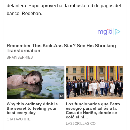
delantera. Supo aprovechar la robusta red de pagos del
banco: Redeban.