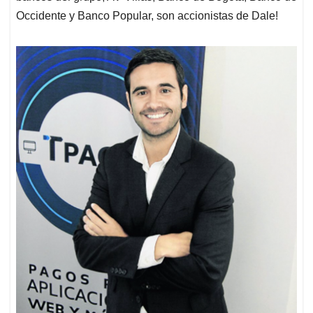
Occidente y Banco Popular, son accionistas de Dale!