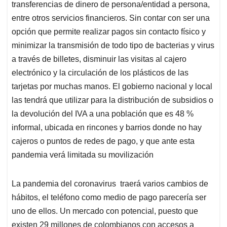
transferencias de dinero de persona/entidad a persona,
entre otros servicios financieros. Sin contar con ser una
opción que permite realizar pagos sin contacto físico y
minimizar la transmisión de todo tipo de bacterias y virus
a través de billetes, disminuir las visitas al cajero
electrónico y la circulación de los plásticos de las
tarjetas por muchas manos. El gobierno nacional y local
las tendrá que utilizar para la distribución de subsidios o
la devolución del IVA a una población que es 48 %
informal, ubicada en rincones y barrios donde no hay
cajeros o puntos de redes de pago, y que ante esta
pandemia verá limitada su movilización
La pandemia del coronavirus traerá varios cambios de
hábitos, el teléfono como medio de pago parecería ser
uno de ellos. Un mercado con potencial, puesto que
existen 29 millones de colombianos con accesos a