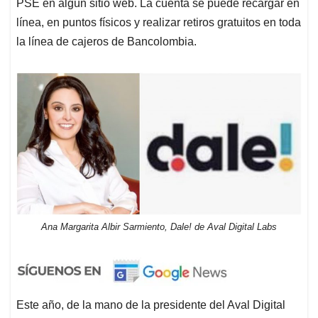
PSE en algún sitio web. La cuenta se puede recargar en
línea, en puntos físicos y realizar retiros gratuitos en toda
la línea de cajeros de Bancolombia.
Ana Margarita Albir Sarmiento, Dale! de Aval Digital Labs
Este año, de la mano de la presidente del Aval Digital