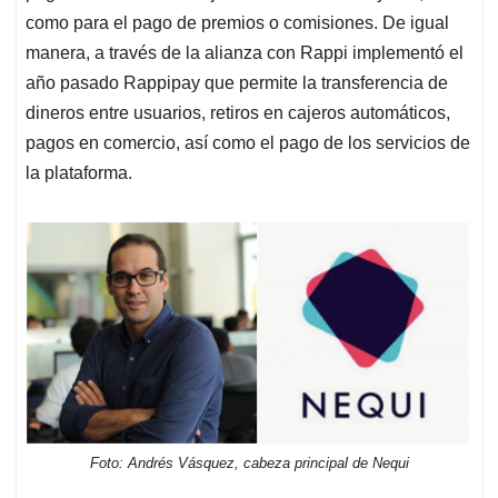
como para el pago de premios o comisiones. De igual
manera, a través de la alianza con Rappi implementó el
año pasado Rappipay que permite la transferencia de
dineros entre usuarios, retiros en cajeros automáticos,
pagos en comercio, así como el pago de los servicios de
la plataforma.
Foto: Andrés Vásquez, cabeza principal de Nequi