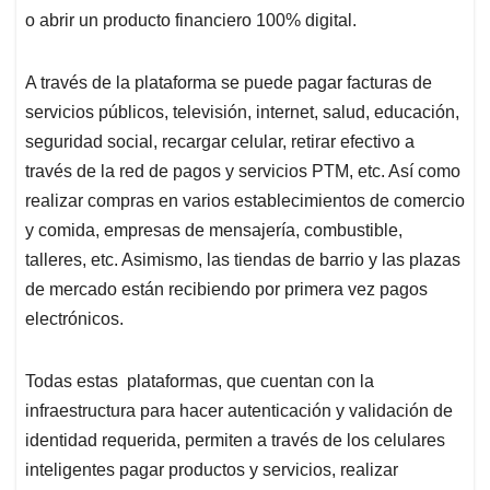
o abrir un producto financiero 100% digital.
A través de la plataforma se puede pagar facturas de
servicios públicos, televisión, internet, salud, educación,
seguridad social, recargar celular, retirar efectivo a
través de la red de pagos y servicios PTM, etc. Así como
realizar compras en varios establecimientos de comercio
y comida, empresas de mensajería, combustible,
talleres, etc. Asimismo, las tiendas de barrio y las plazas
de mercado están recibiendo por primera vez pagos
electrónicos.
Todas estas plataformas, que cuentan con la
infraestructura para hacer autenticación y validación de
identidad requerida, permiten a través de los celulares
inteligentes pagar productos y servicios, realizar