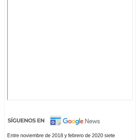
Entre noviembre de 2018 y febrero de 2020 siete