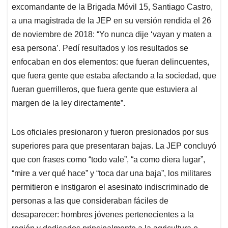
excomandante de la Brigada Móvil 15, Santiago Castro,
a una magistrada de la JEP en su versión rendida el 26
de noviembre de 2018: “Yo nunca dije ‘vayan y maten a
esa persona’. Pedí resultados y los resultados se
enfocaban en dos elementos: que fueran delincuentes,
que fuera gente que estaba afectando a la sociedad, que
fueran guerrilleros, que fuera gente que estuviera al
margen de la ley directamente”.
Los oficiales presionaron y fueron presionados por sus
superiores para que presentaran bajas. La JEP concluyó
que con frases como “todo vale”, “a como diera lugar”,
“mire a ver qué hace” y “toca dar una baja”, los militares
permitieron e instigaron el asesinato indiscriminado de
personas a las que consideraban fáciles de
desaparecer: hombres jóvenes pertenecientes a la