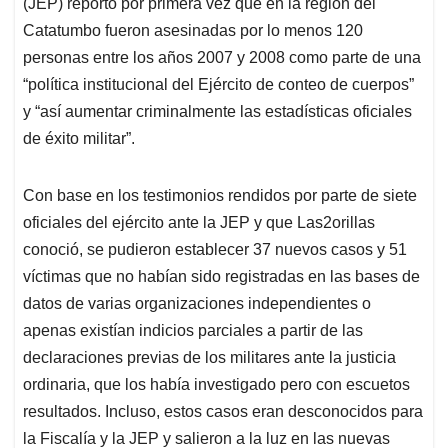
(JEP) reportó por primera vez que en la región del
Catatumbo fueron asesinadas por lo menos 120
personas entre los años 2007 y 2008 como parte de una
“política institucional del Ejército de conteo de cuerpos”
y “así aumentar criminalmente las estadísticas oficiales
de éxito militar”.
Con base en los testimonios rendidos por parte de siete
oficiales del ejército ante la JEP y que Las2orillas
conoció, se pudieron establecer 37 nuevos casos y 51
víctimas que no habían sido registradas en las bases de
datos de varias organizaciones independientes o
apenas existían indicios parciales a partir de las
declaraciones previas de los militares ante la justicia
ordinaria, que los había investigado pero con escuetos
resultados. Incluso, estos casos eran desconocidos para
la Fiscalía y la JEP y salieron a la luz en las nuevas