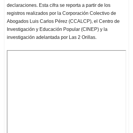
declaraciones. Esta cifra se reporta a partir de los
registros realizados por la Corporación Colectivo de
Abogados Luis Carlos Pérez (CCALCP), el Centro de
Investigación y Educación Popular (CINEP) y la
investigación adelantada por Las 2 Orillas.