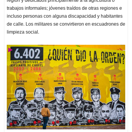
región y dedicados principalmente a la agricultura o
trabajos informales; jóvenes traídos de otras regiones e
incluso personas con alguna discapacidad y habitantes
de calle. Los militares se convirtieron en escuadrones de
limpieza social.