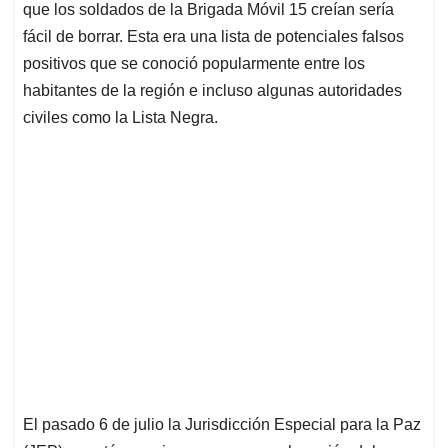
que los soldados de la Brigada Móvil 15 creían sería
fácil de borrar. Esta era una lista de potenciales falsos
positivos que se conoció popularmente entre los
habitantes de la región e incluso algunas autoridades
civiles como la Lista Negra.
El pasado 6 de julio la Jurisdicción Especial para la Paz