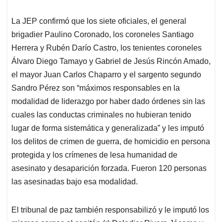
La JEP confirmó que los siete oficiales, el general
brigadier Paulino Coronado, los coroneles Santiago
Herrera y Rubén Darío Castro, los tenientes coroneles
Álvaro Diego Tamayo y Gabriel de Jesús Rincón Amado,
el mayor Juan Carlos Chaparro y el sargento segundo
Sandro Pérez son “máximos responsables en la
modalidad de liderazgo por haber dado órdenes sin las
cuales las conductas criminales no hubieran tenido
lugar de forma sistemática y generalizada” y les imputó
los delitos de crimen de guerra, de homicidio en persona
protegida y los crímenes de lesa humanidad de
asesinato y desaparición forzada. Fueron 120 personas
las asesinadas bajo esa modalidad.
El tribunal de paz también responsabilizó y le imputó los