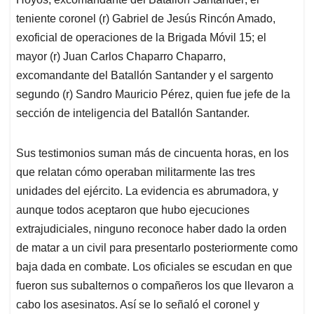
teniente coronel (r) Gabriel de Jesús Rincón Amado,
exoficial de operaciones de la Brigada Móvil 15; el
mayor (r) Juan Carlos Chaparro Chaparro,
excomandante del Batallón Santander y el sargento
segundo (r) Sandro Mauricio Pérez, quien fue jefe de la
sección de inteligencia del Batallón Santander.
Sus testimonios suman más de cincuenta horas, en los
que relatan cómo operaban militarmente las tres
unidades del ejército. La evidencia es abrumadora, y
aunque todos aceptaron que hubo ejecuciones
extrajudiciales, ninguno reconoce haber dado la orden
de matar a un civil para presentarlo posteriormente como
baja dada en combate. Los oficiales se escudan en que
fueron sus subalternos o compañeros los que llevaron a
cabo los asesinatos. Así se lo señaló el coronel y