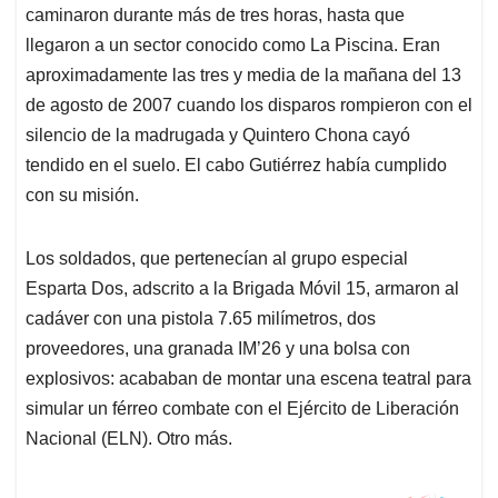
caminaron durante más de tres horas, hasta que
llegaron a un sector conocido como La Piscina. Eran
aproximadamente las tres y media de la mañana del 13
de agosto de 2007 cuando los disparos rompieron con el
silencio de la madrugada y Quintero Chona cayó
tendido en el suelo. El cabo Gutiérrez había cumplido
con su misión.
Los soldados, que pertenecían al grupo especial
Esparta Dos, adscrito a la Brigada Móvil 15, armaron al
cadáver con una pistola 7.65 milímetros, dos
proveedores, una granada IM’26 y una bolsa con
explosivos: acababan de montar una escena teatral para
simular un férreo combate con el Ejército de Liberación
Nacional (ELN). Otro más.