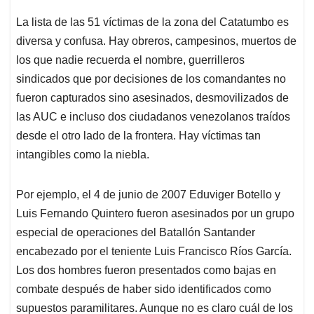
La lista de las 51 víctimas de la zona del Catatumbo es
diversa y confusa. Hay obreros, campesinos, muertos de
los que nadie recuerda el nombre, guerrilleros
sindicados que por decisiones de los comandantes no
fueron capturados sino asesinados, desmovilizados de
las AUC e incluso dos ciudadanos venezolanos traídos
desde el otro lado de la frontera. Hay víctimas tan
intangibles como la niebla.
Por ejemplo, el 4 de junio de 2007 Eduviger Botello y
Luis Fernando Quintero fueron asesinados por un grupo
especial de operaciones del Batallón Santander
encabezado por el teniente Luis Francisco Ríos García.
Los dos hombres fueron presentados como bajas en
combate después de haber sido identificados como
supuestos paramilitares. Aunque no es claro cuál de los