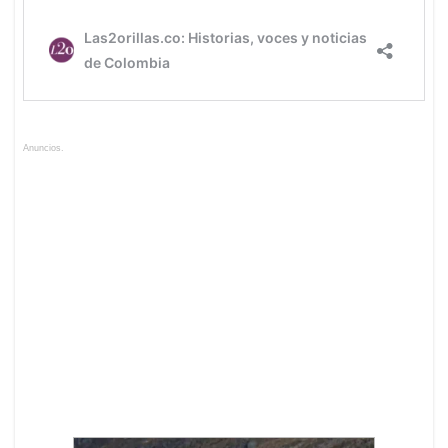
Anuncios.