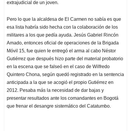
extrajudicial de un joven.
Pero lo que la alcaldesa de El Carmen no sabía es que
esa lista habría sido hecha con la colaboración de los
militares a los que pedía ayuda. Jesús Gabriel Rincón
Amado, entonces oficial de operaciones de la Brigada
Móvil 15, fue quien le entregó el arma al cabo Néstor
Gutiérrez que después hizo parte del material probatorio
en la escena que se falseó en el caso de Wilfredo
Quintero Chona, según quedó registrado en la sentencia
anticipada a la que se acogió el propio Gutiérrez en
2012. Pesaba más la necesidad de dar bajas y
presentar resultados ante los comandantes en Bogotá
que frenar el desangre sistemático del Catatumbo.