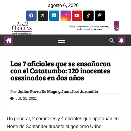
agosto 6, 2026
Los 7 oficiales que se ensañaron
con el Catatumbo: 120 inocentes
asesinados en dos años
Por
Julián Parra De Moya y Juan José Jaramillo
JUL 25, 2021
Un general, 2 coroneles y 4 oficiales que operaban en
Norte de Santander durante el gobierno Uribe