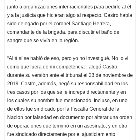
junto a organizaciones internacionales para pedirle al él
y a la justicia que hicieran algo al respecto. Castro había
sido delegado por el coronel Santiago Herrera,
comandante de la brigada, para discutir el baño de
sangre que se vivía en la región.
“Allá sí se habló de eso, pero yo no investigué. No lo vi
como que fuera de mi competencia”, alegó Castro
durante su versión ante el tribunal el 23 de noviembre de
2019. Castro, además, negó su responsabilidad en los
tres casos por los que se le increpa directamente y en
los cuales su nombre fue mencionado. Incluso, en uno
de ellos fue sindicado por la Fiscalía General de la
Nación por falsedad en documento por alterar una orden
de operaciones que terminó en un asesinato, y en otro
fue sindicado directamente por el ajusticiamiento