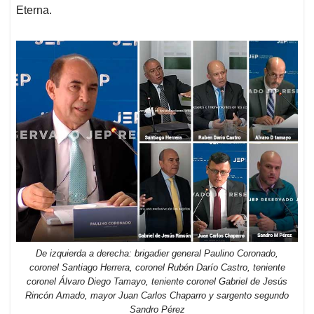
Eterna.
De izquierda a derecha: brigadier general Paulino Coronado,
coronel Santiago Herrera, coronel Rubén Darío Castro, teniente
coronel Álvaro Diego Tamayo, teniente coronel Gabriel de Jesús
Rincón Amado, mayor Juan Carlos Chaparro y sargento segundo
Sandro Pérez