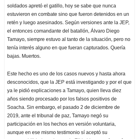
soldados apretó el gatillo, hoy se sabe que nunca
estuvieron en combate sino que fueron detenidos en un
retén y luego asesinados. Según versiones ante la JEP,
el entonces comandante del batallón, Álvaro Diego
Tamayo, siempre estuvo al tanto de la situación, pero no
tenía interés alguno en que fueran capturados. Quería
bajas. Muertos.
Este hecho es uno de los casos nuevos y hasta ahora
desconocidos, que la JEP está investigando y por el que
ya le pidió explicaciones a Tamayo, quien lleva diez
años siendo procesado por los falsos positivos de
Soacha. Sin embargo, el pasado 2 de diciembre de
2019, ante el tribunal de paz, Tamayo negó su
participación en los hechos en versión voluntaria,
aunque en ese mismo testimonio sí aceptó su