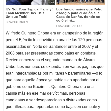
Wilfredo Quintero Chona era un campesino de la región,
pero el Ejército lo convirtió en una de las 120 personas
asesinadas en Norte de Santander entre el 2007 y el
2008 para ser presentadas como bajas en combate.
Recién comenzaba el segundo mandato de Álvaro
Uribe. Los nombres se extendían en varias páginas que
eran intercambiadas por militares y paramilitares —o lo
que para aquella época ya había sido apodado por el
gobierno como Bacrim—. Quintero Chona era una
casilla más en ese mar de víctimas, personas
candidatas a ser desaparecidas o disfrazadas como
guerrilleras para reportarlas como bajas en combate y