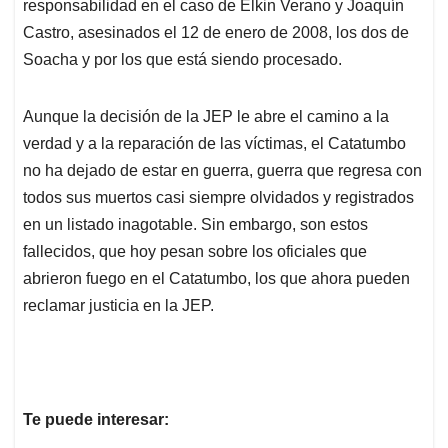
responsabilidad en el caso de Elkin Verano y Joaquín
Castro, asesinados el 12 de enero de 2008, los dos de
Soacha y por los que está siendo procesado.
Aunque la decisión de la JEP le abre el camino a la
verdad y a la reparación de las víctimas, el Catatumbo
no ha dejado de estar en guerra, guerra que regresa con
todos sus muertos casi siempre olvidados y registrados
en un listado inagotable. Sin embargo, son estos
fallecidos, que hoy pesan sobre los oficiales que
abrieron fuego en el Catatumbo, los que ahora pueden
reclamar justicia en la JEP.
Te puede interesar: