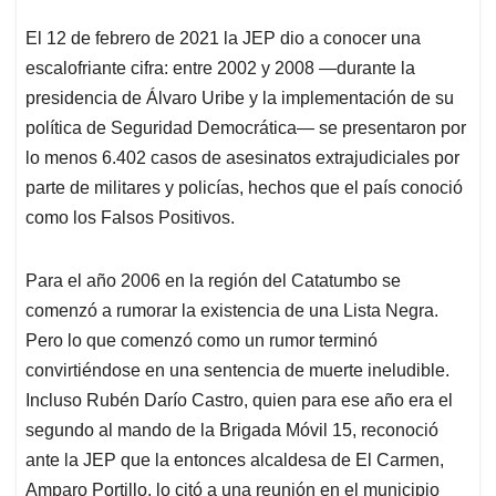
El 12 de febrero de 2021 la JEP dio a conocer una
escalofriante cifra: entre 2002 y 2008 —durante la
presidencia de Álvaro Uribe y la implementación de su
política de Seguridad Democrática— se presentaron por
lo menos 6.402 casos de asesinatos extrajudiciales por
parte de militares y policías, hechos que el país conoció
como los Falsos Positivos.
Para el año 2006 en la región del Catatumbo se
comenzó a rumorar la existencia de una Lista Negra.
Pero lo que comenzó como un rumor terminó
convirtiéndose en una sentencia de muerte ineludible.
Incluso Rubén Darío Castro, quien para ese año era el
segundo al mando de la Brigada Móvil 15, reconoció
ante la JEP que la entonces alcaldesa de El Carmen,
Amparo Portillo, lo citó a una reunión en el municipio