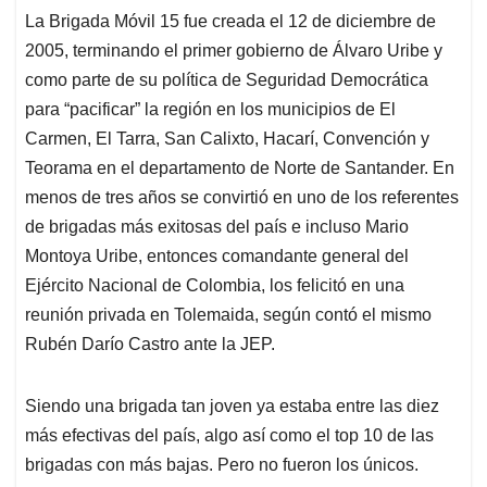
La Brigada Móvil 15 fue creada el 12 de diciembre de
2005, terminando el primer gobierno de Álvaro Uribe y
como parte de su política de Seguridad Democrática
para “pacificar” la región en los municipios de El
Carmen, El Tarra, San Calixto, Hacarí, Convención y
Teorama en el departamento de Norte de Santander. En
menos de tres años se convirtió en uno de los referentes
de brigadas más exitosas del país e incluso Mario
Montoya Uribe, entonces comandante general del
Ejército Nacional de Colombia, los felicitó en una
reunión privada en Tolemaida, según contó el mismo
Rubén Darío Castro ante la JEP.
Siendo una brigada tan joven ya estaba entre las diez
más efectivas del país, algo así como el top 10 de las
brigadas con más bajas. Pero no fueron los únicos.