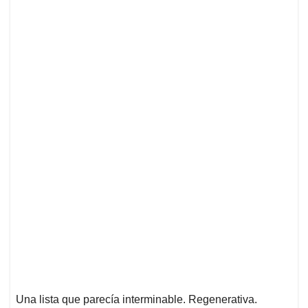
Una lista que parecía interminable. Regenerativa.