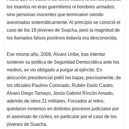
los muertos no eran guerrilleros ni hombres armados,
sino personas inocentes que terminaron siendo
asesinadas sistemáticamente. Al principio se conoció el
caso de los 19 jóvenes de Soacha, pero la magnitud de
los llamados falsos positivos todavía era desconocida.
Ese mismo año, 2008, Álvaro Uribe, tras intentar
sostener su política de Seguridad Democrática ante los
medios, se vio obligado a purgar al ejército. En
alocución presidencial pidió las bajas, precisamente, de
los oficiales Paulino Coronado, Rubén Darío Castro,
Álvaro Diego Tamayo, Jesús Gabriel Rincón Amado,
además de otros 21 militares. Forzados al retiro,
quedaron inmersos en distintos procesos judiciales por
el asesinato de civiles, en particular por el caso de los
jóvenes de Soacha.