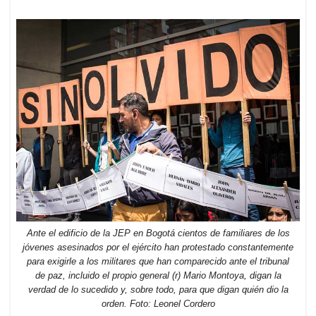
Ante el edificio de la JEP en Bogotá cientos de familiares de los
jóvenes asesinados por el ejército han protestado constantemente
para exigirle a los militares que han comparecido ante el tribunal
de paz, incluido el propio general (r) Mario Montoya, digan la
verdad de lo sucedido y, sobre todo, para que digan quién dio la
orden. Foto: Leonel Cordero