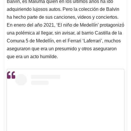
Balvin, es Maluma quien en los últimos años ha ido
adquiriendo lujosos autos. Pero la colección de Balvin
ha hecho parte de sus canciones, videos y conciertos.
En enero del año 2021, ‘El niño de Medellín’ protagonizó
una polémica al llegar, sin avisar, al barrio Castilla de la
Comuna 5 de Medellín, en el Ferrari ‘Laferrari’, muchos
aseguraron que era un presumido y otros aseguraron
que era un acto humilde.