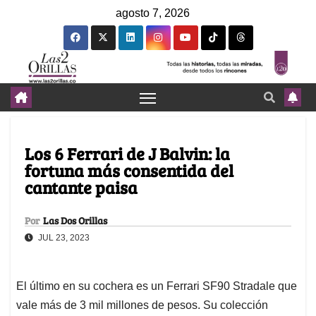
agosto 7, 2026
Los 6 Ferrari de J Balvin: la
fortuna más consentida del
cantante paisa
Por
Las Dos Orillas
JUL 23, 2023
El último en su cochera es un Ferrari SF90 Stradale que
vale más de 3 mil millones de pesos. Su colección