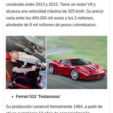
construido entre 2013 y 2015. Tiene un motor V8 y
alcanza una velocidad máxima de 325 km/h. Su precio
varía entre los 400.000 mil euros y los 2 millones,
alrededor de 8 mil millones de pesos colombianos.
Ferrari 512 ‘Testarossa’
Su producción comenzó formalmente 1984, a partir de