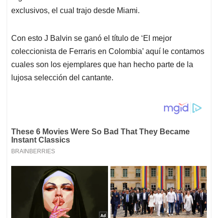
exclusivos, el cual trajo desde Miami.
Con esto J Balvin se ganó el título de ‘El mejor
coleccionista de Ferraris en Colombia’ aquí le contamos
cuales son los ejemplares que han hecho parte de la
lujosa selección del cantante.