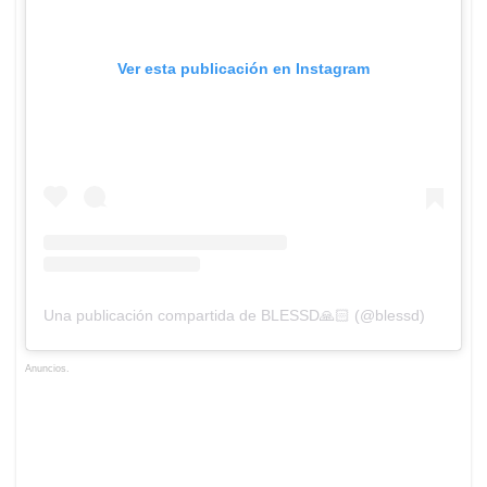
Ver esta publicación en Instagram
Una publicación compartida de BLESSD🙏🏻 (@blessd)
Anuncios.