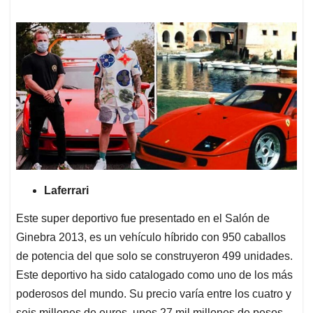
Laferrari
Este super deportivo fue presentado en el Salón de
Ginebra 2013, es un vehículo híbrido con 950 caballos
de potencia del que solo se construyeron 499 unidades.
Este deportivo ha sido catalogado como uno de los más
poderosos del mundo. Su precio varía entre los cuatro y
seis millones de euros, unos 27 mil millones de pesos