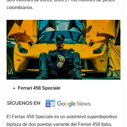
colombianos.
Ferrari 458 Speciale
El Ferrari 458 Speciale es un automóvil superdeportivo
biplaza de dos puertas variante del Ferrari 458 Italia,