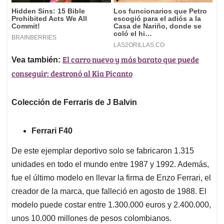
El carro nuevo y más barato que puede
Vea también:
conseguir: destronó al Kia Picanto
Colección de Ferraris de J Balvin
Ferrari F40
De este ejemplar deportivo solo se fabricaron 1.315
unidades en todo el mundo entre 1987 y 1992. Además,
fue el último modelo en llevar la firma de Enzo Ferrari, el
creador de la marca, que falleció en agosto de 1988. El
modelo puede costar entre 1.300.000 euros y 2.400.000,
unos 10.000 millones de pesos colombianos.