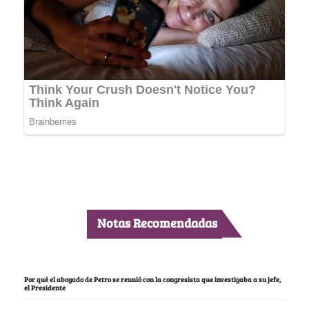
Notas Recomendadas
Por qué el abogado de Petro se reunió con la congresista que investigaba a su jefe,
el Presidente