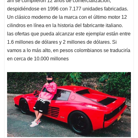
ahí se cumplieron 12 años de comercialización,
despidiéndose en 1996 con 7.177 unidades fabricadas.
Un clásico moderno de la marca con el último motor 12
cilindros en línea en la historia del fabricante italiano.
las ofertas que pueda alcanzar este ejemplar están entre
1.6 millones de dólares y 2 millones de dólares. Si
vamos a lo más alto, en pesos colombianos se traduciría
en cerca de 10.000 millones