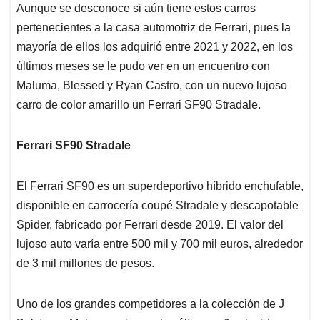
Aunque se desconoce si aún tiene estos carros
pertenecientes a la casa automotriz de Ferrari, pues la
mayoría de ellos los adquirió entre 2021 y 2022, en los
últimos meses se le pudo ver en un encuentro con
Maluma, Blessed y Ryan Castro, con un nuevo lujoso
carro de color amarillo un Ferrari SF90 Stradale.
Ferrari SF90 Stradale
El Ferrari SF90 es un superdeportivo híbrido enchufable,
disponible en carrocería coupé Stradale y descapotable
Spider, fabricado por Ferrari desde 2019. El valor del
lujoso auto varía entre 500 mil y 700 mil euros, alrededor
de 3 mil millones de pesos.
Uno de los grandes competidores a la colección de J