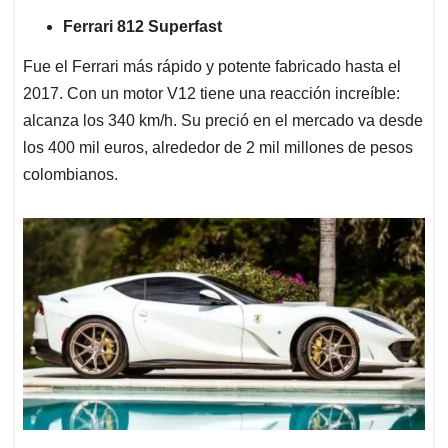
Ferrari 812 Superfast
Fue el Ferrari más rápido y potente fabricado hasta el
2017. Con un motor V12 tiene una reacción increíble:
alcanza los 340 km/h. Su preció en el mercado va desde
los 400 mil euros, alrededor de 2 mil millones de pesos
colombianos.