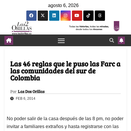
agosto 6, 2026
Las 46 reglas que le puso las Farc a
las comunidades del sur de
Colombia
Por
Las Dos Orillas
FEB 6, 2014
No poder salir de la casa después de las 8 pm, no poder
invitar a familiares extraños y hasta registrarse con las