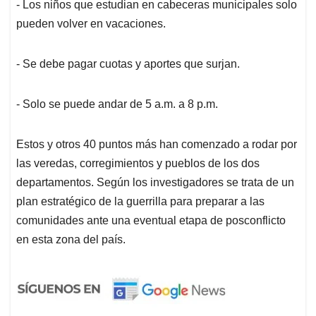
- Los niños que estudian en cabeceras municipales solo
pueden volver en vacaciones.
- Se debe pagar cuotas y aportes que surjan.
- Solo se puede andar de 5 a.m. a 8 p.m.
Estos y otros 40 puntos más han comenzado a rodar por
las veredas, corregimientos y pueblos de los dos
departamentos. Según los investigadores se trata de un
plan estratégico de la guerrilla para preparar a las
comunidades ante una eventual etapa de posconflicto
en esta zona del país.