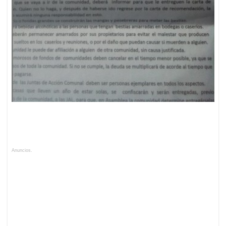
Anuncios.