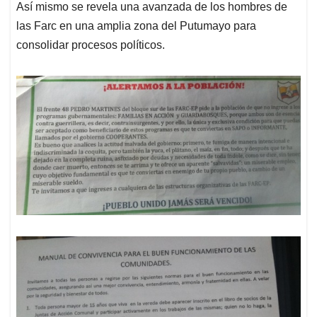
Así mismo se revela una avanzada de los hombres de
las Farc en una amplia zona del Putumayo para
consolidar procesos políticos.