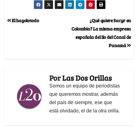
El hagolotodo
¿Qué quiere Sacyr en
Colombia? La misma empresa
española del lío del Canal de
Panamá
Por
Las Dos Orillas
Somos un equipo de periodistas
que queremos mostrar, además
del país de siempre, ese que
está olvidado, el de la otra orilla.