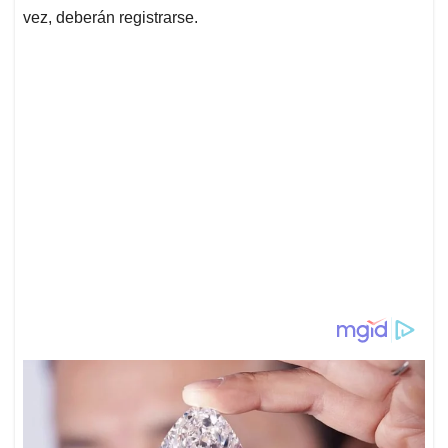
vez, deberán registrarse.