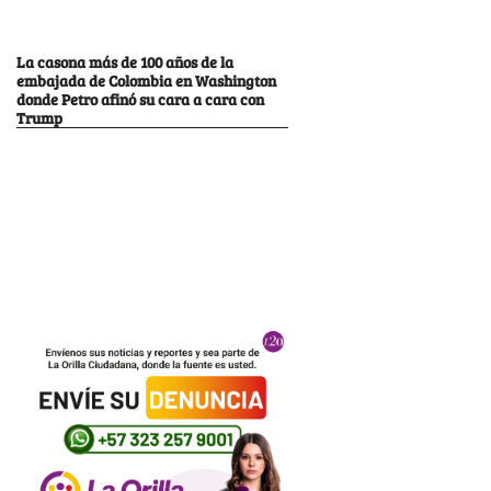
La casona más de 100 años de la
embajada de Colombia en Washington
donde Petro afinó su cara a cara con
Trump