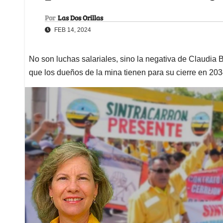
Por
Las Dos Orillas
FEB 14, 2024
No son luchas salariales, sino la negativa de Claudia 
que los dueños de la mina tienen para su cierre en 20