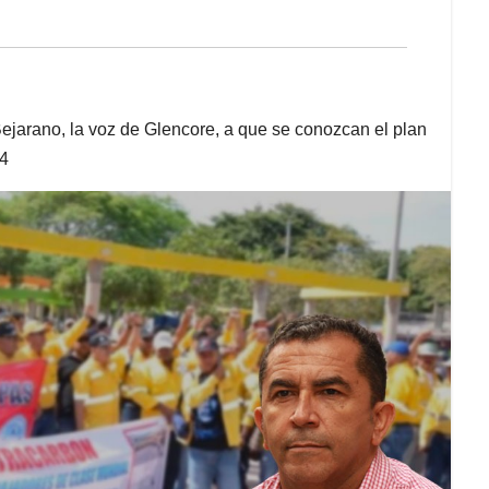
Bejarano, la voz de Glencore, a que se conozcan el plan
34