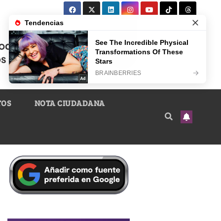
TOS
NOTA CIUDADANA