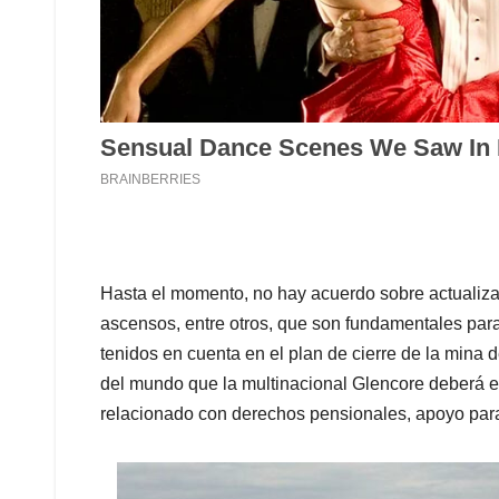
Hasta el momento, no hay acuerdo sobre actualizac
ascensos, entre otros, que son fundamentales para
tenidos en cuenta en el plan de cierre de la mina 
del mundo que la multinacional Glencore deberá e
relacionado con derechos pensionales, apoyo para