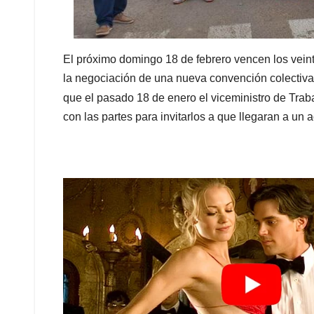
El próximo domingo 18 de febrero vencen los veinte
la negociación de una nueva convención colectiva
que el pasado 18 de enero el viceministro de Trab
con las partes para invitarlos a que llegaran a u