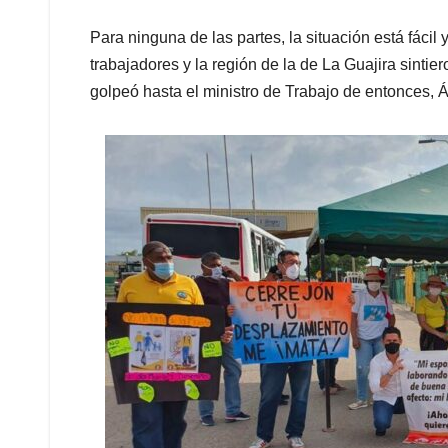
Para ninguna de las partes, la situación está fác
trabajadores y la región de la de La Guajira sinti
golpeó hasta el ministro de Trabajo de entonces, 