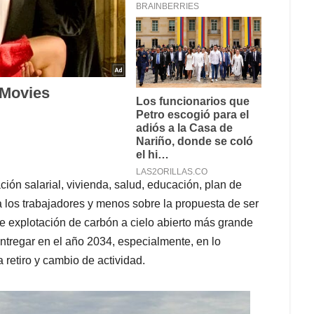
ión salarial, vivienda, salud, educación, plan de
 los trabajadores y menos sobre la propuesta de ser
de explotación de carbón a cielo abierto más grande
ntregar en el año 2034, especialmente, en lo
 retiro y cambio de actividad.