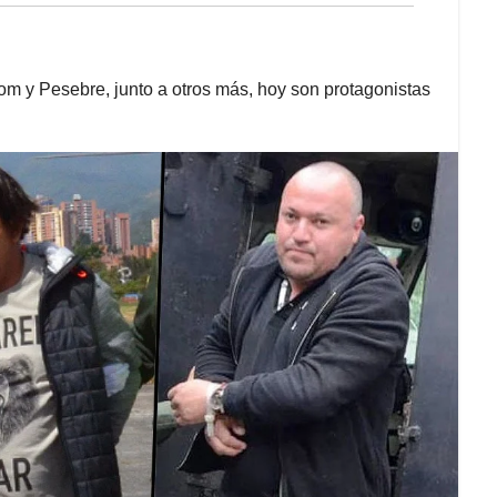
m y Pesebre, junto a otros más, hoy son protagonistas