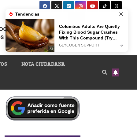
TOS
NOTA CIUDADANA