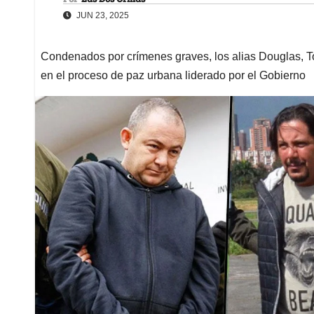
JUN 23, 2025
Condenados por crímenes graves, los alias Douglas, To
en el proceso de paz urbana liderado por el Gobierno