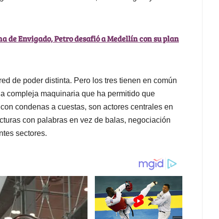
na de Envigado, Petro desafió a Medellín con su plan
ed de poder distinta. Pero los tres tienen en común
 la compleja maquinaria que ha permitido que
 con condenas a cuestas, son actores centrales en
cturas con palabras en vez de balas, negociación
ntes sectores.