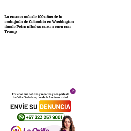
La casona más de 100 años de la
embajada de Colombia en Washington
donde Petro afinó su cara a cara con
Trump