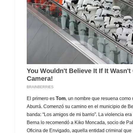
El primero es
Tom
, un nombre que resuena como 
Aburrá. Comenzó su camino en el municipio de Bel
banda: “Los amigos de mi barrio”. La violencia er
Berna lo recomendó a Kiko Moncada, socio de Pabl
Oficina de Envigado, aquella entidad criminal que