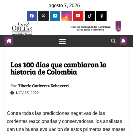
agosto 7, 2026
Los 100 días que cambiaron la
historia de Colombia
Por
Tiberio Gutiérrez Echeverri
NOV 15, 2022
Contra todas las predicciones negativas de las
corrientes reaccionarias y conservadoras, los analistas
dan una buena evaluación de estos primeros tres meses