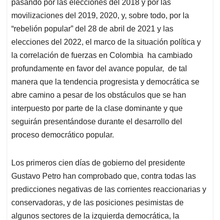
p
k
n
pasando por las elecciones del 2018 y por las
movilizaciones del 2019, 2020, y, sobre todo, por la
“rebelión popular” del 28 de abril de 2021 y las
elecciones del 2022, el marco de la situación política y
la correlación de fuerzas en Colombia ha cambiado
profundamente en favor del avance popular, de tal
manera que la tendencia progresista y democrática se
abre camino a pesar de los obstáculos que se han
interpuesto por parte de la clase dominante y que
seguirán presentándose durante el desarrollo del
proceso democrático popular.
Los primeros cien días de gobierno del presidente
Gustavo Petro han comprobado que, contra todas las
predicciones negativas de las corrientes reaccionarias y
conservadoras, y de las posiciones pesimistas de
algunos sectores de la izquierda democrática, la