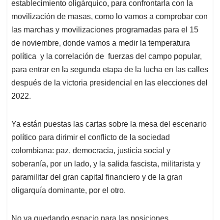
establecimiento oligárquico, para confrontarla con la
movilización de masas, como lo vamos a comprobar con
las marchas y movilizaciones programadas para el 15
de noviembre, donde vamos a medir la temperatura
política y la correlación de fuerzas del campo popular,
para entrar en la segunda etapa de la lucha en las calles
después de la victoria presidencial en las elecciones del
2022.
Ya están puestas las cartas sobre la mesa del escenario
político para dirimir el conflicto de la sociedad
colombiana: paz, democracia, justicia social y
soberanía, por un lado, y la salida fascista, militarista y
paramilitar del gran capital financiero y de la gran
oligarquía dominante, por el otro.
No va quedando espacio para las posiciones