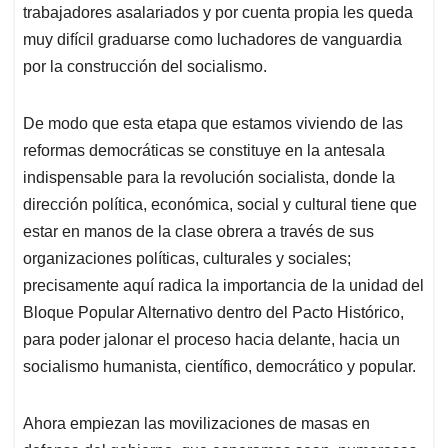
trabajadores asalariados y por cuenta propia les queda
muy difícil graduarse como luchadores de vanguardia
por la construcción del socialismo.
De modo que esta etapa que estamos viviendo de las
reformas democráticas se constituye en la antesala
indispensable para la revolución socialista, donde la
dirección política, económica, social y cultural tiene que
estar en manos de la clase obrera a través de sus
organizaciones políticas, culturales y sociales;
precisamente aquí radica la importancia de la unidad del
Bloque Popular Alternativo dentro del Pacto Histórico,
para poder jalonar el proceso hacia delante, hacia un
socialismo humanista, científico, democrático y popular.
Ahora empiezan las movilizaciones de masas en