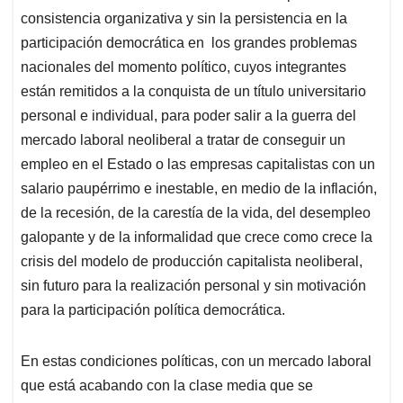
consistencia organizativa y sin la persistencia en la
participación democrática en los grandes problemas
nacionales del momento político, cuyos integrantes
están remitidos a la conquista de un título universitario
personal e individual, para poder salir a la guerra del
mercado laboral neoliberal a tratar de conseguir un
empleo en el Estado o las empresas capitalistas con un
salario paupérrimo e inestable, en medio de la inflación,
de la recesión, de la carestía de la vida, del desempleo
galopante y de la informalidad que crece como crece la
crisis del modelo de producción capitalista neoliberal,
sin futuro para la realización personal y sin motivación
para la participación política democrática.
En estas condiciones políticas, con un mercado laboral
que está acabando con la clase media que se