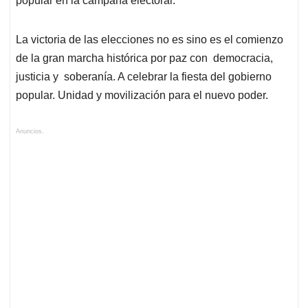
popular en la campaña electoral.
La victoria de las elecciones no es sino es el comienzo
de la gran marcha histórica por paz con democracia,
justicia y soberanía. A celebrar la fiesta del gobierno
popular. Unidad y movilización para el nuevo poder.
Anuncios.