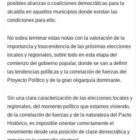
posibles alianzas o coaliciones democráticas para la
alcaldía en aquellos municipios donde existan las
condiciones para ello.
No sobra terminar estas notas con la valoración de la
importancia y trascendencia de las próximas elecciones
locales y regionales, sobre todo en esta etapa del
comienzo del gobierno popular, donde se van a definir
las tendencias políticas y la correlación de fuerzas del
Proyecto Político y de la gran oligarquía dominante.
Sin una clara caracterización de las elecciones locales y
regionales, del momento político que estamos viviendo,
de la correlación de fuerzas y de la naturaleza del Pacto
Histórico, es imposible orientar correctamente el
movimiento desde una posición de clase democrática y