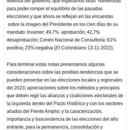
defensa del gobierno, que esperamos sean numerosas
para poder romper el equilibrio de las pasadas
elecciones y que ahora se reflejan en las encuestas
sobre la imagen del Presidente en los cien días de su
mandato: Invamer: 49.7% aprobación; 42,7%
desaprobación; Centro Nacional de Consultoría: 61%
positiva; 23% negativa (
El Colombiano
13-11-2022).
Para terminar estas notas presentamos algunas
consideraciones sobre las posibles tendencias que se
pueden presentar en las elecciones locales y regionales
del 2023; apreciaciones sobre los métodos y principios
que deben regir las alianzas y coaliciones electorales de
la izquierda dentro del Pacto Histórico y con los sectores
aliados del Frente Amplio; y la caracterización,
importancia y trascendencia de las elecciones del año
entrante, para la permanencia, consolidación y