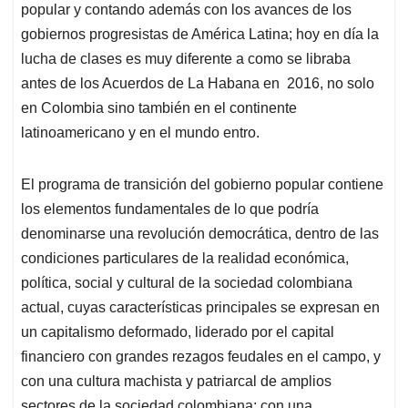
popular y contando además con los avances de los
gobiernos progresistas de América Latina; hoy en día la
lucha de clases es muy diferente a como se libraba
antes de los Acuerdos de La Habana en 2016, no solo
en Colombia sino también en el continente
latinoamericano y en el mundo entro.
El programa de transición del gobierno popular contiene
los elementos fundamentales de lo que podría
denominarse una revolución democrática, dentro de las
condiciones particulares de la realidad económica,
política, social y cultural de la sociedad colombiana
actual, cuyas características principales se expresan en
un capitalismo deformado, liderado por el capital
financiero con grandes rezagos feudales en el campo, y
con una cultura machista y patriarcal de amplios
sectores de la sociedad colombiana; con una