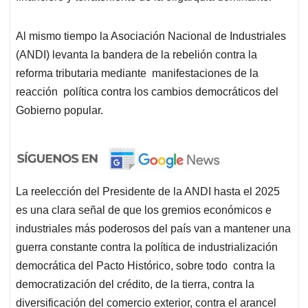
Al mismo tiempo la Asociación Nacional de Industriales
(ANDI) levanta la bandera de la rebelión contra la
reforma tributaria mediante manifestaciones de la
reacción política contra los cambios democráticos del
Gobierno popular.
La reelección del Presidente de la ANDI hasta el 2025
es una clara señal de que los gremios económicos e
industriales más poderosos del país van a mantener una
guerra constante contra la política de industrialización
democrática del Pacto Histórico, sobre todo contra la
democratización del crédito, de la tierra, contra la
diversificación del comercio exterior, contra el arancel