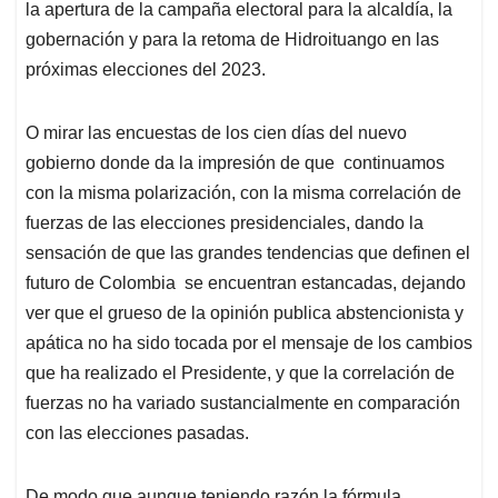
la apertura de la campaña electoral para la alcaldía, la
gobernación y para la retoma de Hidroituango en las
próximas elecciones del 2023.
O mirar las encuestas de los cien días del nuevo
gobierno donde da la impresión de que continuamos
con la misma polarización, con la misma correlación de
fuerzas de las elecciones presidenciales, dando la
sensación de que las grandes tendencias que definen el
futuro de Colombia se encuentran estancadas, dejando
ver que el grueso de la opinión publica abstencionista y
apática no ha sido tocada por el mensaje de los cambios
que ha realizado el Presidente, y que la correlación de
fuerzas no ha variado sustancialmente en comparación
con las elecciones pasadas.
De modo que aunque teniendo razón la fórmula