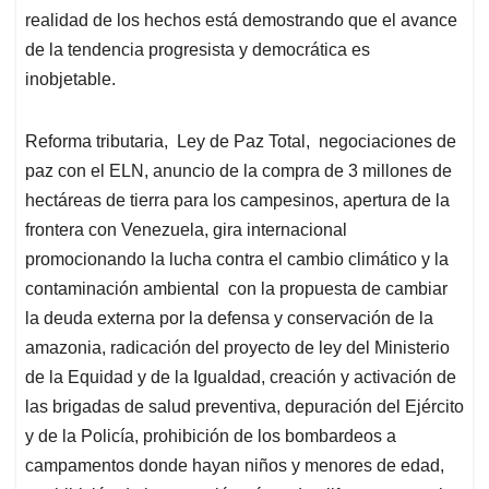
realidad de los hechos está demostrando que el avance
de la tendencia progresista y democrática es
inobjetable.
Reforma tributaria, Ley de Paz Total, negociaciones de
paz con el ELN, anuncio de la compra de 3 millones de
hectáreas de tierra para los campesinos, apertura de la
frontera con Venezuela, gira internacional
promocionando la lucha contra el cambio climático y la
contaminación ambiental con la propuesta de cambiar
la deuda externa por la defensa y conservación de la
amazonia, radicación del proyecto de ley del Ministerio
de la Equidad y de la Igualdad, creación y activación de
las brigadas de salud preventiva, depuración del Ejército
y de la Policía, prohibición de los bombardeos a
campamentos donde hayan niños y menores de edad,