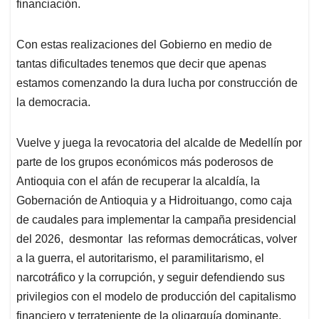
financiación.
Con estas realizaciones del Gobierno en medio de
tantas dificultades tenemos que decir que apenas
estamos comenzando la dura lucha por construcción de
la democracia.
Vuelve y juega la revocatoria del alcalde de Medellín por
parte de los grupos económicos más poderosos de
Antioquia con el afán de recuperar la alcaldía, la
Gobernación de Antioquia y a Hidroituango, como caja
de caudales para implementar la campaña presidencial
del 2026, desmontar las reformas democráticas, volver
a la guerra, el autoritarismo, el paramilitarismo, el
narcotráfico y la corrupción, y seguir defendiendo sus
privilegios con el modelo de producción del capitalismo
financiero y terrateniente de la oligarquía dominante.