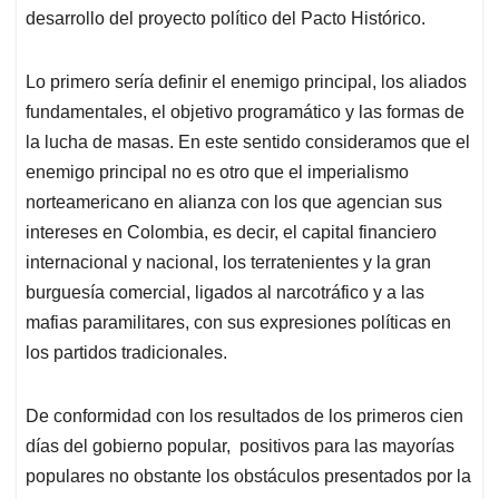
desarrollo del proyecto político del Pacto Histórico.
Lo primero sería definir el enemigo principal, los aliados
fundamentales, el objetivo programático y las formas de
la lucha de masas. En este sentido consideramos que el
enemigo principal no es otro que el imperialismo
norteamericano en alianza con los que agencian sus
intereses en Colombia, es decir, el capital financiero
internacional y nacional, los terratenientes y la gran
burguesía comercial, ligados al narcotráfico y a las
mafias paramilitares, con sus expresiones políticas en
los partidos tradicionales.
De conformidad con los resultados de los primeros cien
días del gobierno popular, positivos para las mayorías
populares no obstante los obstáculos presentados por la