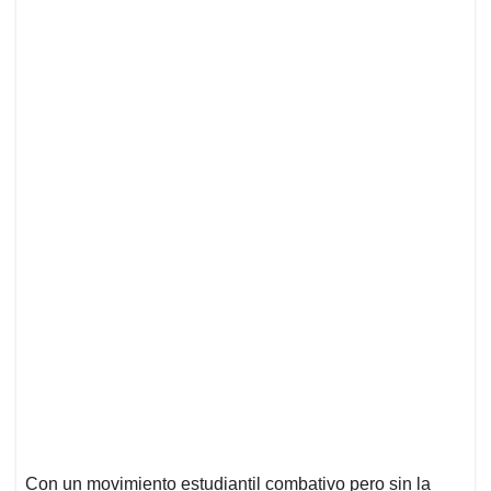
Con un movimiento estudiantil combativo pero sin la