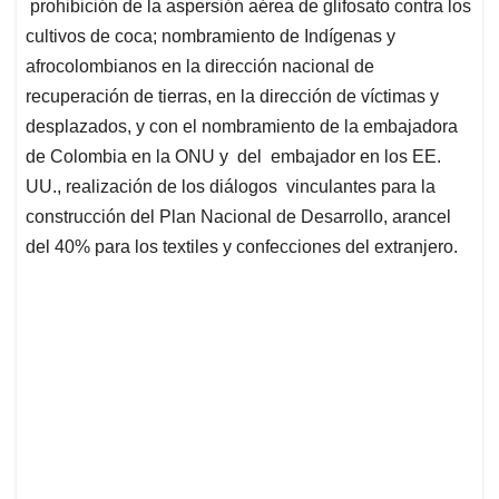
prohibición de la aspersión aérea de glifosato contra los
cultivos de coca; nombramiento de Indígenas y
afrocolombianos en la dirección nacional de
recuperación de tierras, en la dirección de víctimas y
desplazados, y con el nombramiento de la embajadora
de Colombia en la ONU y del embajador en los EE.
UU., realización de los diálogos vinculantes para la
construcción del Plan Nacional de Desarrollo, arancel
del 40% para los textiles y confecciones del extranjero.