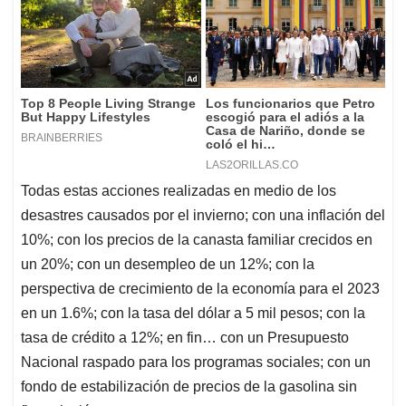
Todas estas acciones realizadas en medio de los
desastres causados por el invierno; con una inflación del
10%; con los precios de la canasta familiar crecidos en
un 20%; con un desempleo de un 12%; con la
perspectiva de crecimiento de la economía para el 2023
en un 1.6%; con la tasa del dólar a 5 mil pesos; con la
tasa de crédito a 12%; en fin… con un Presupuesto
Nacional raspado para los programas sociales; con un
fondo de estabilización de precios de la gasolina sin