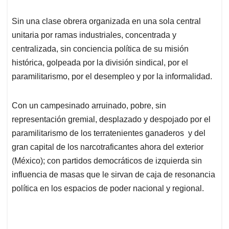
Sin una clase obrera organizada en una sola central
unitaria por ramas industriales, concentrada y
centralizada, sin conciencia política de su misión
histórica, golpeada por la división sindical, por el
paramilitarismo, por el desempleo y por la informalidad.
Con un campesinado arruinado, pobre, sin
representación gremial, desplazado y despojado por el
paramilitarismo de los terratenientes ganaderos y del
gran capital de los narcotraficantes ahora del exterior
(México); con partidos democráticos de izquierda sin
influencia de masas que le sirvan de caja de resonancia
política en los espacios de poder nacional y regional.