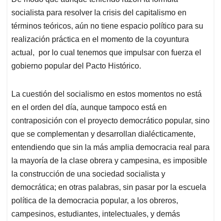
socialista para resolver la crisis del capitalismo en
términos teóricos, aún no tiene espacio político para su
realización práctica en el momento de la coyuntura
actual, por lo cual tenemos que impulsar con fuerza el
gobierno popular del Pacto Histórico.
La cuestión del socialismo en estos momentos no está
en el orden del día, aunque tampoco está en
contraposición con el proyecto democrático popular, sino
que se complementan y desarrollan dialécticamente,
entendiendo que sin la más amplia democracia real para
la mayoría de la clase obrera y campesina, es imposible
la construcción de una sociedad socialista y
democrática; en otras palabras, sin pasar por la escuela
política de la democracia popular, a los obreros,
campesinos, estudiantes, intelectuales, y demás