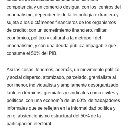
competencia y un comercio desigual con los centros del
imperialismo; dependiente de la tecnología extranjera y
sujeta a los dictámenes financieros de los organismos
de crédito; con un sometimiento financiero, militar,
económico, político y cultural a la metrópoli del
imperialismo, y con una deuda pública impagable que
consume el 50% del PIB.
Así las cosas, tenemos, además, un movimiento político
y social disperso, atomizado, parcelado, gremialista al
por menor, individualista y ampliamente desorganizado,
tanto en términos gremiales y sindicales como civiles y
políticos; con una economía de un 60% de trabajadores
informales que se reflejan en la informalidad política y
en el abstencionismo estructural del 50% de la
participación electoral.