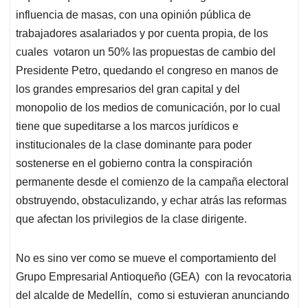
influencia de masas, con una opinión pública de
trabajadores asalariados y por cuenta propia, de los
cuales votaron un 50% las propuestas de cambio del
Presidente Petro, quedando el congreso en manos de
los grandes empresarios del gran capital y del
monopolio de los medios de comunicación, por lo cual
tiene que supeditarse a los marcos jurídicos e
institucionales de la clase dominante para poder
sostenerse en el gobierno contra la conspiración
permanente desde el comienzo de la campaña electoral
obstruyendo, obstaculizando, y echar atrás las reformas
que afectan los privilegios de la clase dirigente.
No es sino ver como se mueve el comportamiento del
Grupo Empresarial Antioqueño (GEA) con la revocatoria
del alcalde de Medellín, como si estuvieran anunciando