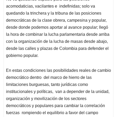
acomodaticias, vacilantes e indefinidas; solo va
quedando la trinchera y la tribuna de las posiciones
democráticas de la clase obrera, campesina y popular,
desde donde podemos aportar al avance popular; llegó
la hora de combinar la lucha parlamentaria desde arriba
con la organización de la lucha de masas desde abajo,
desde las calles y plazas de Colombia para defender el
gobierno popular.
En estas condiciones las posibilidades reales de cambio
democrático dentro del marco de hierro de las
limitaciones burguesas, tanto jurídicas como
institucionales y políticas, van a depender de la unidad,
organización y movilización de los sectores
democráticos y populares para cambiar la correlación
fuerzas rompiendo el equilibrio a favor del campo