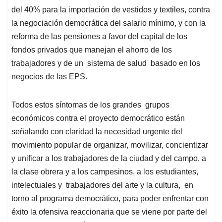
del 40% para la importación de vestidos y textiles, contra
la negociación democrática del salario mínimo, y con la
reforma de las pensiones a favor del capital de los
fondos privados que manejan el ahorro de los
trabajadores y de un sistema de salud basado en los
negocios de las EPS.
Todos estos síntomas de los grandes grupos
económicos contra el proyecto democrático están
señalando con claridad la necesidad urgente del
movimiento popular de organizar, movilizar, concientizar
y unificar a los trabajadores de la ciudad y del campo, a
la clase obrera y a los campesinos, a los estudiantes,
intelectuales y trabajadores del arte y la cultura, en
torno al programa democrático, para poder enfrentar con
éxito la ofensiva reaccionaria que se viene por parte del