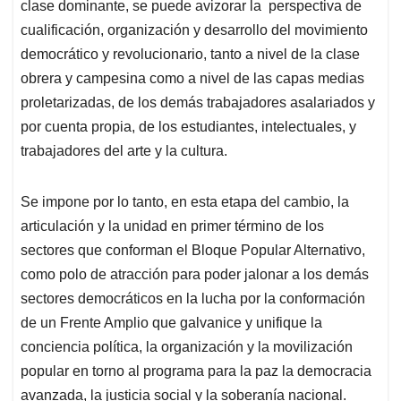
clase dominante, se puede avizorar la perspectiva de
cualificación, organización y desarrollo del movimiento
democrático y revolucionario, tanto a nivel de la clase
obrera y campesina como a nivel de las capas medias
proletarizadas, de los demás trabajadores asalariados y
por cuenta propia, de los estudiantes, intelectuales, y
trabajadores del arte y la cultura.
Se impone por lo tanto, en esta etapa del cambio, la
articulación y la unidad en primer término de los
sectores que conforman el Bloque Popular Alternativo,
como polo de atracción para poder jalonar a los demás
sectores democráticos en la lucha por la conformación
de un Frente Amplio que galvanice y unifique la
conciencia política, la organización y la movilización
popular en torno al programa para la paz la democracia
avanzada, la justicia social y la soberanía nacional.