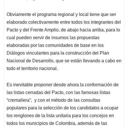
Obviamente el programa regional y local tiene que ser
elaborado colectivamente entre todos los integrantes del
Pacto y del Frente Amplio, de abajo hacia arriba, para lo
cual pueden servir de insumos las propuestas
elaboradas por las comunidades de base en los
Diálogos vinculantes para la construcción del Plan
Nacional de Desarrollo, que se están llevando a cabo en
todo el territorio nacional.
Es inevitable proponer desde ahora la conformación de
las listas cerradas del Pacto, con las famosas listas
“cremallera”, y con el método de las consultas
populares para la selección de los candidatos a ocupar
los renglones de la lista unitaria para los concejos en
todos los municipios de Colombia, además de las