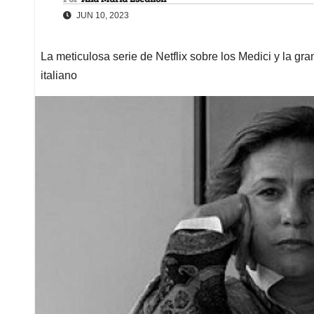
JUN 10, 2023
La meticulosa serie de Netflix sobre los Medici y la gr
italiano