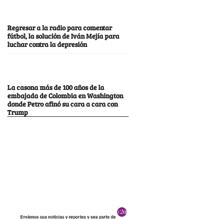
Regresar a la radio para comentar
fútbol, la solución de Iván Mejía para
luchar contra la depresión
La casona más de 100 años de la
embajada de Colombia en Washington
donde Petro afinó su cara a cara con
Trump