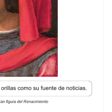
ran figura del Renacimiento