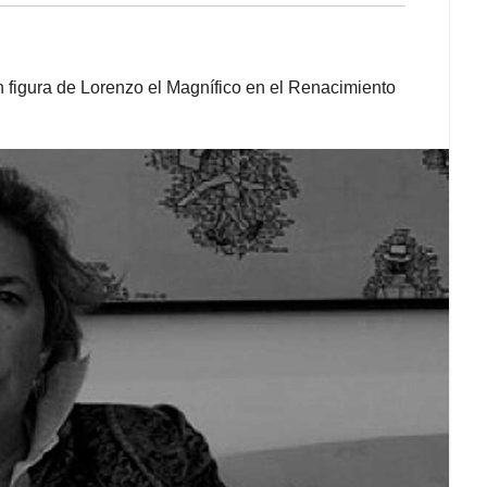
an figura de Lorenzo el Magnífico en el Renacimiento