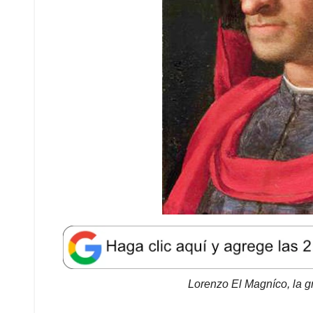
Lorenzo El Magníco, la g