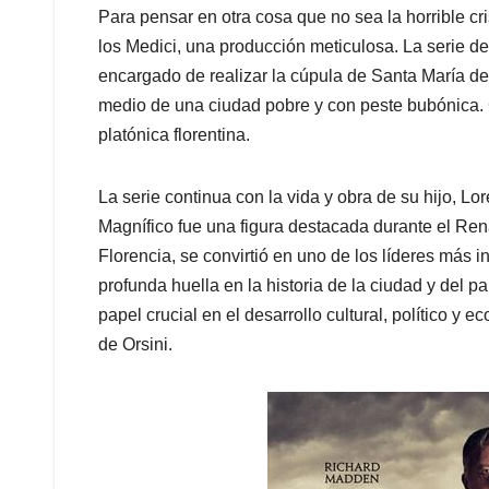
Para pensar en otra cosa que no sea la horrible cri
los Medici, una producción meticulosa. La serie d
encargado de realizar la cúpula de Santa María de 
medio de una ciudad pobre y con peste bubónica.
platónica florentina.
La serie continua con la vida y obra de su hijo, 
Magnífico fue una figura destacada durante el Ren
Florencia, se convirtió en uno de los líderes más 
profunda huella en la historia de la ciudad y del 
papel crucial en el desarrollo cultural, político y
de Orsini.