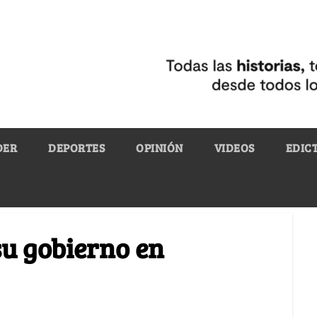
DER
DEPORTES
OPINIÓN
VIDEOS
EDIC
su gobierno en