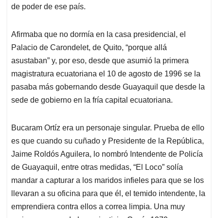
de poder de ese país.
Afirmaba que no dormía en la casa presidencial, el
Palacio de Carondelet, de Quito, “porque allá
asustaban” y, por eso, desde que asumió la primera
magistratura ecuatoriana el 10 de agosto de 1996 se la
pasaba más gobernando desde Guayaquil que desde la
sede de gobierno en la fría capital ecuatoriana.
Bucaram Ortíz era un personaje singular. Prueba de ello
es que cuando su cuñado y Presidente de la República,
Jaime Roldós Aguilera, lo nombró Intendente de Policía
de Guayaquil, entre otras medidas, “El Loco” solía
mandar a capturar a los maridos infieles para que se los
llevaran a su oficina para que él, el temido intendente, la
emprendiera contra ellos a correa limpia. Una muy