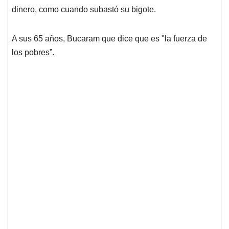
dinero, como cuando subastó su bigote.
A sus 65 años, Bucaram que dice que es "la fuerza de
los pobres”.