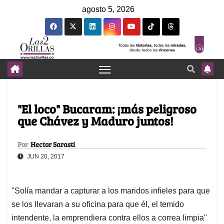
agosto 5, 2026
"El loco" Bucaram: ¡más peligroso
que Chávez y Maduro juntos!
Por
Hector Sarasti
JUN 20, 2017
"Solía mandar a capturar a los maridos infieles para que
se los llevaran a su oficina para que él, el temido
intendente, la emprendiera contra ellos a correa limpia"