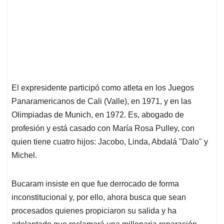
El expresidente participó como atleta en los Juegos
Panaramericanos de Cali (Valle), en 1971, y en las
Olimpiadas de Munich, en 1972. Es, abogado de
profesión y está casado con María Rosa Pulley, con
quien tiene cuatro hijos: Jacobo, Linda, Abdalá "Dalo" y
Michel.
Bucaram insiste en que fue derrocado de forma
inconstitucional y, por ello, ahora busca que sean
procesados quienes propiciaron su salida y ha