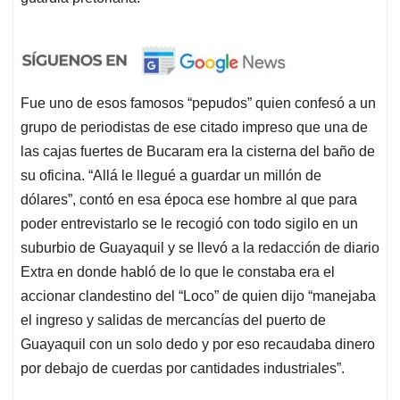
Fue uno de esos famosos “pepudos” quien confesó a un
grupo de periodistas de ese citado impreso que una de
las cajas fuertes de Bucaram era la cisterna del baño de
su oficina. “Allá le llegué a guardar un millón de
dólares”, contó en esa época ese hombre al que para
poder entrevistarlo se le recogió con todo sigilo en un
suburbio de Guayaquil y se llevó a la redacción de diario
Extra en donde habló de lo que le constaba era el
accionar clandestino del “Loco” de quien dijo “manejaba
el ingreso y salidas de mercancías del puerto de
Guayaquil con un solo dedo y por eso recaudaba dinero
por debajo de cuerdas por cantidades industriales”.