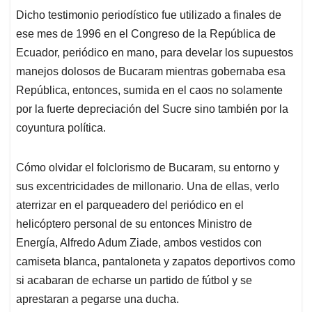
Dicho testimonio periodístico fue utilizado a finales de
ese mes de 1996 en el Congreso de la República de
Ecuador, periódico en mano, para develar los supuestos
manejos dolosos de Bucaram mientras gobernaba esa
República, entonces, sumida en el caos no solamente
por la fuerte depreciación del Sucre sino también por la
coyuntura política.
Cómo olvidar el folclorismo de Bucaram, su entorno y
sus excentricidades de millonario. Una de ellas, verlo
aterrizar en el parqueadero del periódico en el
helicóptero personal de su entonces Ministro de
Energía, Alfredo Adum Ziade, ambos vestidos con
camiseta blanca, pantaloneta y zapatos deportivos como
si acabaran de echarse un partido de fútbol y se
aprestaran a pegarse una ducha.