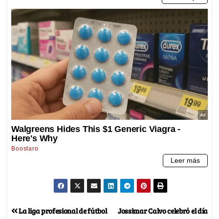
La liga profesional de fútbol
Jossimar Calvo celebró el día