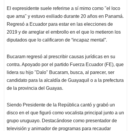
El expresidente suele referirse a sí mimo como "el loco
que ama" y estuvo exiliado durante 20 años en Panamá.
Regresó a Ecuador para estar en las elecciones de
2019 y de arreglar el embrollo en el que lo metieron los
diputados que lo calificaron de “incapaz mental”.
Bucaram regresó al prescribir causas jurídicas en su
contra. Apoyado por el partido Fuerza Ecuador (FE), que
lidera su hijo "Dalo" Bucaram, busca, al parecer, ser
candidato para la alcaldía de Guayaquil o a la prefectura
de la provincia del Guayas.
Siendo Presidente de la República cantó y grabó un
disco en el que figuró como vocalista principal junto a un
grupo uruguayo. Destacándose como presentador de
televisión y animador de programas para recaudar