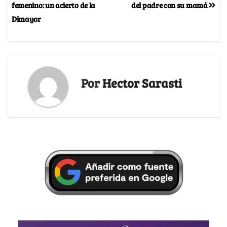
femenino: un acierto de la
del padre con su mamá
Dimayor
Por
Hector Sarasti