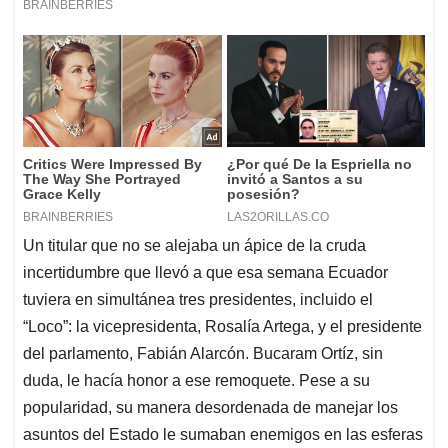
Un titular que no se alejaba un ápice de la cruda
incertidumbre que llevó a que esa semana Ecuador
tuviera en simultánea tres presidentes, incluido el
“Loco”: la vicepresidenta, Rosalía Artega, y el presidente
del parlamento, Fabián Alarcón. Bucaram Ortíz, sin
duda, le hacía honor a ese remoquete. Pese a su
popularidad, su manera desordenada de manejar los
asuntos del Estado le sumaban enemigos en las esferas