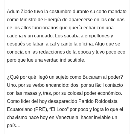
Adum Ziade tuvo la costumbre durante su corto mandato
como Ministro de Energía de aparecerse en las oficinas
de los altos funcionarios que quería echar con una
cadena y un candado. Los sacaba a empellones y
después sellaban a cal y canto la oficina. Algo que se
conocía en las redacciones de la época y tuvo poco eco
pero que fue una verdad indiscutible.
¿Qué por qué llegó un sujeto como Bucaram al poder?
Uno, por su verbo encendido; dos, por su fácil contacto
con las masas y, tres, por su colosal poder económico.
Como líder del hoy desaparecido Partido Roldosista
Ecuatoriano (PRE), “El Loco” por poco y logra lo que el
chavismo hace hoy en Venezuela: hacer inviable un
país…