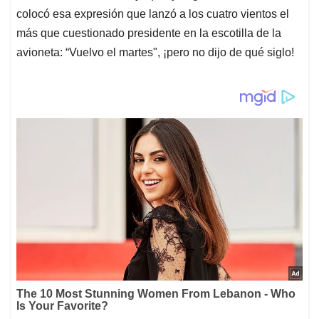
colocó esa expresión que lanzó a los cuatro vientos el
más que cuestionado presidente en la escotilla de la
avioneta: “Vuelvo el martes", ¡pero no dijo de qué siglo!