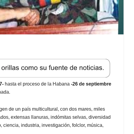
7-
hasta el proceso de la Habana
-26 de septiembre
nada.
en de un país multicultural, con dos mares, miles
dos, extensas llanuras, indómitas selvas, diversidad
 ciencia, industria, investigación, folclor, música,