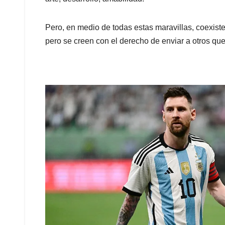
Pero, en medio de todas estas maravillas, coexist
pero se creen con el derecho de enviar a otros que