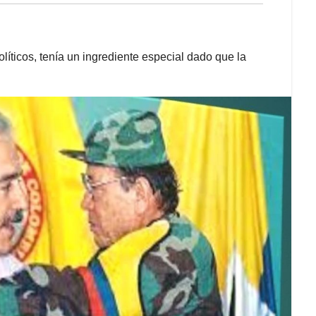
íticos, tenía un ingrediente especial dado que la