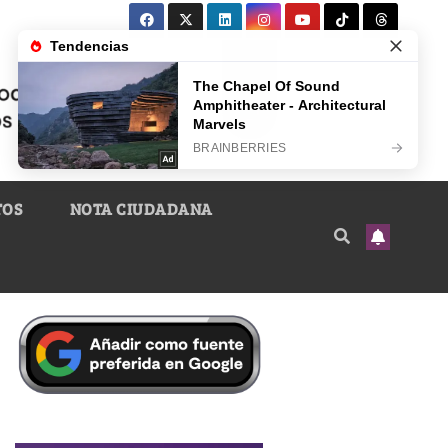
TOS
NOTA CIUDADANA