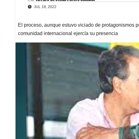
JUL 18, 2022
El proceso, aunque estuvo viciado de protagonismos pol
comunidad internacional ejercía su presencia