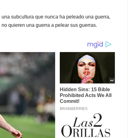
e una subcultura que nunca ha peleado una guerra,
 no quieren una guerra a pelear sus guerras.