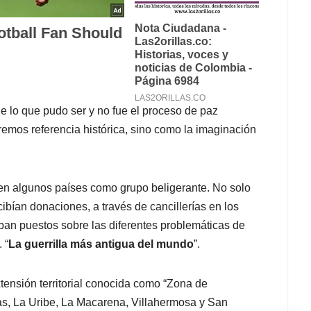
 lo que pudo ser y no fue el proceso de paz
emos referencia histórica, sino como la imaginación
en algunos países como grupo beligerante. No solo
cibían donaciones, a través de cancillerías en los
ban puestos sobre las diferentes problemáticas de
 “
La guerrilla más antigua del mundo
”.
tensión territorial conocida como “Zona de
tas, La Uribe, La Macarena, Villahermosa y San