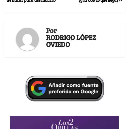
Por
RODRIGO LÓPEZ
OVIEDO