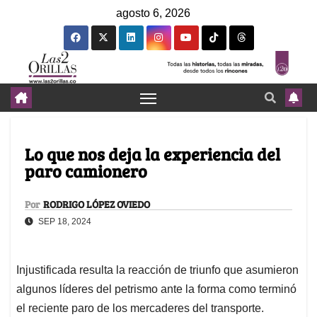
agosto 6, 2026
Lo que nos deja la experiencia del
paro camionero
Por
RODRIGO LÓPEZ OVIEDO
SEP 18, 2024
Injustificada resulta la reacción de triunfo que asumieron
algunos líderes del petrismo ante la forma como terminó
el reciente paro de los mercaderes del transporte.