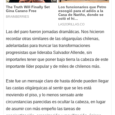
Las del paro fueron jornadas dramáticas. Nos hicieron
recordar otras similares de las oligarquías chilenas,
adelantadas para truncar las transformaciones
progresistas que lideraba Salvador Allende, sin
importarles tener que poner bajo tierra la cabeza de este
importante líder popular y de miles de chilenos más.
Este fue un mensaje claro de hasta dónde pueden llegar
las castas oligárquicas al sentir que se les está
moviendo el piso, y lo menos sensato ante
circunstancias parecidas es ocultar la cabeza, en lugar
de asumir con más empeño las tareas de