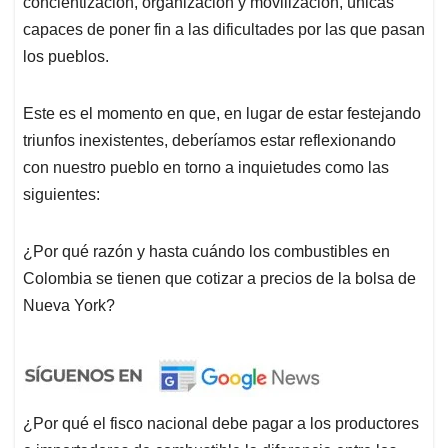
concientización, organización y movilización, únicas
capaces de poner fin a las dificultades por las que pasan
los pueblos.
Este es el momento en que, en lugar de estar festejando
triunfos inexistentes, deberíamos estar reflexionando
con nuestro pueblo en torno a inquietudes como las
siguientes:
¿Por qué razón y hasta cuándo los combustibles en
Colombia se tienen que cotizar a precios de la bolsa de
Nueva York?
¿Por qué el fisco nacional debe pagar a los productores