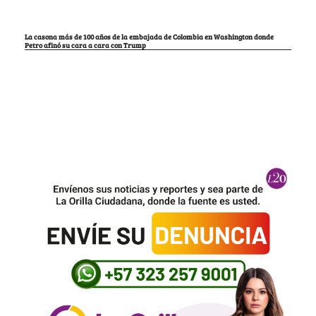
La casona más de 100 años de la embajada de Colombia en Washington donde
Petro afinó su cara a cara con Trump