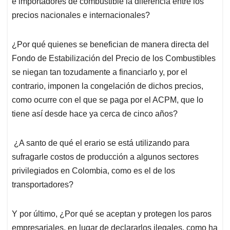
e importadores de combustible la diferencia entre los
precios nacionales e internacionales?
¿Por qué quienes se benefician de manera directa del
Fondo de Estabilización del Precio de los Combustibles
se niegan tan tozudamente a financiarlo y, por el
contrario, imponen la congelación de dichos precios,
como ocurre con el que se paga por el ACPM, que lo
tiene así desde hace ya cerca de cinco años?
¿A santo de qué el erario se está utilizando para
sufragarle costos de producción a algunos sectores
privilegiados en Colombia, como es el de los
transportadores?
Y por último, ¿Por qué se aceptan y protegen los paros
empresariales, en lugar de declararlos ilegales, como ha