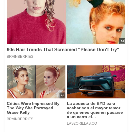
____________________________________________