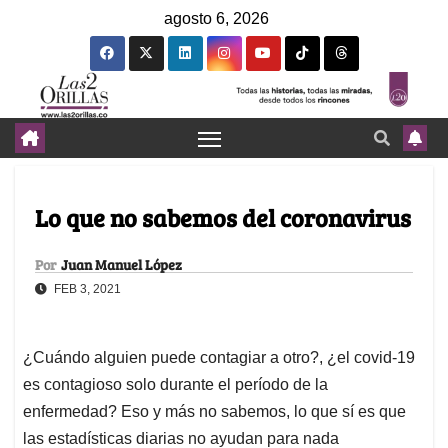
agosto 6, 2026
Lo que no sabemos del coronavirus
Por
Juan Manuel López
FEB 3, 2021
¿Cuándo alguien puede contagiar a otro?, ¿el covid-19
es contagioso solo durante el período de la
enfermedad? Eso y más no sabemos, lo que sí es que
las estadísticas diarias no ayudan para nada