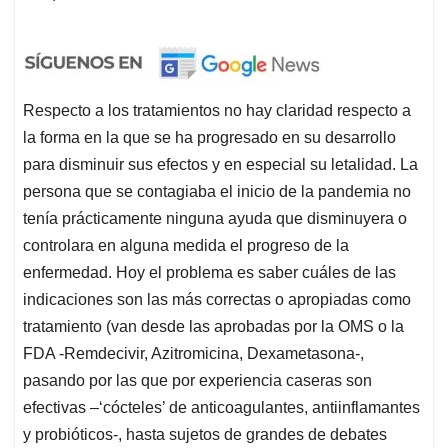
Respecto a los tratamientos no hay claridad respecto a
la forma en la que se ha progresado en su desarrollo
para disminuir sus efectos y en especial su letalidad. La
persona que se contagiaba el inicio de la pandemia no
tenía prácticamente ninguna ayuda que disminuyera o
controlara en alguna medida el progreso de la
enfermedad. Hoy el problema es saber cuáles de las
indicaciones son las más correctas o apropiadas como
tratamiento (van desde las aprobadas por la OMS o la
FDA -Remdecivir, Azitromicina, Dexametasona-,
pasando por las que por experiencia caseras son
efectivas –‘cócteles’ de anticoagulantes, antiinflamantes
y probióticos-, hasta sujetos de grandes de debates