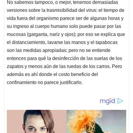
No sabemos tampoco, o mejor, tenemos demasiadas
versiones sobre la trasmisibilidad del virus: el tiempo de
vida fuera del organismo parece ser de algunas horas y
su ingreso al cuerpo humano solo puede pasar por las
mucosas (garganta, nariz y ojos); por eso se explica que
el distanciamiento, lavarse las manos y el tapabocas
son las medidas apropiadas; pero no se entiende
entonces para qué la desinfección de las suelas de los
zapatos y menos aún de las ruedas de los carros. Pero
además es ahí donde el costo beneficio del
confinamiento no parece justificarlo.