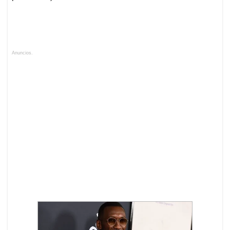
Anuncios.