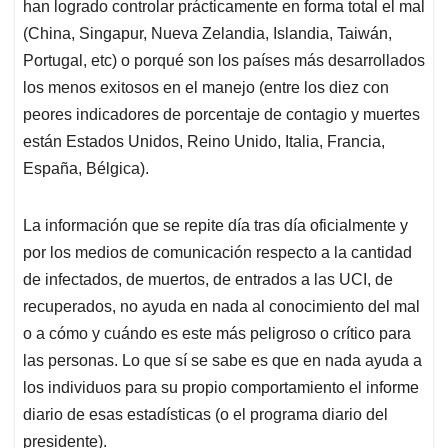
han logrado controlar prácticamente en forma total el mal
(China, Singapur, Nueva Zelandia, Islandia, Taiwán,
Portugal, etc) o porqué son los países más desarrollados
los menos exitosos en el manejo (entre los diez con
peores indicadores de porcentaje de contagio y muertes
están Estados Unidos, Reino Unido, Italia, Francia,
España, Bélgica).
La información que se repite día tras día oficialmente y
por los medios de comunicación respecto a la cantidad
de infectados, de muertos, de entrados a las UCI, de
recuperados, no ayuda en nada al conocimiento del mal
o a cómo y cuándo es este más peligroso o crítico para
las personas. Lo que sí se sabe es que en nada ayuda a
los individuos para su propio comportamiento el informe
diario de esas estadísticas (o el programa diario del
presidente).