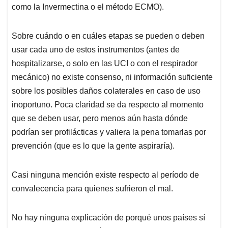
como la Invermectina o el método ECMO).
Sobre cuándo o en cuáles etapas se pueden o deben
usar cada uno de estos instrumentos (antes de
hospitalizarse, o solo en las UCI o con el respirador
mecánico) no existe consenso, ni información suficiente
sobre los posibles daños colaterales en caso de uso
inoportuno. Poca claridad se da respecto al momento
que se deben usar, pero menos aún hasta dónde
podrían ser profilácticas y valiera la pena tomarlas por
prevención (que es lo que la gente aspiraría).
Casi ninguna mención existe respecto al período de
convalecencia para quienes sufrieron el mal.
No hay ninguna explicación de porqué unos países sí