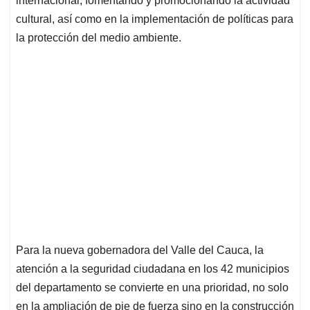
internacional, fomentando y promocionando la actividad
cultural, así como en la implementación de políticas para
la protección del medio ambiente.
Para la nueva gobernadora del Valle del Cauca, la
atención a la seguridad ciudadana en los 42 municipios
del departamento se convierte en una prioridad, no solo
en la ampliación de pie de fuerza sino en la construcción