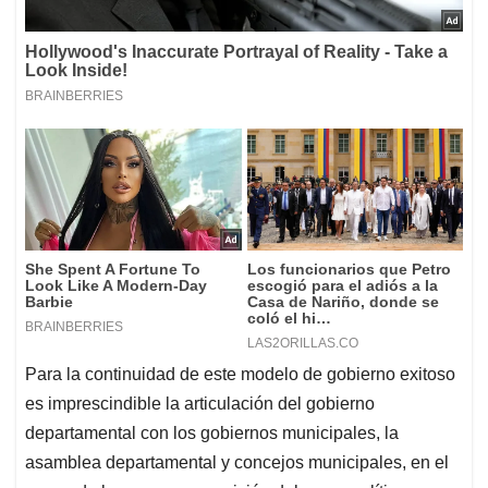
Para la continuidad de este modelo de gobierno exitoso
es imprescindible la articulación del gobierno
departamental con los gobiernos municipales, la
asamblea departamental y concejos municipales, en el