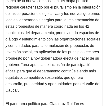
marco de la nueva composición del mapa político
regional caracterizado por el pluralismo en la integración
de las corporaciones legislativas y los nuevos gobiernos
locales, generando sinergias para la implementación de
estas propuestas de manera coordinada en los 42
municipios del departamento, promoviendo espacios de
diálogo y entendimiento con las organizaciones sociales
y comunidades para la formulación de propuestas de
inversión social, en aplicación de los principios rectores
propuesto por la hoy gobernadora electa de hacer de su
gobierno "una apuesta de inclusión de participación
eficaz, para que el departamento continúe siendo más
equitativo, competitivo, sostenible, que genere
desarrollo, prosperidad y oportunidades para el Valle del
Cauca".
El panorama político para Clara Luz Roldán es