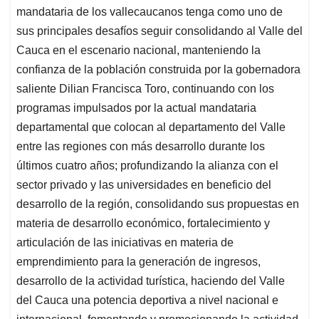
mandataria de los vallecaucanos tenga como uno de
sus principales desafíos seguir consolidando al Valle del
Cauca en el escenario nacional, manteniendo la
confianza de la población construida por la gobernadora
saliente Dilian Francisca Toro, continuando con los
programas impulsados por la actual mandataria
departamental que colocan al departamento del Valle
entre las regiones con más desarrollo durante los
últimos cuatro años; profundizando la alianza con el
sector privado y las universidades en beneficio del
desarrollo de la región, consolidando sus propuestas en
materia de desarrollo económico, fortalecimiento y
articulación de las iniciativas en materia de
emprendimiento para la generación de ingresos,
desarrollo de la actividad turística, haciendo del Valle
del Cauca una potencia deportiva a nivel nacional e