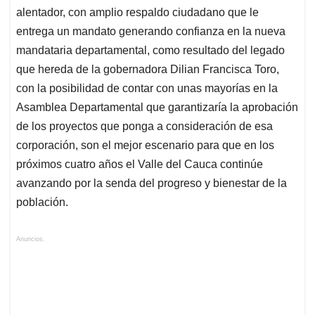
alentador, con amplio respaldo ciudadano que le
entrega un mandato generando confianza en la nueva
mandataria departamental, como resultado del legado
que hereda de la gobernadora Dilian Francisca Toro,
con la posibilidad de contar con unas mayorías en la
Asamblea Departamental que garantizaría la aprobación
de los proyectos que ponga a consideración de esa
corporación, son el mejor escenario para que en los
próximos cuatro años el Valle del Cauca continúe
avanzando por la senda del progreso y bienestar de la
población.
Anuncios.