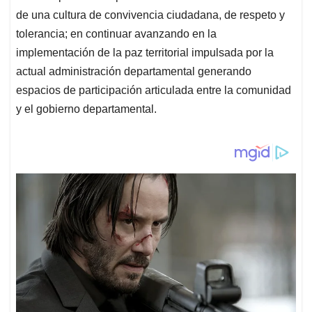
de una cultura de convivencia ciudadana, de respeto y
tolerancia; en continuar avanzando en la
implementación de la paz territorial impulsada por la
actual administración departamental generando
espacios de participación articulada entre la comunidad
y el gobierno departamental.