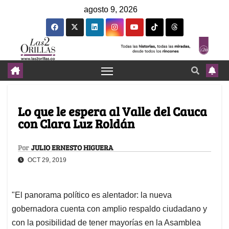
agosto 9, 2026
Lo que le espera al Valle del Cauca
con Clara Luz Roldán
Por
JULIO ERNESTO HIGUERA
OCT 29, 2019
"El panorama político es alentador: la nueva
gobernadora cuenta con amplio respaldo ciudadano y
con la posibilidad de tener mayorías en la Asamblea