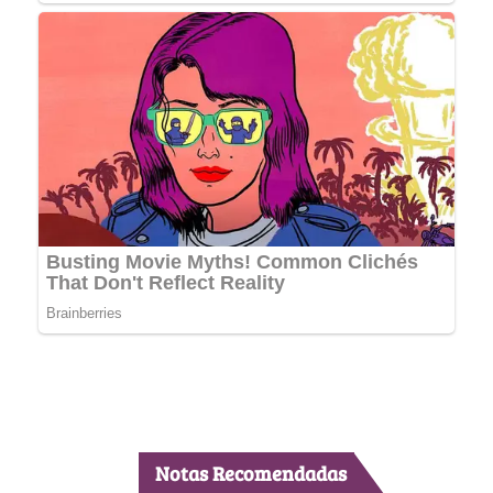
Notas Recomendadas