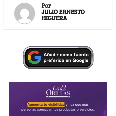
Por
JULIO ERNESTO
HIGUERA