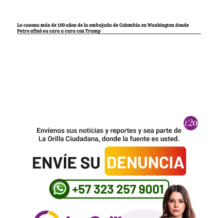
La casona más de 100 años de la embajada de Colombia en Washington donde
Petro afinó su cara a cara con Trump