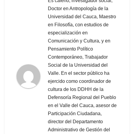
Es caleño, investigador social,
Doctor en Antropología de la
Universidad del Cauca, Maestro
en Filosofía, con estudios de
especialización en
Comunicación y Cultura, y en
Pensamiento Político
Contemporáneo, Trabajador
Social de la Universidad del
Valle. En el sector público ha
ejercido como coordinador de
cultura de los DDHH de la
Defensoría Regional del Pueblo
en el Valle del Cauca, asesor de
Participación Ciudadana,
director del Departamento
Administrativo de Gestión del