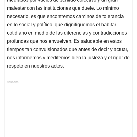
malestar con las instituciones que duele. Lo mínimo
necesario, es que encontremos caminos de tolerancia
en lo social y político, que dignifiquemos el habitar
cotidiano en medio de las diferencias y contradicciones
profundas que nos envuelven. Es saludable en estos
tiempos tan convulsionados que antes de decir y actuar,
nos informemos y meditemos bien la justeza y el rigor de
respeto en nuestros actos.
Anuncios.