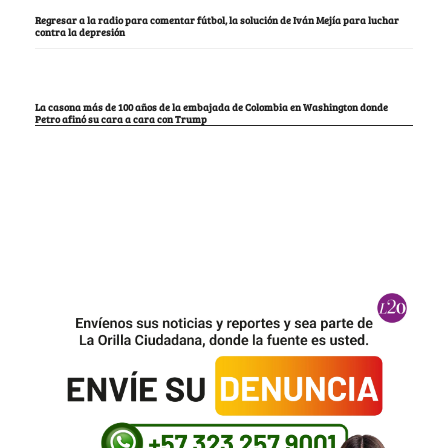
Regresar a la radio para comentar fútbol, la solución de Iván Mejía para luchar
contra la depresión
La casona más de 100 años de la embajada de Colombia en Washington donde
Petro afinó su cara a cara con Trump