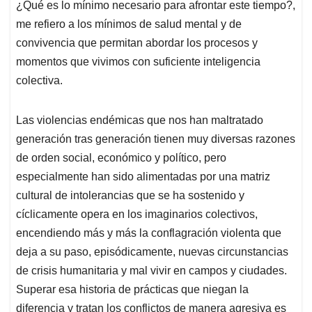
p
k
n
¿Qué es lo mínimo necesario para afrontar este tiempo?,
me refiero a los mínimos de salud mental y de
convivencia que permitan abordar los procesos y
momentos que vivimos con suficiente inteligencia
colectiva.
Las violencias endémicas que nos han maltratado
generación tras generación tienen muy diversas razones
de orden social, económico y político, pero
especialmente han sido alimentadas por una matriz
cultural de intolerancias que se ha sostenido y
cíclicamente opera en los imaginarios colectivos,
encendiendo más y más la conflagración violenta que
deja a su paso, episódicamente, nuevas circunstancias
de crisis humanitaria y mal vivir en campos y ciudades.
Superar esa historia de prácticas que niegan la
diferencia y tratan los conflictos de manera agresiva es