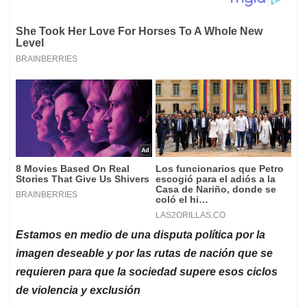
Estamos en medio de una disputa política por la
imagen deseable y por las rutas de nación que se
requieren para que la sociedad supere esos ciclos
de violencia y exclusión