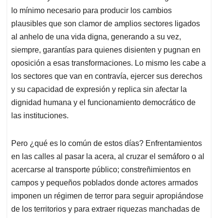
lo mínimo necesario para producir los cambios
plausibles que son clamor de amplios sectores ligados
al anhelo de una vida digna, generando a su vez,
siempre, garantías para quienes disienten y pugnan en
oposición a esas transformaciones. Lo mismo les cabe a
los sectores que van en contravía, ejercer sus derechos
y su capacidad de expresión y replica sin afectar la
dignidad humana y el funcionamiento democrático de
las instituciones.
Pero ¿qué es lo común de estos días? Enfrentamientos
en las calles al pasar la acera, al cruzar el semáforo o al
acercarse al transporte público; constreñimientos en
campos y pequeños poblados donde actores armados
imponen un régimen de terror para seguir apropiándose
de los territorios y para extraer riquezas manchadas de