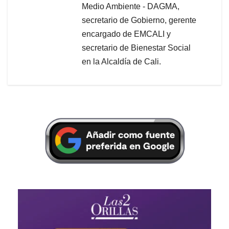
Medio Ambiente - DAGMA,
secretario de Gobierno, gerente
encargado de EMCALI y
secretario de Bienestar Social
en la Alcaldía de Cali.