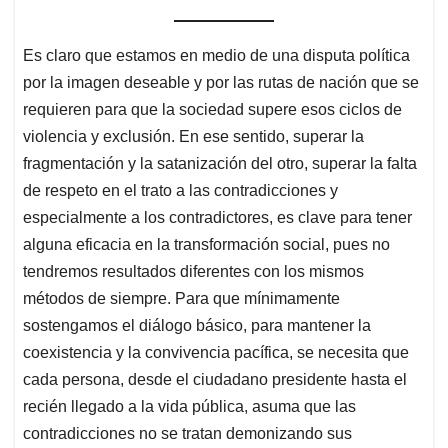
Es claro que estamos en medio de una disputa política
por la imagen deseable y por las rutas de nación que se
requieren para que la sociedad supere esos ciclos de
violencia y exclusión. En ese sentido, superar la
fragmentación y la satanización del otro, superar la falta
de respeto en el trato a las contradicciones y
especialmente a los contradictores, es clave para tener
alguna eficacia en la transformación social, pues no
tendremos resultados diferentes con los mismos
métodos de siempre. Para que mínimamente
sostengamos el diálogo básico, para mantener la
coexistencia y la convivencia pacífica, se necesita que
cada persona, desde el ciudadano presidente hasta el
recién llegado a la vida pública, asuma que las
contradicciones no se tratan demonizando sus