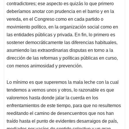
contradictores; ese aspecto es quizás lo que primero
deberíamos anotar con prudencia en el barrio y en la
vereda, en el Congreso como en cada partido o
movimiento político, en la organización social como en
las entidades públicas y privada. En fin, lo primero es
sostener democráticamente las diferencias habituales,
asumiendo las extraordinarias disputas en torno a la
dirección de las reformas y políticas públicas en curso,
con menos animosidad y prevención.
Lo mínimo es que superemos la mala leche con la cual
tendemos a vernos unos y otros, lo razonable es que
valoremos hasta donde jalar la cuerda en los
enfrentamientos de este tiempo, para que no resultemos
reeditando el camino de desencuentros que nos han
traído hasta el punto de evidentes desarraigos de país,
mediados por vacíos de sentido colectivo y un gran