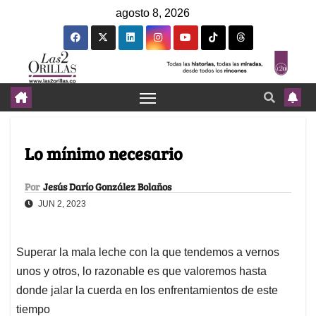
agosto 8, 2026
Lo mínimo necesario
Por
Jesús Darío González Bolaños
JUN 2, 2023
Superar la mala leche con la que tendemos a vernos
unos y otros, lo razonable es que valoremos hasta
donde jalar la cuerda en los enfrentamientos de este
tiempo