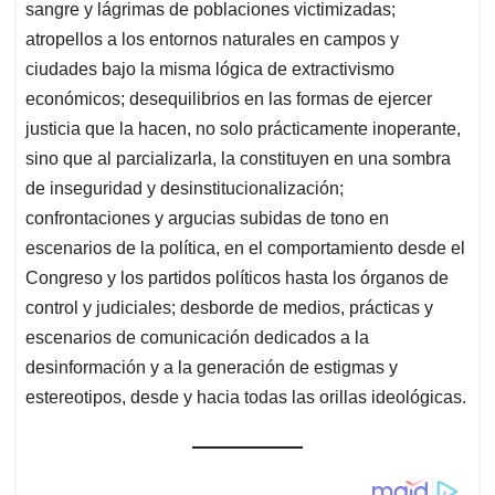
sangre y lágrimas de poblaciones victimizadas;
atropellos a los entornos naturales en campos y
ciudades bajo la misma lógica de extractivismo
económicos; desequilibrios en las formas de ejercer
justicia que la hacen, no solo prácticamente inoperante,
sino que al parcializarla, la constituyen en una sombra
de inseguridad y desinstitucionalización;
confrontaciones y argucias subidas de tono en
escenarios de la política, en el comportamiento desde el
Congreso y los partidos políticos hasta los órganos de
control y judiciales; desborde de medios, prácticas y
escenarios de comunicación dedicados a la
desinformación y a la generación de estigmas y
estereotipos, desde y hacia todas las orillas ideológicas.