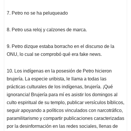
7. Petro no se ha peluqueado
8. Petro usa reloj y calzones de marca.
9. Petro dizque estaba borracho en el discurso de la
ONU, lo cual se comprobó qué era fake news.
10. Los indígenas en la posesión de Petro hicieron
brujería. La especie uribista, le llama a todas las
prácticas culturales de los indígenas, brujería. ¡Qué
ignorancia! Brujería para mí es asistir los domingos al
culto espiritual de su templo, publicar versículos bíblicos,
seguir apoyando a políticos vinculados con narcotráfico,
paramilitarismo y compartir publicaciones caracterizadas
por la desinformación en las redes sociales, llenas de