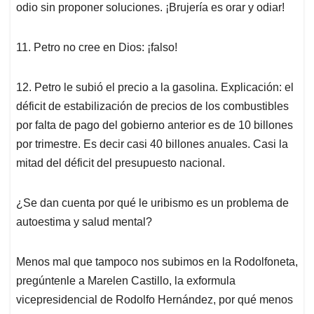
odio sin proponer soluciones. ¡Brujería es orar y odiar!
11. Petro no cree en Dios: ¡falso!
12. Petro le subió el precio a la gasolina. Explicación: el
déficit de estabilización de precios de los combustibles
por falta de pago del gobierno anterior es de 10 billones
por trimestre. Es decir casi 40 billones anuales. Casi la
mitad del déficit del presupuesto nacional.
¿Se dan cuenta por qué le uribismo es un problema de
autoestima y salud mental?
Menos mal que tampoco nos subimos en la Rodolfoneta,
pregúntenle a Marelen Castillo, la exformula
vicepresidencial de Rodolfo Hernández, por qué menos