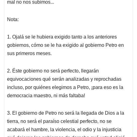
mal no nos subimos...
Nota:
1. Ojalá se le hubiera exigido tanto a los anteriores
gobiernos, cómo se le ha exigido al gobierno Petro en
sus primeros meses.
2. Éste gobierno no será perfecto, llegarán
equivocaciones qué serán analizadas y reprochadas
incluso, por quiénes elegimos a Petro, ¡para eso es la
democracia maestro, ni más faltaba!
3. El gobierno de Petro no será la llegada de Dios a la
tierra, no será el paraíso celestial perfecto, no se
acabará el hambre, la violencia, el odio y la injusticia