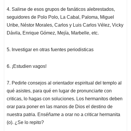
4. Salirse de esos grupos de fanáticos alebrestados,
seguidores de Polo Polo, La Cabal, Paloma, Miguel
Uribe, Néstor Morales, Carlos y Luis Carlos Vélez, Vicky
Dávila, Enrique Gómez, Mejía, Marbelle, etc.
5. Investigar en otras fuentes periodisticas
6. ¡Estudien vagos!
7. Pedirle consejos al orientador espiritual del templo al
qué asistes, para qué en lugar de pronunciarte con
criticas, lo hagas con soluciones. Los hermanitos deben
orar para poner en las manos de Dios el destino de
nuestra patria. Enséñame a orar no a criticar hermanita
(o). ¿Se lo repito?