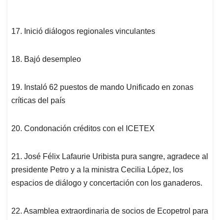
17. Inició diálogos regionales vinculantes
18. Bajó desempleo
19. Instaló 62 puestos de mando Unificado en zonas
críticas del país
20. Condonación créditos con el ICETEX
21. José Félix Lafaurie Uribista pura sangre, agradece al
presidente Petro y a la ministra Cecilia López, los
espacios de diálogo y concertación con los ganaderos.
22. Asamblea extraordinaria de socios de Ecopetrol para