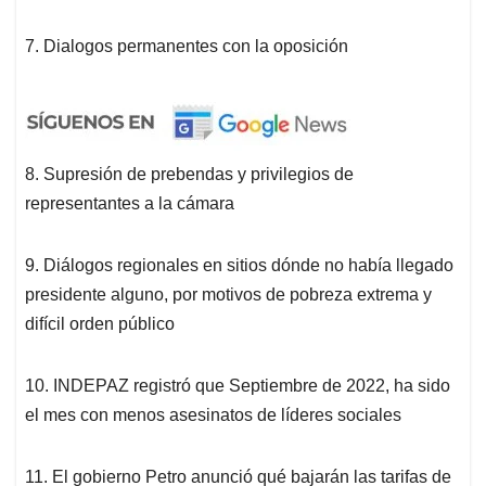
7. Dialogos permanentes con la oposición
8. Supresión de prebendas y privilegios de
representantes a la cámara
9. Diálogos regionales en sitios dónde no había llegado
presidente alguno, por motivos de pobreza extrema y
difícil orden público
10. INDEPAZ registró que Septiembre de 2022, ha sido
el mes con menos asesinatos de líderes sociales
11. El gobierno Petro anunció qué bajarán las tarifas de