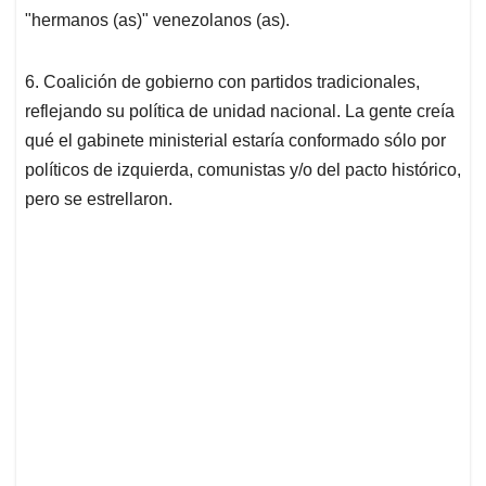
"hermanos (as)" venezolanos (as).
6. Coalición de gobierno con partidos tradicionales,
reflejando su política de unidad nacional. La gente creía
qué el gabinete ministerial estaría conformado sólo por
políticos de izquierda, comunistas y/o del pacto histórico,
pero se estrellaron.