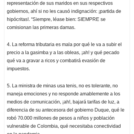
representación de sus maridos en sus respectivos
gobiernos, ahí si no les causó indignación: ¡partida de
hipócritas!. “Siempre, léase bien: SIEMPRE se
comisionan las primeras damas.
4. La reforma tributaria es mala por qué le va a subir el
precio a la gasimba y a las obleas, ¡ah! y qué pecado
qué va a gravar a ricos y combatirá evasión de
impuestos.
5. La ministra de minas usa tenis, no es tolerante, no
maneja emociones y no responde amablemente a los
medios de comunicación, ¡ah!, bajará tarifas de luz, a
diferencia de su antecesora del gobierno Duque, qué le
robó 70.000 millones de pesos a niños y población
vulnerable de Colombia, qué necesitaba conectividad