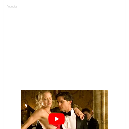
Anuncios.