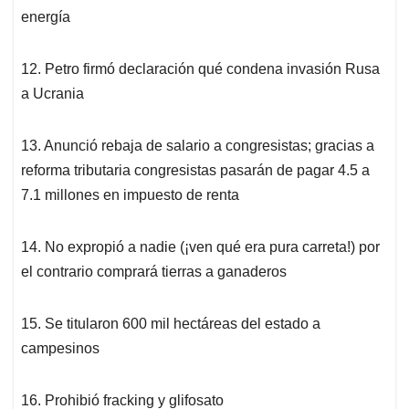
energía
12. Petro firmó declaración qué condena invasión Rusa
a Ucrania
13. Anunció rebaja de salario a congresistas; gracias a
reforma tributaria congresistas pasarán de pagar 4.5 a
7.1 millones en impuesto de renta
14. No expropió a nadie (¡ven qué era pura carreta!) por
el contrario comprará tierras a ganaderos
15. Se titularon 600 mil hectáreas del estado a
campesinos
16. Prohibió fracking y glifosato