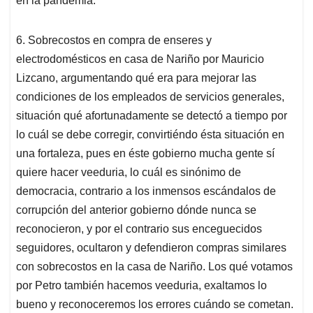
en la pandemia.
6. Sobrecostos en compra de enseres y
electrodomésticos en casa de Nariño por Mauricio
Lizcano, argumentando qué era para mejorar las
condiciones de los empleados de servicios generales,
situación qué afortunadamente se detectó a tiempo por
lo cuál se debe corregir, convirtiéndo ésta situación en
una fortaleza, pues en éste gobierno mucha gente sí
quiere hacer veeduria, lo cuál es sinónimo de
democracia, contrario a los inmensos escándalos de
corrupción del anterior gobierno dónde nunca se
reconocieron, y por el contrario sus enceguecidos
seguidores, ocultaron y defendieron compras similares
con sobrecostos en la casa de Nariño. Los qué votamos
por Petro también hacemos veeduria, exaltamos lo
bueno y reconoceremos los errores cuándo se cometan.