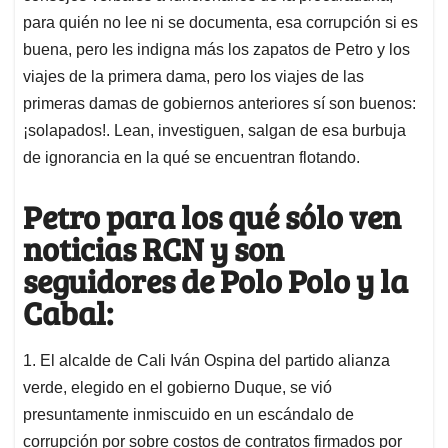
para quién no lee ni se documenta, esa corrupción si es
buena, pero les indigna más los zapatos de Petro y los
viajes de la primera dama, pero los viajes de las
primeras damas de gobiernos anteriores sí son buenos:
¡solapados!. Lean, investiguen, salgan de esa burbuja
de ignorancia en la qué se encuentran flotando.
Petro para los qué sólo ven
noticias RCN y son
seguidores de Polo Polo y la
Cabal:
1. El alcalde de Cali Iván Ospina del partido alianza
verde, elegido en el gobierno Duque, se vió
presuntamente inmiscuido en un escándalo de
corrupción por sobre costos de contratos firmados por