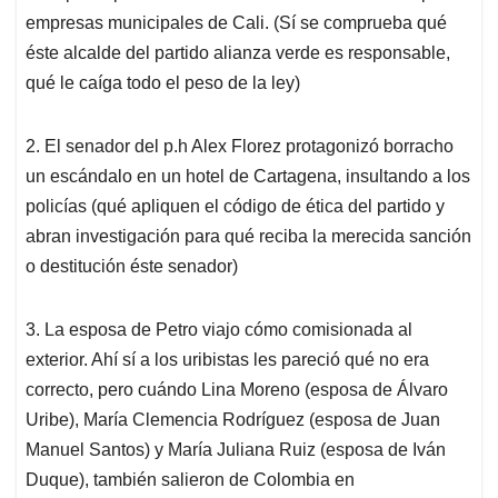
empresas municipales de Cali. (Sí se comprueba qué
éste alcalde del partido alianza verde es responsable,
qué le caíga todo el peso de la ley)
2. El senador del p.h Alex Florez protagonizó borracho
un escándalo en un hotel de Cartagena, insultando a los
policías (qué apliquen el código de ética del partido y
abran investigación para qué reciba la merecida sanción
o destitución éste senador)
3. La esposa de Petro viajo cómo comisionada al
exterior. Ahí sí a los uribistas les pareció qué no era
correcto, pero cuándo Lina Moreno (esposa de Álvaro
Uribe), María Clemencia Rodríguez (esposa de Juan
Manuel Santos) y María Juliana Ruiz (esposa de Iván
Duque), también salieron de Colombia en