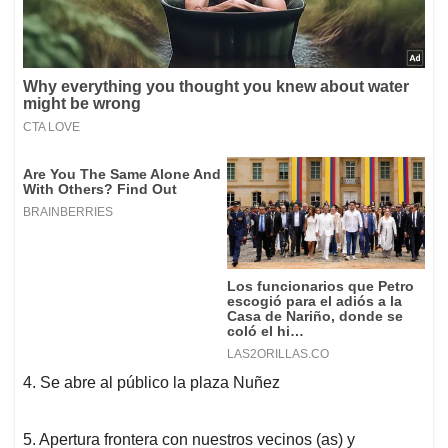
4. Se abre al público la plaza Nuñez
5. Apertura frontera con nuestros vecinos (as) y