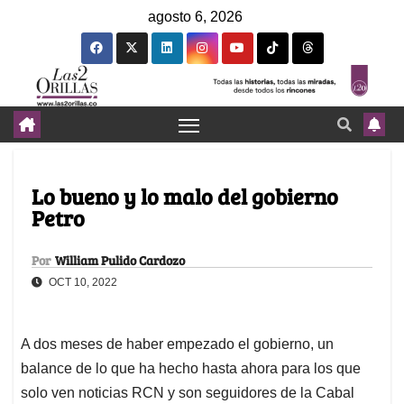
agosto 6, 2026
Lo bueno y lo malo del gobierno
Petro
Por
William Pulido Cardozo
OCT 10, 2022
A dos meses de haber empezado el gobierno, un
balance de lo que ha hecho hasta ahora para los que
solo ven noticias RCN y son seguidores de la Cabal