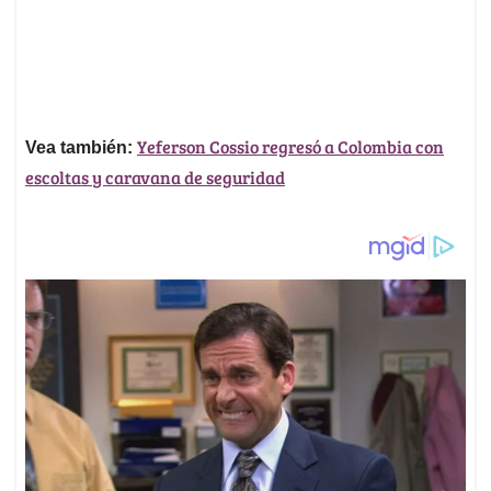
Yeferson Cossio regresó a Colombia con
Vea también:
escoltas y caravana de seguridad