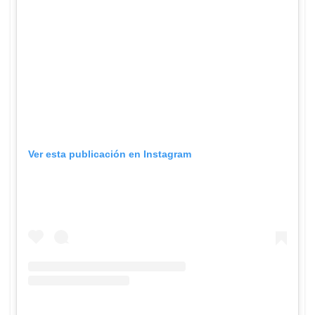
Ver esta publicación en Instagram