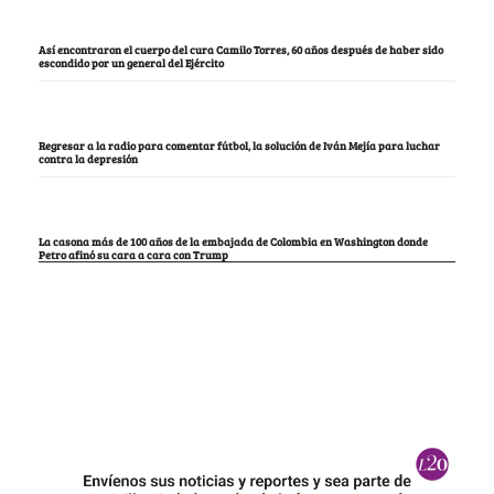
Así encontraron el cuerpo del cura Camilo Torres, 60 años después de haber sido
escondido por un general del Ejército
Regresar a la radio para comentar fútbol, la solución de Iván Mejía para luchar
contra la depresión
La casona más de 100 años de la embajada de Colombia en Washington donde
Petro afinó su cara a cara con Trump