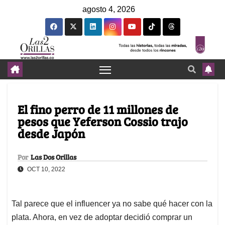
agosto 4, 2026
El fino perro de 11 millones de
pesos que Yeferson Cossio trajo
desde Japón
Por
Las Dos Orillas
OCT 10, 2022
Tal parece que el influencer ya no sabe qué hacer con la
plata. Ahora, en vez de adoptar decidió comprar un