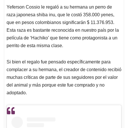
Yeferson Cossio le regaló a su hermana un perro de
raza japonesa shiba inu, que le costó 358.000 yenes,
que en pesos colombianos significarán $ 11.376.953.
Esta raza es bastante reconocida en nuestro país por la
película de ‘Hachiko’ que tiene como protagonista a un
perrito de esta misma clase.
Si bien el regalo fue pensado específicamente para
complacer a su hermana, el creador de contenido recibió
muchas críticas de parte de sus seguidores por el valor
del animal y más porque este fue comprado y no
adoptado.