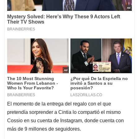
El momento de la entrega del regalo con el que
pretendía sorprender a Cintia lo compartió el mismo
Cossio en su cuenta de Instagram, donde cuenta con
más de 9 millones de seguidores.