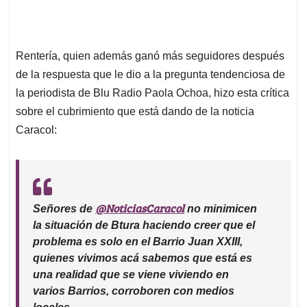
Rentería, quien además ganó más seguidores después
de la respuesta que le dio a la pregunta tendenciosa de
la periodista de Blu Radio Paola Ochoa, hizo esta crítica
sobre el cubrimiento que está dando de la noticia
Caracol:
@NoticiasCaracol
Señores de
no minimicen
la situación de Btura haciendo creer que el
problema es solo en el Barrio Juan XXIII,
quienes vivimos acá sabemos que está es
una realidad que se viene viviendo en
varios Barrios, corroboren con medios