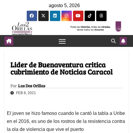
agosto 5, 2026
Lider de Buenaventura critica
cubrimiento de Noticias Caracol
Por
Las Dos Orillas
FEB 8, 2021
El joven se hizo famoso cuando le cantó la tabla a Uribe
en el 2016, es uno de los rostros de la resistencia contra
la ola de violencia que vive el puerto