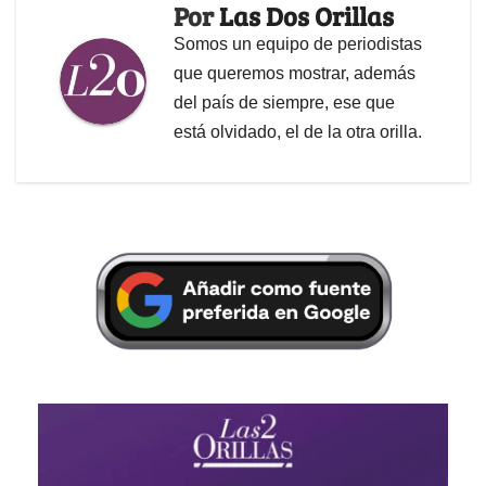
Por
Las Dos Orillas
Somos un equipo de periodistas
que queremos mostrar, además
del país de siempre, ese que
está olvidado, el de la otra orilla.