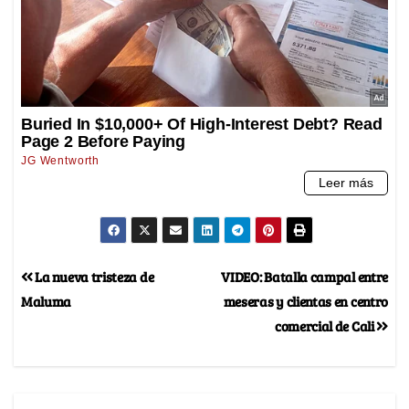
La nueva tristeza de
VIDEO: Batalla campal entre
Maluma
meseras y clientas en centro
comercial de Cali