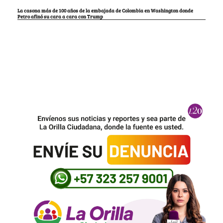
La casona más de 100 años de la embajada de Colombia en Washington donde
Petro afinó su cara a cara con Trump