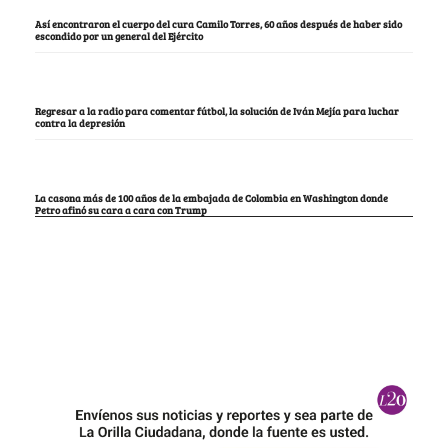
Así encontraron el cuerpo del cura Camilo Torres, 60 años después de haber sido
escondido por un general del Ejército
Regresar a la radio para comentar fútbol, la solución de Iván Mejía para luchar
contra la depresión
La casona más de 100 años de la embajada de Colombia en Washington donde
Petro afinó su cara a cara con Trump