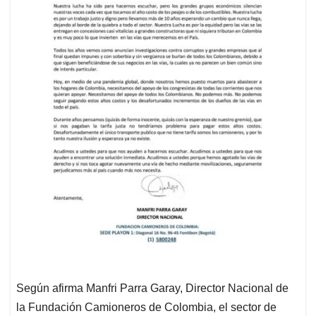
Según afirma Manfri Parra Garay, Director Nacional de
la Fundación Camioneros de Colombia, el sector de