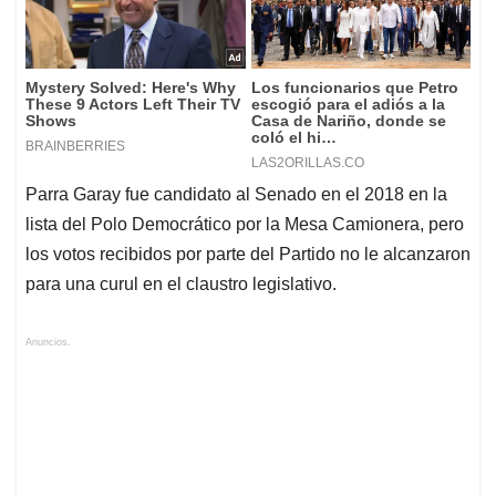
Parra Garay fue candidato al Senado en el 2018 en la
lista del Polo Democrático por la Mesa Camionera, pero
los votos recibidos por parte del Partido no le alcanzaron
para una curul en el claustro legislativo.
Anuncios.