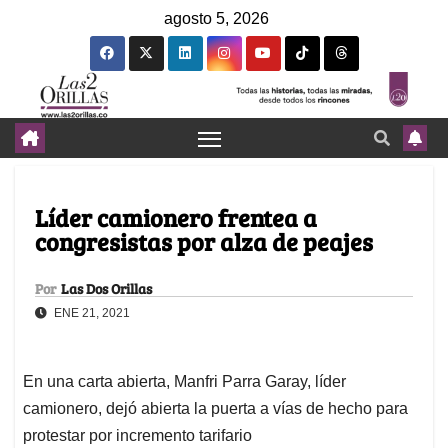
agosto 5, 2026
Líder camionero frentea a
congresistas por alza de peajes
Por
Las Dos Orillas
ENE 21, 2021
En una carta abierta, Manfri Parra Garay, líder
camionero, dejó abierta la puerta a vías de hecho para
protestar por incremento tarifario