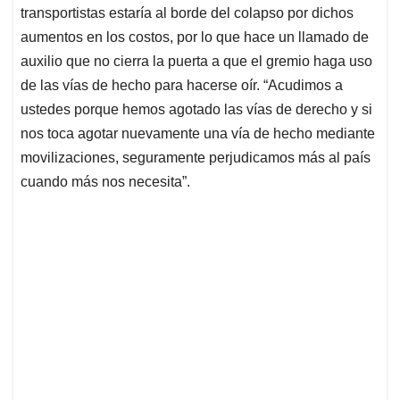
transportistas estaría al borde del colapso por dichos
aumentos en los costos, por lo que hace un llamado de
auxilio que no cierra la puerta a que el gremio haga uso
de las vías de hecho para hacerse oír. “Acudimos a
ustedes porque hemos agotado las vías de derecho y si
nos toca agotar nuevamente una vía de hecho mediante
movilizaciones, seguramente perjudicamos más al país
cuando más nos necesita”.