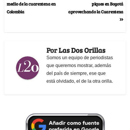
medio de la cuarentena en
piques en Bogotá
Colombia
aprovechando la Cuarentena
Por
Las Dos Orillas
Somos un equipo de periodistas
que queremos mostrar, además
del país de siempre, ese que
está olvidado, el de la otra orilla.