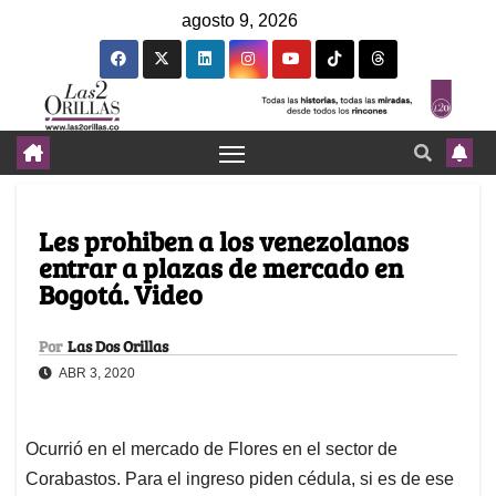
agosto 9, 2026
Les prohiben a los venezolanos
entrar a plazas de mercado en
Bogotá. Video
Por
Las Dos Orillas
ABR 3, 2020
Ocurrió en el mercado de Flores en el sector de
Corabastos. Para el ingreso piden cédula, si es de ese