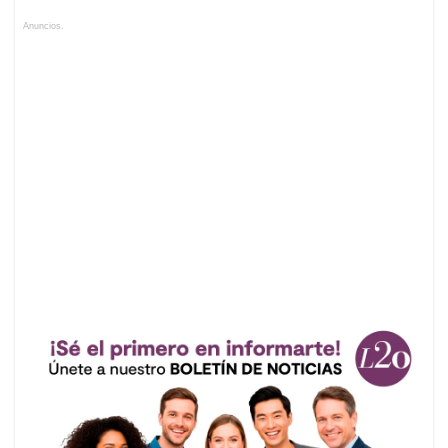
Anuncios.