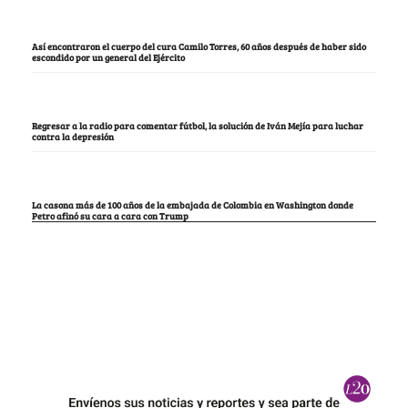
Así encontraron el cuerpo del cura Camilo Torres, 60 años después de haber sido
escondido por un general del Ejército
Regresar a la radio para comentar fútbol, la solución de Iván Mejía para luchar
contra la depresión
La casona más de 100 años de la embajada de Colombia en Washington donde
Petro afinó su cara a cara con Trump