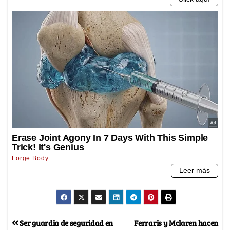
Ser guardia de seguridad en
Ferraris y Mclaren hacen