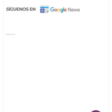
Anuncios.