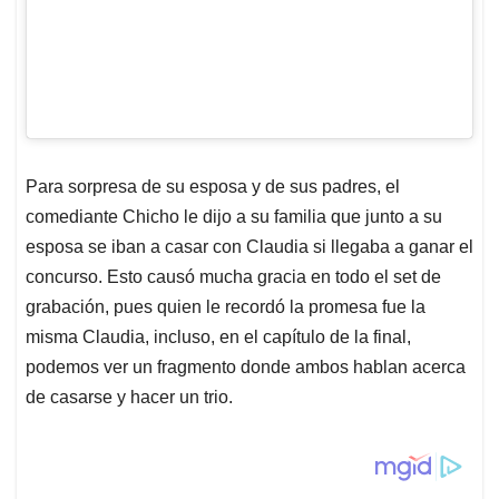
Para sorpresa de su esposa y de sus padres, el
comediante Chicho le dijo a su familia que junto a su
esposa se iban a casar con Claudia si llegaba a ganar el
concurso. Esto causó mucha gracia en todo el set de
grabación, pues quien le recordó la promesa fue la
misma Claudia, incluso, en el capítulo de la final,
podemos ver un fragmento donde ambos hablan acerca
de casarse y hacer un trio.