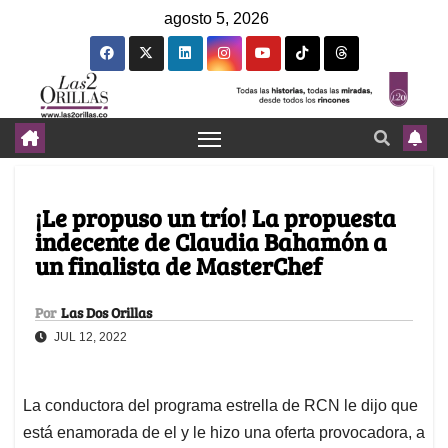
agosto 5, 2026
¡Le propuso un trío! La propuesta
indecente de Claudia Bahamón a
un finalista de MasterChef
Por
Las Dos Orillas
JUL 12, 2022
La conductora del programa estrella de RCN le dijo que
está enamorada de el y le hizo una oferta provocadora, a