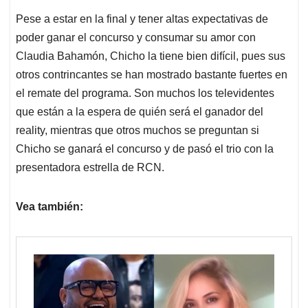
Pese a estar en la final y tener altas expectativas de
poder ganar el concurso y consumar su amor con
Claudia Bahamón, Chicho la tiene bien difícil, pues sus
otros contrincantes se han mostrado bastante fuertes en
el remate del programa. Son muchos los televidentes
que están a la espera de quién será el ganador del
reality, mientras que otros muchos se preguntan si
Chicho se ganará el concurso y de pasó el trio con la
presentadora estrella de RCN.
Vea también: