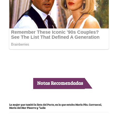
Notas Recomendadas
La mujer que tumbó la lista del Pacto, en la que estaba María Fda. Carrascal,
María del Mar Pizarro y “Lalis