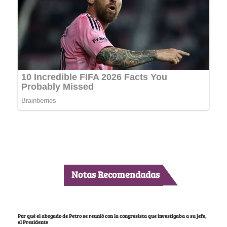
Notas Recomendadas
Por qué el abogado de Petro se reunió con la congresista que investigaba a su jefe,
el Presidente