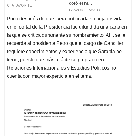
Poco después de que fuera publicada su hoja de vida
en el portal de la Presidencia fue difundida una carta en
la que se critica duramente su nombramiento. Allí, se le
recuerda al presidente Petro que el cargo de Canciller
requiere conocimientos y experiencia que Sarabia no
tiene, puesto que más allá de su pregrado en
Relaciones Internacionales y Estudios Políticos no
cuenta con mayor experticia en el tema.