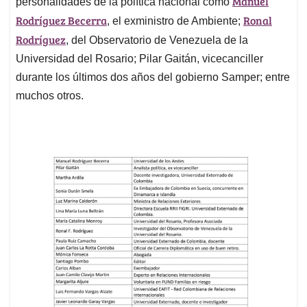
Manuel
personalidades de la política nacional como
Rodríguez Becerra
Ronal
, el exministro de Ambiente;
Rodríguez
, del Observatorio de Venezuela de la
Universidad del Rosario; Pilar Gaitán, vicecanciller
durante los últimos dos años del gobierno Samper; entre
muchos otros.