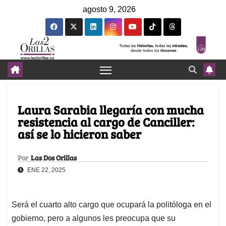
agosto 9, 2026
Laura Sarabia llegaría con mucha
resistencia al cargo de Canciller:
así se lo hicieron saber
Por
Las Dos Orillas
ENE 22, 2025
Será el cuarto alto cargo que ocupará la politóloga en el
gobierno, pero a algunos les preocupa que su