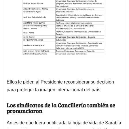
Ellos le piden al Presidente reconsiderar su decisión
para proteger la imagen internacional del país.
Los sindicatos de la Cancillería también se
pronunciaron
Antes de que fuera publicada la hoja de vida de Sarabia