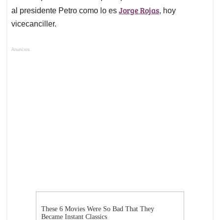
Jorge Rojas
al presidente Petro como lo es
, hoy
vicecanciller.
Anuncios.