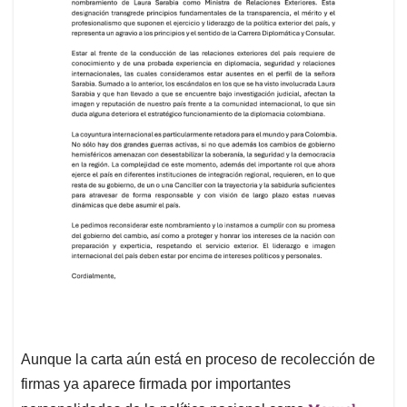
Aunque la carta aún está en proceso de recolección de
firmas ya aparece firmada por importantes