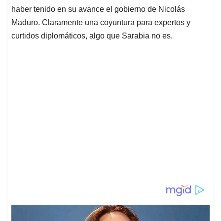
haber tenido en su avance el gobierno de Nicolás
Maduro. Claramente una coyuntura para expertos y
curtidos diplomáticos, algo que Sarabia no es.