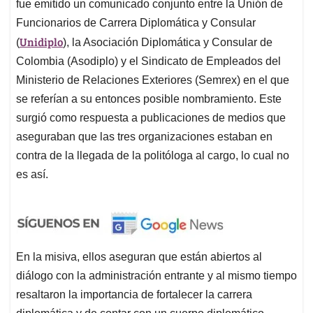
fue emitido un comunicado conjunto entre la Unión de
Funcionarios de Carrera Diplomática y Consular
Unidiplo
(
), la Asociación Diplomática y Consular de
Colombia (Asodiplo) y el Sindicato de Empleados del
Ministerio de Relaciones Exteriores (Semrex) en el que
se referían a su entonces posible nombramiento. Este
surgió como respuesta a publicaciones de medios que
aseguraban que las tres organizaciones estaban en
contra de la llegada de la politóloga al cargo, lo cual no
es así.
En la misiva, ellos aseguran que están abiertos al
diálogo con la administración entrante y al mismo tiempo
resaltaron la importancia de fortalecer la carrera