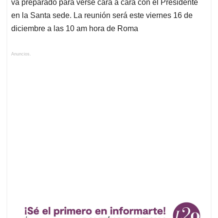
va preparado para verse cara a cara con el Presidente
en la Santa sede. La reunión será este viernes 16 de
diciembre a las 10 am hora de Roma
Anuncios.