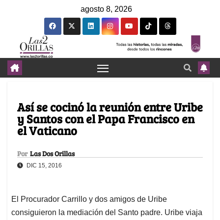
agosto 8, 2026
Así se cocinó la reunión entre Uribe
y Santos con el Papa Francisco en
el Vaticano
Por
Las Dos Orillas
DIC 15, 2016
El Procurador Carrillo y dos amigos de Uribe
consiguieron la mediación del Santo padre. Uribe viaja