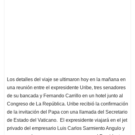
Los detalles del viaje se ultimaron hoy en la mañana en
una reunión entre el expresidente Uribe, tres senadores
de su bancada y Fernando Carrillo en un hotel junto al
Congreso de La República. Uribe recibió la confirmación
de la invitación del Papa con una llamada del Secretario
de Estado del Vaticano. El expresidente viajará en el jet
privado del empresario Luis Carlos Sarmiento Angulo y