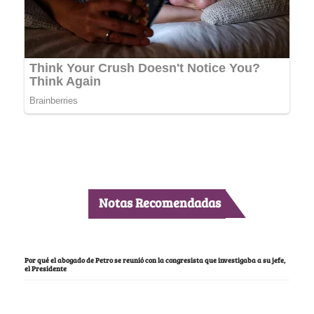
Notas Recomendadas
Por qué el abogado de Petro se reunió con la congresista que investigaba a su jefe,
el Presidente