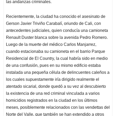
las andanzas criminales.
Recientemente, la ciudad ha conocido el asesinato de
Gerson Javier Triviño Carabalí, oriundo de Cali, con
antecedentes judiciales, quien conducía una camioneta
Renault Duster blanca sobre la avenida Pedro Romero.
Luego de la muerte del médico Carlos Manjarrez,
cuando estacionaba su camioneta en el barrio Parque
Residencial de El Country, la cual habría sido en medio
de una confusión, pues en su mismo edificio estaba
instalada una pequeña célula de delincuentes caleños a
los cuales supuestamente iría dirigido realmente el
atentado sicarial, donde quedó a su vez al descubierto
la existencia de una red criminal vinculada a varios
homicidios registrados en la ciudad en los últimos
meses, posiblemente relacionados con las vendettas del
Norte del Valle, que también se han extendido a otros