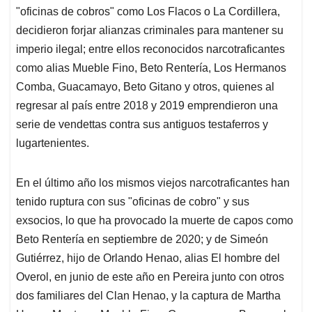
"oficinas de cobros" como Los Flacos o La Cordillera,
decidieron forjar alianzas criminales para mantener su
imperio ilegal; entre ellos reconocidos narcotraficantes
como alias Mueble Fino, Beto Rentería, Los Hermanos
Comba, Guacamayo, Beto Gitano y otros, quienes al
regresar al país entre 2018 y 2019 emprendieron una
serie de vendettas contra sus antiguos testaferros y
lugartenientes.
En el último año los mismos viejos narcotraficantes han
tenido ruptura con sus "oficinas de cobro" y sus
exsocios, lo que ha provocado la muerte de capos como
Beto Rentería en septiembre de 2020; y de Simeón
Gutiérrez, hijo de Orlando Henao, alias El hombre del
Overol, en junio de este año en Pereira junto con otros
dos familiares del Clan Henao, y la captura de Martha