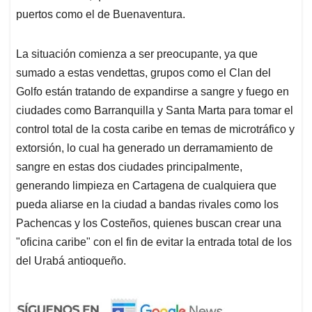
puertos como el de Buenaventura.
La situación comienza a ser preocupante, ya que
sumado a estas vendettas, grupos como el Clan del
Golfo están tratando de expandirse a sangre y fuego en
ciudades como Barranquilla y Santa Marta para tomar el
control total de la costa caribe en temas de microtráfico y
extorsión, lo cual ha generado un derramamiento de
sangre en estas dos ciudades principalmente,
generando limpieza en Cartagena de cualquiera que
pueda aliarse en la ciudad a bandas rivales como los
Pachencas y los Costeños, quienes buscan crear una
"oficina caribe" con el fin de evitar la entrada total de los
del Urabá antioqueño.