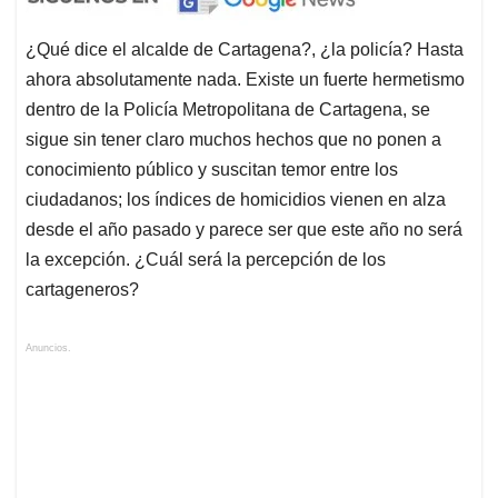
¿Qué dice el alcalde de Cartagena?, ¿la policía? Hasta
ahora absolutamente nada. Existe un fuerte hermetismo
dentro de la Policía Metropolitana de Cartagena, se
sigue sin tener claro muchos hechos que no ponen a
conocimiento público y suscitan temor entre los
ciudadanos; los índices de homicidios vienen en alza
desde el año pasado y parece ser que este año no será
la excepción. ¿Cuál será la percepción de los
cartageneros?
Anuncios.