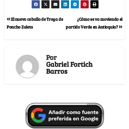
El nuevo caballo de Troya de
¿Cómo se va moviendo el
Poncho Zuleta
partido Verde en Antioquia?
Por
Gabriel Fortich
Barros