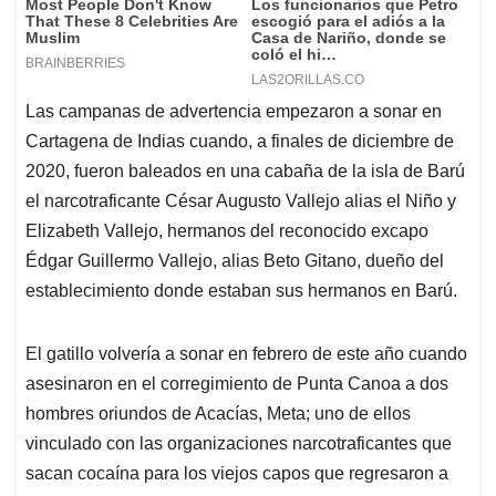
Las campanas de advertencia empezaron a sonar en
Cartagena de Indias cuando, a finales de diciembre de
2020, fueron baleados en una cabaña de la isla de Barú
el narcotraficante César Augusto Vallejo alias el Niño y
Elizabeth Vallejo, hermanos del reconocido excapo
Édgar Guillermo Vallejo, alias Beto Gitano, dueño del
establecimiento donde estaban sus hermanos en Barú.
El gatillo volvería a sonar en febrero de este año cuando
asesinaron en el corregimiento de Punta Canoa a dos
hombres oriundos de Acacías, Meta; uno de ellos
vinculado con las organizaciones narcotraficantes que
sacan cocaína para los viejos capos que regresaron a