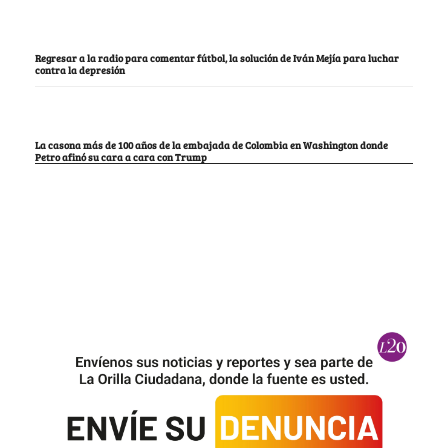
Regresar a la radio para comentar fútbol, la solución de Iván Mejía para luchar
contra la depresión
La casona más de 100 años de la embajada de Colombia en Washington donde
Petro afinó su cara a cara con Trump