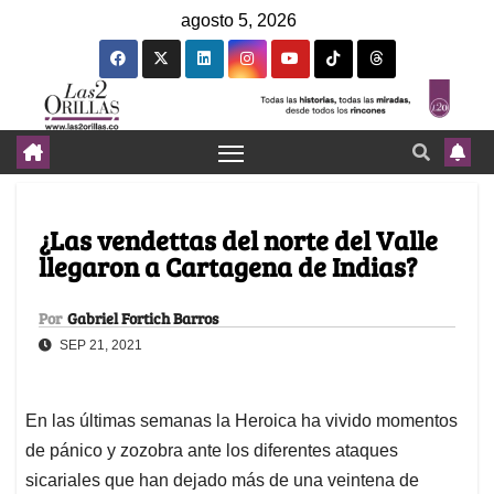
agosto 5, 2026
¿Las vendettas del norte del Valle
llegaron a Cartagena de Indias?
Por
Gabriel Fortich Barros
SEP 21, 2021
En las últimas semanas la Heroica ha vivido momentos
de pánico y zozobra ante los diferentes ataques
sicariales que han dejado más de una veintena de