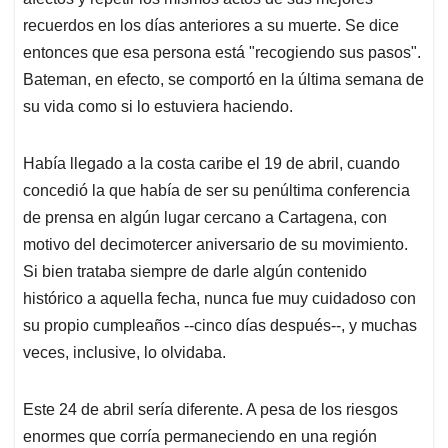
recuerdos en los días anteriores a su muerte. Se dice
entonces que esa persona está "recogiendo sus pasos".
Bateman, en efecto, se comportó en la última semana de
su vida como si lo estuviera haciendo.
Había llegado a la costa caribe el 19 de abril, cuando
concedió la que había de ser su penúltima conferencia
de prensa en algún lugar cercano a Cartagena, con
motivo del decimotercer aniversario de su movimiento.
Si bien trataba siempre de darle algún contenido
histórico a aquella fecha, nunca fue muy cuidadoso con
su propio cumpleaños --cinco días después--, y muchas
veces, inclusive, lo olvidaba.
Este 24 de abril sería diferente. A pesa de los riesgos
enormes que corría permaneciendo en una región