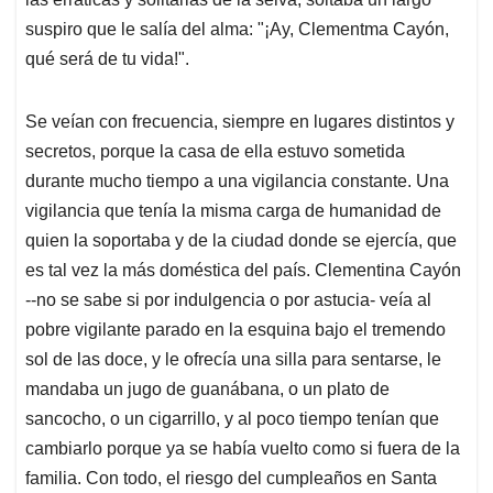
suspiro que le salía del alma: "¡Ay, Clementma Cayón,
qué será de tu vida!".
Se veían con frecuencia, siempre en lugares distintos y
secretos, porque la casa de ella estuvo sometida
durante mucho tiempo a una vigilancia constante. Una
vigilancia que tenía la misma carga de humanidad de
quien la soportaba y de la ciudad donde se ejercía, que
es tal vez la más doméstica del país. Clementina Cayón
--no se sabe si por indulgencia o por astucia- veía al
pobre vigilante parado en la esquina bajo el tremendo
sol de las doce, y le ofrecía una silla para sentarse, le
mandaba un jugo de guanábana, o un plato de
sancocho, o un cigarrillo, y al poco tiempo tenían que
cambiarlo porque ya se había vuelto como si fuera de la
familia. Con todo, el riesgo del cumpleaños en Santa