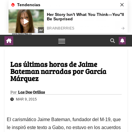
agosto 8, 2026
Las últimas horas de Jaime
Bateman narradas por García
Márquez
Por
Las Dos Orillas
MAR 9, 2015
El carismático Jaime Bateman, fundador del M-19, que
le inspiró este texto a Gabo, no estuvo en los acuerdos