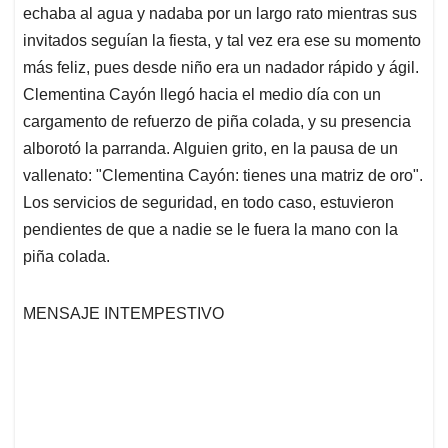
echaba al agua y nadaba por un largo rato mientras sus
invitados seguían la fiesta, y tal vez era ese su momento
más feliz, pues desde niño era un nadador rápido y ágil.
Clementina Cayón llegó hacia el medio día con un
cargamento de refuerzo de piña colada, y su presencia
alborotó la parranda. Alguien grito, en la pausa de un
vallenato: "Clementina Cayón: tienes una matriz de oro".
Los servicios de seguridad, en todo caso, estuvieron
pendientes de que a nadie se le fuera la mano con la
piña colada.
MENSAJE INTEMPESTIVO