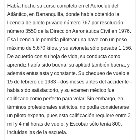
Había hecho su curso completo en el Aeroclub del
Atlántico, en Barranquilla, donde había obtenido la
licencia de piloto privado número 767 por resolución
número 3550 de la Dirección Aeronáutica Civil en 1976.
Esa licencia le permitía pilotear una nave con un peso
máximo de 5.670 kilos, y su avioneta sólo pesaba 1.156.
De acuerdo con su hoja de vida, su conducta como
aprendiz había sido buena, su aptitud también buena, y
además entusiasta y constante. Su chequeo de vuelo el
15 de febrero de 1983 --dos meses antes del accidente--
había sido satisfactorio, y su examen médico fue
calificado como perfecto para volar. Sin embargo, en
términos profesionales estrictos, no podía considerarse
un piloto experto, pues esta calificación requiere entre 3
mil y 4 mil horas de vuelo, y Escobar sólo tenía 800,
incluídas las de la escuela.