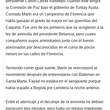
presidente Carlos Lleras Restrepo, cuando éste dirigía
la Comisión de Paz bajo el gobierno de Turbay Ayala.
Conrado Marín era un campesino de Florencia que
había ganado el grado de mayor en las guerrillas del
Caquetá. Fue uno de los primeros que se acogieron a la
ley de amnistía del presidente Betancur, pero cuatro
compañeros suyos amnistiados junto con él fueron
asesinados por desconocidos en el curso de pocos
meses en las calles de Florencia.
Temiendo correr igual suerte, Marín se reincorporó al
movimiento después de entrevistarse con Bateman en
Santa Marta. Fayad no estaba en el aeropuerto porque
había viajado a Bogotá por carretera la noche anterior.
Entre el aterrizaje y el decolaje de la avioneta no debían
transcurrir tres minutos, pero hubo un retraso imprevisto,