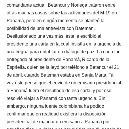
comandante actual. Betancur y Noriega trataron entre
otras muchas cosas sobre las actividades del M-19 en
Panamá, pero en ningún momento se planteó la
posibilidad de una entrevista con Bateman.
Desilusionado una vez más, éste le escribió al
presidente una carta en la cual insistía en la urgencia de
una tregua para entablar un diálogo de paz. La carta fue
entregada al presidente de Panamá, Ricardo de la
Espriella, quien se la leyó por teléfono a Betancur el 21
de abril, cuando Bateman estaba en Santa Marta. Tal
vez éste pensó que el envío de un emisario presidencial
a Panamá fuera el resultado de esa carta, y por eso
resolvió viajar a Panamá con tanta urgencia. Sin
embargo, ninguna fuente colombiana ha podido
confirmar que en realidad existiera la disposición
presidencial de mandar un emisario a Panamá por