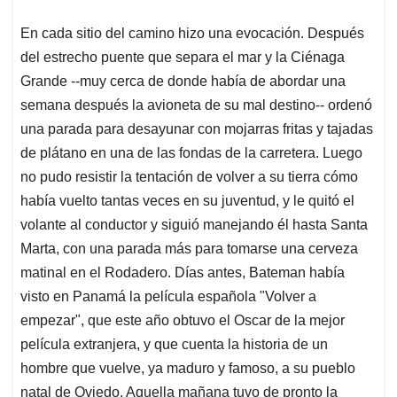
En cada sitio del camino hizo una evocación. Después
del estrecho puente que separa el mar y la Ciénaga
Grande --muy cerca de donde había de abordar una
semana después la avioneta de su mal destino-- ordenó
una parada para desayunar con mojarras fritas y tajadas
de plátano en una de las fondas de la carretera. Luego
no pudo resistir la tentación de volver a su tierra cómo
había vuelto tantas veces en su juventud, y le quitó el
volante al conductor y siguió manejando él hasta Santa
Marta, con una parada más para tomarse una cerveza
matinal en el Rodadero. Días antes, Bateman había
visto en Panamá la película española "Volver a
empezar", que este año obtuvo el Oscar de la mejor
película extranjera, y que cuenta la historia de un
hombre que vuelve, ya maduro y famoso, a su pueblo
natal de Oviedo. Aquella mañana tuvo de pronto la