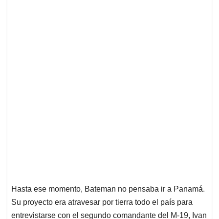
Hasta ese momento, Bateman no pensaba ir a Panamá.
Su proyecto era atravesar por tierra todo el país para
entrevistarse con el segundo comandante del M-19, Ivan