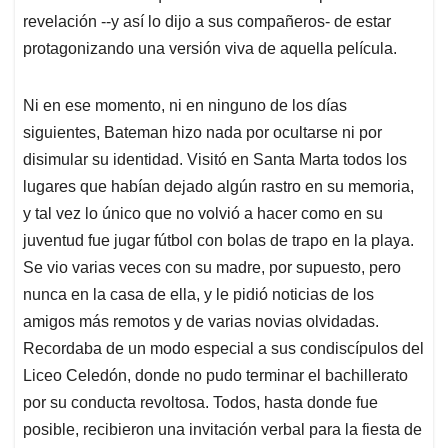
revelación --y así lo dijo a sus compañeros- de estar
protagonizando una versión viva de aquella película.
Ni en ese momento, ni en ninguno de los días
siguientes, Bateman hizo nada por ocultarse ni por
disimular su identidad. Visitó en Santa Marta todos los
lugares que habían dejado algún rastro en su memoria,
y tal vez lo único que no volvió a hacer como en su
juventud fue jugar fútbol con bolas de trapo en la playa.
Se vio varias veces con su madre, por supuesto, pero
nunca en la casa de ella, y le pidió noticias de los
amigos más remotos y de varias novias olvidadas.
Recordaba de un modo especial a sus condiscípulos del
Liceo Celedón, donde no pudo terminar el bachillerato
por su conducta revoltosa. Todos, hasta donde fue
posible, recibieron una invitación verbal para la fiesta de