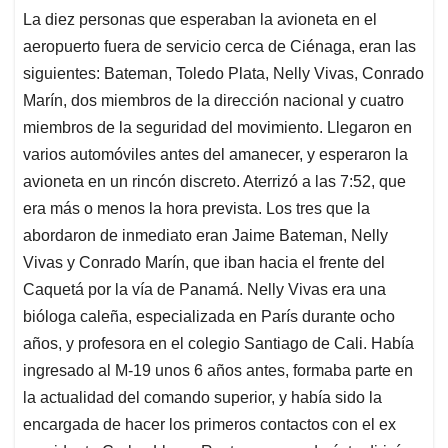
La diez personas que esperaban la avioneta en el
aeropuerto fuera de servicio cerca de Ciénaga, eran las
siguientes: Bateman, Toledo Plata, Nelly Vivas, Conrado
Marín, dos miembros de la dirección nacional y cuatro
miembros de la seguridad del movimiento. Llegaron en
varios automóviles antes del amanecer, y esperaron la
avioneta en un rincón discreto. Aterrizó a las 7:52, que
era más o menos la hora prevista. Los tres que la
abordaron de inmediato eran Jaime Bateman, Nelly
Vivas y Conrado Marín, que iban hacia el frente del
Caquetá por la vía de Panamá. Nelly Vivas era una
bióloga caleña, especializada en París durante ocho
años, y profesora en el colegio Santiago de Cali. Había
ingresado al M-19 unos 6 años antes, formaba parte en
la actualidad del comando superior, y había sido la
encargada de hacer los primeros contactos con el ex