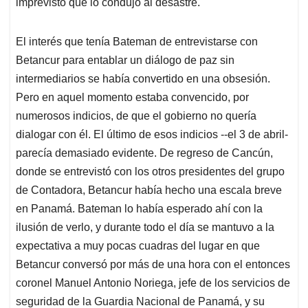
imprevisto que lo condujo al desastre.
El interés que tenía Bateman de entrevistarse con
Betancur para entablar un diálogo de paz sin
intermediarios se había convertido en una obsesión.
Pero en aquel momento estaba convencido, por
numerosos indicios, de que el gobierno no quería
dialogar con él. El último de esos indicios --el 3 de abril-
parecía demasiado evidente. De regreso de Cancún,
donde se entrevistó con los otros presidentes del grupo
de Contadora, Betancur había hecho una escala breve
en Panamá. Bateman lo había esperado ahí con la
ilusión de verlo, y durante todo el día se mantuvo a la
expectativa a muy pocas cuadras del lugar en que
Betancur conversó por más de una hora con el entonces
coronel Manuel Antonio Noriega, jefe de los servicios de
seguridad de la Guardia Nacional de Panamá, y su