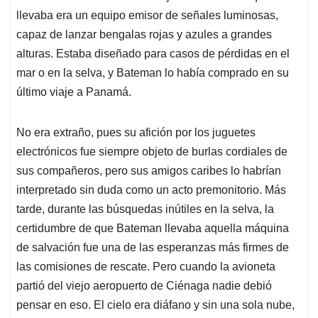
llevaba era un equipo emisor de señales luminosas,
capaz de lanzar bengalas rojas y azules a grandes
alturas. Estaba diseñado para casos de pérdidas en el
mar o en la selva, y Bateman lo había comprado en su
último viaje a Panamá.
No era extraño, pues su afición por los juguetes
electrónicos fue siempre objeto de burlas cordiales de
sus compañeros, pero sus amigos caribes lo habrían
interpretado sin duda como un acto premonitorio. Más
tarde, durante las búsquedas inútiles en la selva, la
certidumbre de que Bateman llevaba aquella máquina
de salvación fue una de las esperanzas más firmes de
las comisiones de rescate. Pero cuando la avioneta
partió del viejo aeropuerto de Ciénaga nadie debió
pensar en eso. El cielo era diáfano y sin una sola nube,