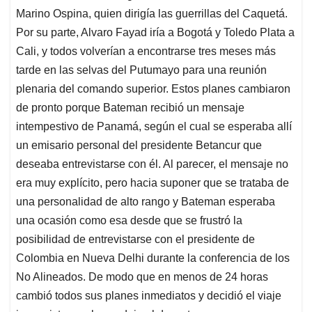
Marino Ospina, quien dirigía las guerrillas del Caquetá.
Por su parte, Alvaro Fayad iría a Bogotá y Toledo Plata a
Cali, y todos volverían a encontrarse tres meses más
tarde en las selvas del Putumayo para una reunión
plenaria del comando superior. Estos planes cambiaron
de pronto porque Bateman recibió un mensaje
intempestivo de Panamá, según el cual se esperaba allí
un emisario personal del presidente Betancur que
deseaba entrevistarse con él. Al parecer, el mensaje no
era muy explícito, pero hacia suponer que se trataba de
una personalidad de alto rango y Bateman esperaba
una ocasión como esa desde que se frustró la
posibilidad de entrevistarse con el presidente de
Colombia en Nueva Delhi durante la conferencia de los
No Alineados. De modo que en menos de 24 horas
cambió todos sus planes inmediatos y decidió el viaje