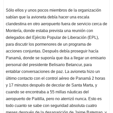
Sólo ellos y unos pocos miembros de la organización
sabían que la avioneta debía hacer una escala
clandestina en otro aeropuerto fuera de servicio cerca de
Montería, donde estaba prevista una reunión con
delegados del Ejército Popular de Liberación (EPL),
para discutir los pormenores de un programa de
acciones conjuntas. Después debía proseguir hacía
Panamá, donde se suponía que iba a llegar un emisario
personal del presidente Belisario Betancur, para
entablar conversaciones de paz. La avioneta hizo un
último contacto con el control aéreo de Panamá 2 horas
y 17 minutos después de decolar de Santa Marta, y
cuando se encontraba a 55 millas náuticas del
aeropuerto de Paitilla, pero no aterrizó nunca. Esto es
todo cuanto se sabe con seguridad absoluta cuatro
meses después de la desaparición de Jaime Bateman, y