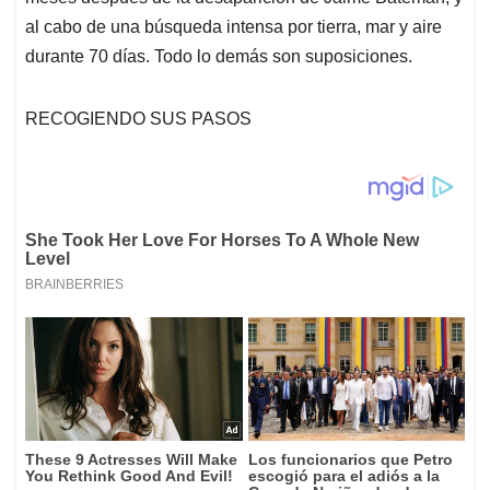
al cabo de una búsqueda intensa por tierra, mar y aire
durante 70 días. Todo lo demás son suposiciones.
RECOGIENDO SUS PASOS