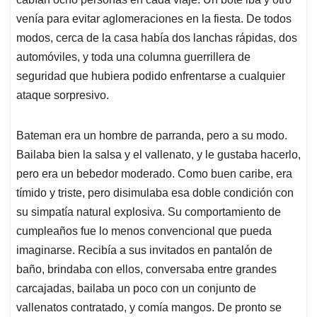
venía para evitar aglomeraciones en la fiesta. De todos
modos, cerca de la casa había dos lanchas rápidas, dos
automóviles, y toda una columna guerrillera de
seguridad que hubiera podido enfrentarse a cualquier
ataque sorpresivo.
Bateman era un hombre de parranda, pero a su modo.
Bailaba bien la salsa y el vallenato, y le gustaba hacerlo,
pero era un bebedor moderado. Como buen caribe, era
tímido y triste, pero disimulaba esa doble condición con
su simpatía natural explosiva. Su comportamiento de
cumpleaños fue lo menos convencional que pueda
imaginarse. Recibía a sus invitados en pantalón de
baño, brindaba con ellos, conversaba entre grandes
carcajadas, bailaba un poco con un conjunto de
vallenatos contratado, y comía mangos. De pronto se