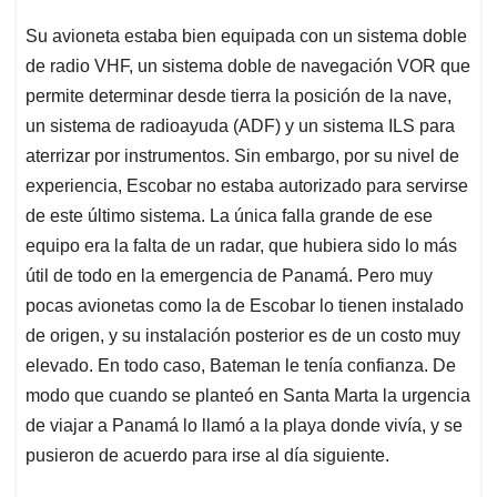
Su avioneta estaba bien equipada con un sistema doble
de radio VHF, un sistema doble de navegación VOR que
permite determinar desde tierra la posición de la nave,
un sistema de radioayuda (ADF) y un sistema ILS para
aterrizar por instrumentos. Sin embargo, por su nivel de
experiencia, Escobar no estaba autorizado para servirse
de este último sistema. La única falla grande de ese
equipo era la falta de un radar, que hubiera sido lo más
útil de todo en la emergencia de Panamá. Pero muy
pocas avionetas como la de Escobar lo tienen instalado
de origen, y su instalación posterior es de un costo muy
elevado. En todo caso, Bateman le tenía confianza. De
modo que cuando se planteó en Santa Marta la urgencia
de viajar a Panamá lo llamó a la playa donde vivía, y se
pusieron de acuerdo para irse al día siguiente.