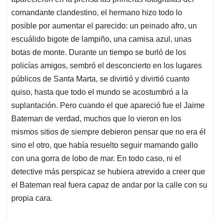
comandante clandestino, el hermano hizo todo lo
posible por aumentar el parecido: un peinado afro, un
escuálido bigote de lampiño, una camisa azul, unas
botas de monte. Durante un tiempo se burló de los
policías amigos, sembró el desconcierto en los lugares
públicos de Santa Marta, se divirtió y divirtió cuanto
quiso, hasta que todo el mundo se acostumbró a la
suplantación. Pero cuando el que apareció fue el Jaime
Bateman de verdad, muchos que lo vieron en los
mismos sitios de siempre debieron pensar que no era él
sino el otro, que había resuelto seguir mamando gallo
con una gorra de lobo de mar. En todo caso, ni el
detective más perspicaz se hubiera atrevido a creer que
el Bateman real fuera capaz de andar por la calle con su
propia cara.