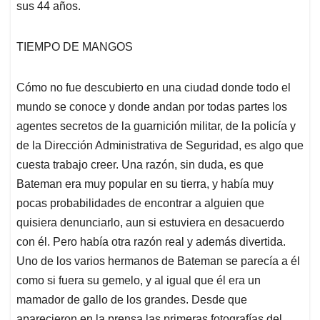
sus 44 años.
TIEMPO DE MANGOS
Cómo no fue descubierto en una ciudad donde todo el
mundo se conoce y donde andan por todas partes los
agentes secretos de la guarnición militar, de la policía y
de la Dirección Administrativa de Seguridad, es algo que
cuesta trabajo creer. Una razón, sin duda, es que
Bateman era muy popular en su tierra, y había muy
pocas probabilidades de encontrar a alguien que
quisiera denunciarlo, aun si estuviera en desacuerdo
con él. Pero había otra razón real y además divertida.
Uno de los varios hermanos de Bateman se parecía a él
como si fuera su gemelo, y al igual que él era un
mamador de gallo de los grandes. Desde que
aparecieron en la prensa las primeras fotografías del