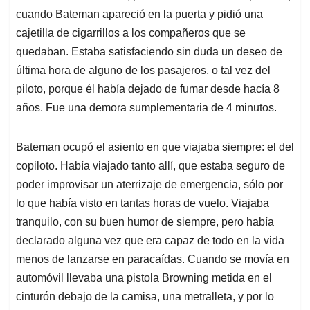
cuando Bateman apareció en la puerta y pidió una
cajetilla de cigarrillos a los compañeros que se
quedaban. Estaba satisfaciendo sin duda un deseo de
última hora de alguno de los pasajeros, o tal vez del
piloto, porque él había dejado de fumar desde hacía 8
años. Fue una demora sumplementaria de 4 minutos.
Bateman ocupó el asiento en que viajaba siempre: el del
copiloto. Había viajado tanto allí, que estaba seguro de
poder improvisar un aterrizaje de emergencia, sólo por
lo que había visto en tantas horas de vuelo. Viajaba
tranquilo, con su buen humor de siempre, pero había
declarado alguna vez que era capaz de todo en la vida
menos de lanzarse en paracaídas. Cuando se movía en
automóvil llevaba una pistola Browning metida en el
cinturón debajo de la camisa, una metralleta, y por lo