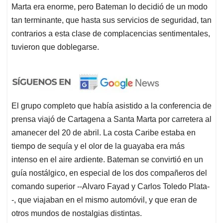
Marta era enorme, pero Bateman lo decidió de un modo
tan terminante, que hasta sus servicios de seguridad, tan
contrarios a esta clase de complacencias sentimentales,
tuvieron que doblegarse.
El grupo completo que había asistido a la conferencia de
prensa viajó de Cartagena a Santa Marta por carretera al
amanecer del 20 de abril. La costa Caribe estaba en
tiempo de sequía y el olor de la guayaba era más
intenso en el aire ardiente. Bateman se convirtió en un
guía nostálgico, en especial de los dos compañeros del
comando superior --Alvaro Fayad y Carlos Toledo Plata-
-, que viajaban en el mismo automóvil, y que eran de
otros mundos de nostalgias distintas.