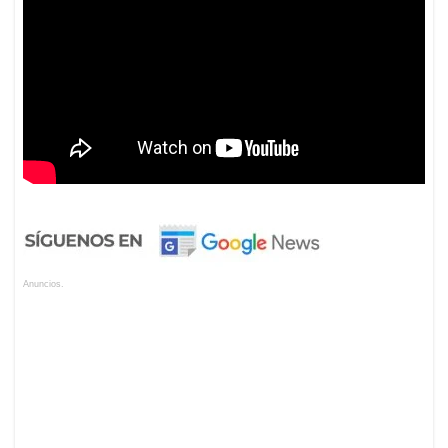
Anuncios.