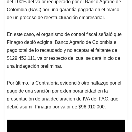
del 100% del valor recuperado por el Banco Agrario de
Colombia (BAC) por una garantía pagada en el marco
de un proceso de reestructuración empresarial.
En este caso, el organismo de control fiscal señaló que
Finagro debió exigir al Banco Agrario de Colombia el
pago total de lo recaudado y no aceptar el faltante de
$129.452.111, valor respecto del cual se dará inicio de
una indagación preliminar.
Por último, la Contraloría evidenció otro hallazgo por el
pago de una sanción por extemporaneidad en la
presentación de una declaración de IVA del FAG, que
debió asumir Finagro por valor de $96.910.000.