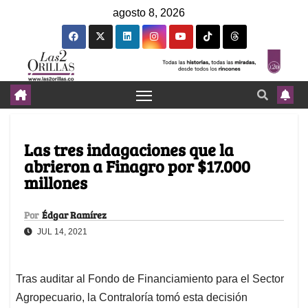
agosto 8, 2026
Las tres indagaciones que la
abrieron a Finagro por $17.000
millones
Por
Édgar Ramírez
JUL 14, 2021
Tras auditar al Fondo de Financiamiento para el Sector
Agropecuario, la Contraloría tomó esta decisión