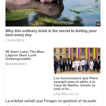
La entidad señaló que Finagro no gestionó el recaudo