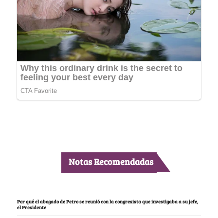
Notas Recomendadas
Por qué el abogado de Petro se reunió con la congresista que investigaba a su jefe,
el Presidente