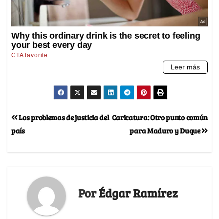
Los problemas de justicia del
Caricatura: Otro punto común
país
para Maduro y Duque
Por
Édgar Ramírez