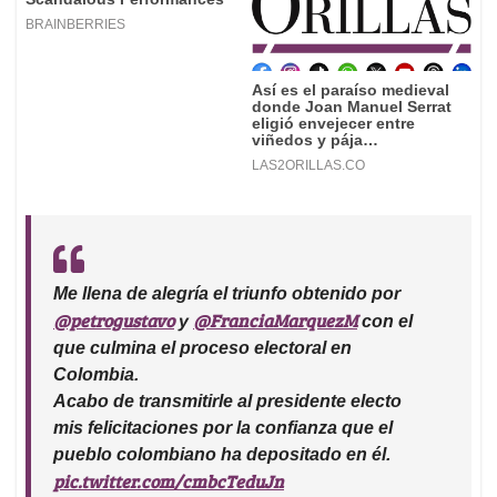
Me llena de alegría el triunfo obtenido por
@petrogustavo
@FranciaMarquezM
y
con el
que culmina el proceso electoral en
Colombia.
Acabo de transmitirle al presidente electo
mis felicitaciones por la confianza que el
pueblo colombiano ha depositado en él.
pic.twitter.com/cmbcTeduJn