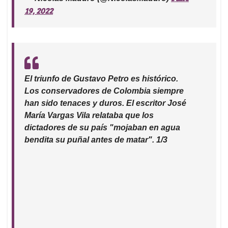
19, 2022
El triunfo de Gustavo Petro es histórico.
Los conservadores de Colombia siempre
han sido tenaces y duros. El escritor José
María Vargas Vila relataba que los
dictadores de su país "mojaban en agua
bendita su puñal antes de matar". 1/3