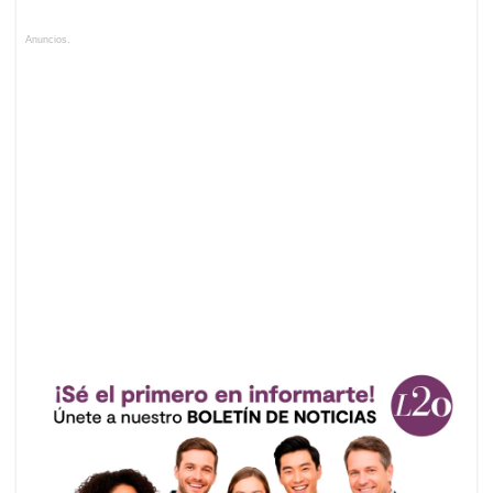
Anuncios.