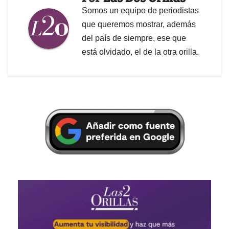
Somos un equipo de periodistas
que queremos mostrar, además
del país de siempre, ese que
está olvidado, el de la otra orilla.