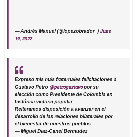
June
— Andrés Manuel (@lopezobrador_)
19, 2022
Expreso mis más fraternales felicitaciones a
@petrogustavo
Gustavo Petro
por su
elección como Presidente de Colombia en
histórica victoria popular.
Reiteramos disposición a avanzar en el
desarrollo de las relaciones bilaterales por
el bienestar de nuestros pueblos.
— Miguel Díaz-Canel Bermúdez