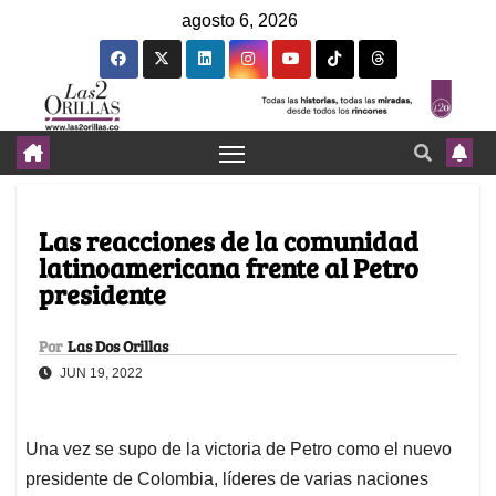
agosto 6, 2026
Las reacciones de la comunidad
latinoamericana frente al Petro
presidente
Por
Las Dos Orillas
JUN 19, 2022
Una vez se supo de la victoria de Petro como el nuevo
presidente de Colombia, líderes de varias naciones