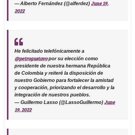
June 19,
— Alberto Fernández (@alferdez)
2022
He felicitado telefónicamente a
@petrogustavo
por su elección como
presidente de nuestra hermana República
de Colombia y reiteré la disposición de
nuestro Gobierno para fortalecer la amistad
y cooperación, priorizando el desarrollo y la
integración de nuestros pueblos.
June
— Guillermo Lasso (@LassoGuillermo)
19, 2022