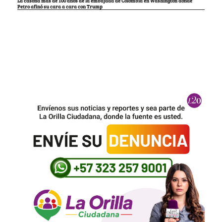
La casona más de 100 años de la embajada de Colombia en Washington donde
Petro afinó su cara a cara con Trump