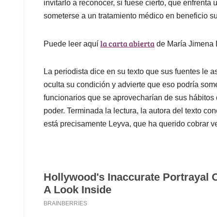
invitarlo a reconocer, si fuese cierto, que enfrent
someterse a un tratamiento médico en beneficio su
la carta abierta
Puede leer aquí
de María Jimena 
La periodista dice en su texto que sus fuentes le 
oculta su condición y advierte que eso podría some
funcionarios que se aprovecharían de sus hábitos 
poder. Terminada la lectura, la autora del texto c
está precisamente Leyva, que ha querido cobrar ve