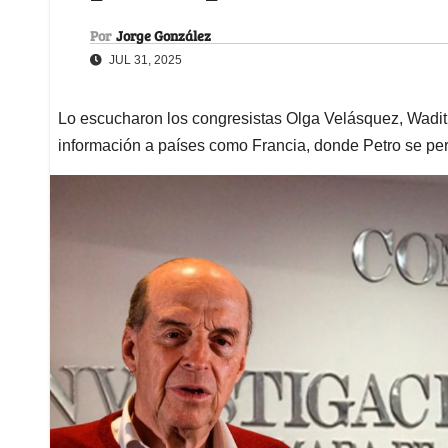
Por
Jorge González
JUL 31, 2025
Lo escucharon los congresistas Olga Velásquez, Wadi
información a países como Francia, donde Petro se pe