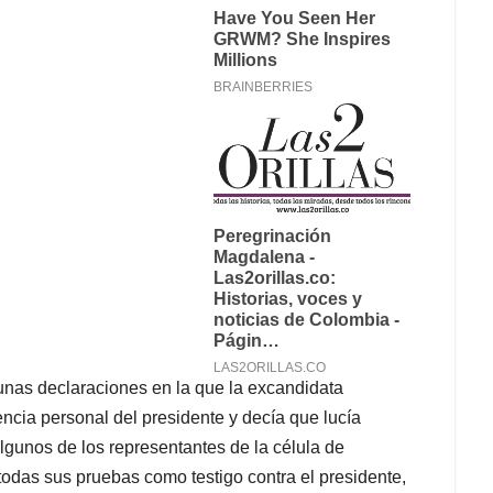
unas declaraciones en la que la excandidata
iencia personal del presidente y decía que lucía
lgunos de los representantes de la célula de
todas sus pruebas como testigo contra el presidente,