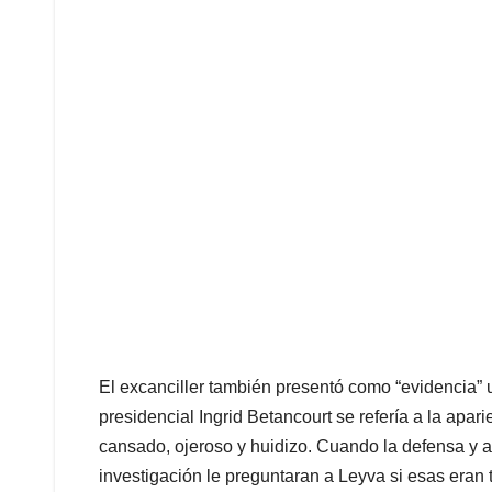
El excanciller también presentó como “evidencia” 
presidencial Ingrid Betancourt se refería a la apar
cansado, ojeroso y huidizo. Cuando la defensa y a
investigación le preguntaran a Leyva si esas eran 