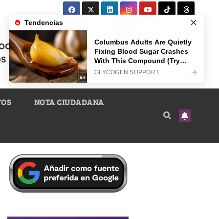
TOS
NOTA CIUDADANA