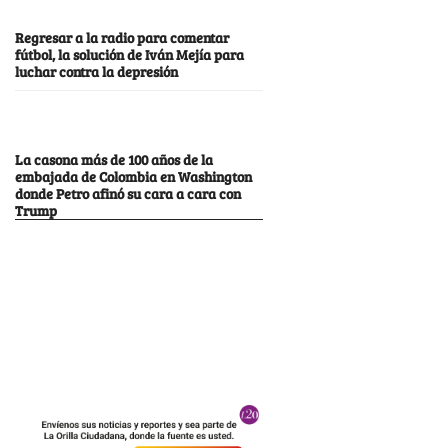
Regresar a la radio para comentar
fútbol, la solución de Iván Mejía para
luchar contra la depresión
La casona más de 100 años de la
embajada de Colombia en Washington
donde Petro afinó su cara a cara con
Trump