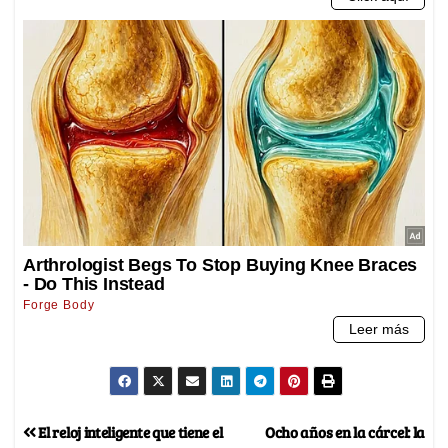
El reloj inteligente que tiene el
Ocho años en la cárcel: la