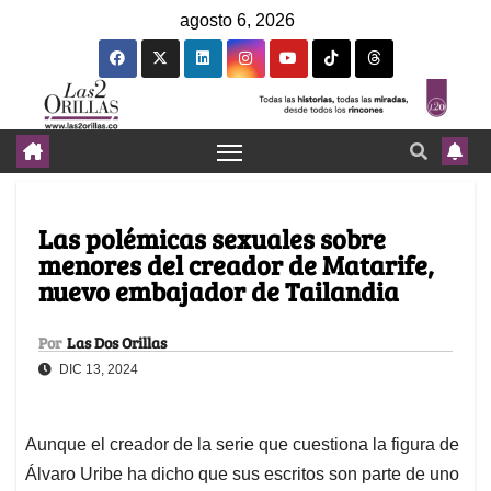
agosto 6, 2026
Las polémicas sexuales sobre
menores del creador de Matarife,
nuevo embajador de Tailandia
Por
Las Dos Orillas
DIC 13, 2024
Aunque el creador de la serie que cuestiona la figura de
Álvaro Uribe ha dicho que sus escritos son parte de uno