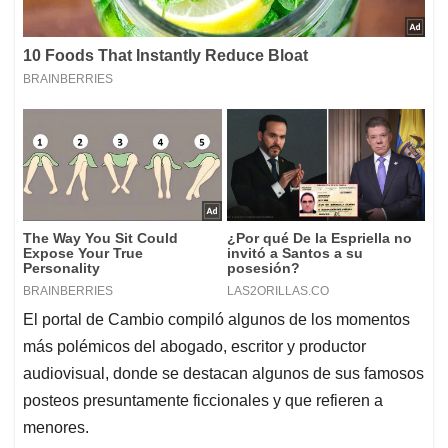
El portal de Cambio compiló algunos de los momentos
más polémicos del abogado, escritor y productor
audiovisual, donde se destacan algunos de sus famosos
posteos presuntamente ficcionales y que refieren a
menores.