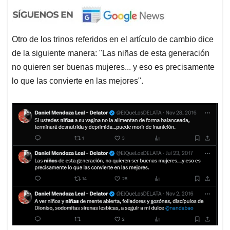
Otro de los trinos referidos en el artículo de cambio dice
de la siguiente manera: "Las niñas de esta generación
no quieren ser buenas mujeres... y eso es precisamente
lo que las convierte en las mejores".