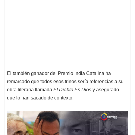
El también ganador del Premio India Catalina ha
remarcado que todos esos trinos sería referencias a su
obra literaria llamada
El Diablo Es Dios
y asegurado
que lo han sacado de contexto.