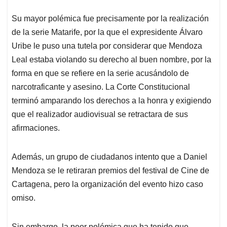
Su mayor polémica fue precisamente por la realización
de la serie Matarife, por la que el expresidente Álvaro
Uribe le puso una tutela por considerar que Mendoza
Leal estaba violando su derecho al buen nombre, por la
forma en que se refiere en la serie acusándolo de
narcotraficante y asesino. La Corte Constitucional
terminó amparando los derechos a la honra y exigiendo
que el realizador audiovisual se retractara de sus
afirmaciones.
Además, un grupo de ciudadanos intento que a Daniel
Mendoza se le retiraran premios del festival de Cine de
Cartagena, pero la organización del evento hizo caso
omiso.
Sin embargo, la peor polémica que ha tenido que