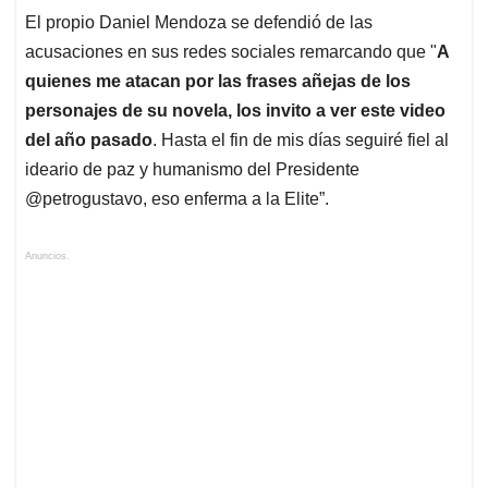
El propio Daniel Mendoza se defendió de las
acusaciones en sus redes sociales remarcando que "
A
quienes me atacan por las frases añejas de los
personajes de su novela, los invito a ver este video
del año pasado
. Hasta el fin de mis días seguiré fiel al
ideario de paz y humanismo del Presidente
@petrogustavo, eso enferma a la Elite”.
Anuncios.