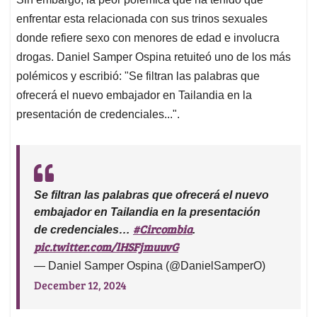
enfrentar esta relacionada con sus trinos sexuales
donde refiere sexo con menores de edad e involucra
drogas. Daniel Samper Ospina retuiteó uno de los más
polémicos y escribió: "Se filtran las palabras que
ofrecerá el nuevo embajador en Tailandia en la
presentación de credenciales...".
Se filtran las palabras que ofrecerá el nuevo
embajador en Tailandia en la presentación
#Circombia
de credenciales…
.
pic.twitter.com/lHSFjmuuvG
— Daniel Samper Ospina (@DanielSamperO)
December 12, 2024