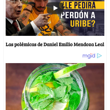
Las polémicas de Daniel Emilio Mendoza Leal