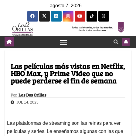
agosto 7, 2026
Las películas más vistas en Netflix,
HBO Max, y Prime Video que no
puede perderse el fin de semana
Por
Las Dos Orillas
JUL 14, 2023
Las plataformas de streaming son las reinas para ver
películas y series. Le enseñamos algunas con las que