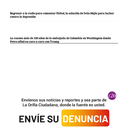
Regresar a la radio para comentar fútbol, la solución de Iván Mejía para luchar
contra la depresión
La casona más de 100 años de la embajada de Colombia en Washington donde
Petro afinó su cara a cara con Trump