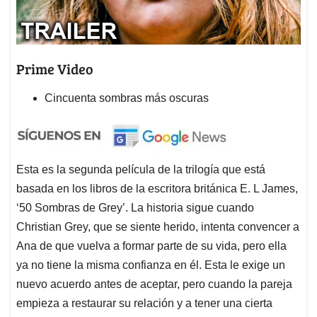
Prime Video
Cincuenta sombras más oscuras
Esta es la segunda película de la trilogía que está
basada en los libros de la escritora británica E. L James,
‘50 Sombras de Grey’. La historia sigue cuando
Christian Grey, que se siente herido, intenta convencer a
Ana de que vuelva a formar parte de su vida, pero ella
ya no tiene la misma confianza en él. Esta le exige un
nuevo acuerdo antes de aceptar, pero cuando la pareja
empieza a restaurar su relación y a tener una cierta