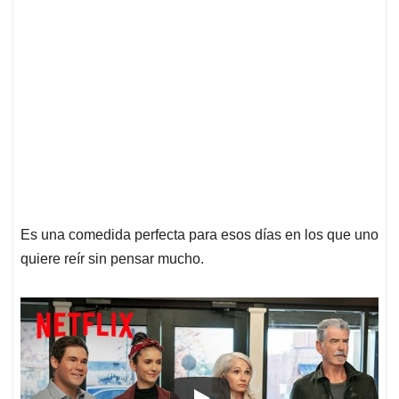
Es una comedida perfecta para esos días en los que uno
quiere reír sin pensar mucho.