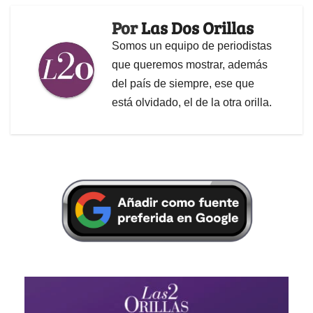
Por
Las Dos Orillas
Somos un equipo de periodistas
que queremos mostrar, además
del país de siempre, ese que
está olvidado, el de la otra orilla.