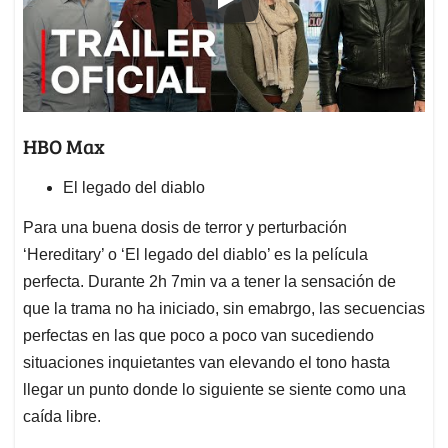
HBO Max
El legado del diablo
Para una buena dosis de terror y perturbación
‘Hereditary’ o ‘El legado del diablo’ es la película
perfecta. Durante 2h 7min va a tener la sensación de
que la trama no ha iniciado, sin emabrgo, las secuencias
perfectas en las que poco a poco van sucediendo
situaciones inquietantes van elevando el tono hasta
llegar un punto donde lo siguiente se siente como una
caída libre.