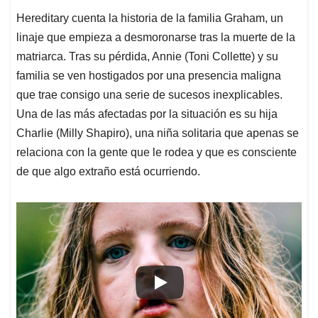
Hereditary cuenta la historia de la familia Graham, un
linaje que empieza a desmoronarse tras la muerte de la
matriarca. Tras su pérdida, Annie (Toni Collette) y su
familia se ven hostigados por una presencia maligna
que trae consigo una serie de sucesos inexplicables.
Una de las más afectadas por la situación es su hija
Charlie (Milly Shapiro), una niña solitaria que apenas se
relaciona con la gente que le rodea y que es consciente
de que algo extraño está ocurriendo.