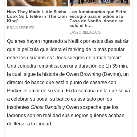
Quienes hayan ingresado a Netflix por estos días sabrán
que la película que lidera el ranking de lo más popular
entre los usuarios es ‘Unos suegros de armas tomar’.
Una comedia romántica con una duración de 1h 35 min,
la cual, sigue la historia de Owen Browning (Devine), un
director de banco que está a punto de casarse con
Parker, el amor de su vida. En la semana en la que se va
a celebrar su boda, su banco es asaltado por los
insolentes
Ghost Bandits
y Owen sospecha que los
ladrones son en realidad sus suegros quienes acaban
de llegar a la ciudad.