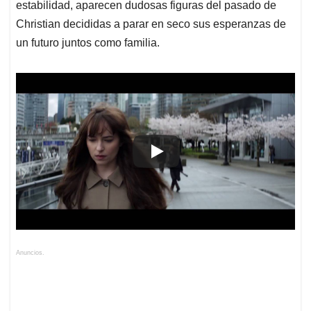
estabilidad, aparecen dudosas figuras del pasado de
Christian decididas a parar en seco sus esperanzas de
un futuro juntos como familia.
Anuncios.