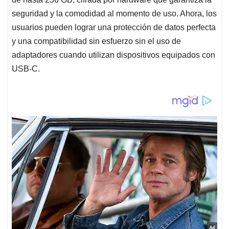
seguridad y la comodidad al momento de uso. Ahora, los
usuarios pueden lograr una protección de datos perfecta
y una compatibilidad sin esfuerzo sin el uso de
adaptadores cuando utilizan dispositivos equipados con
USB-C.