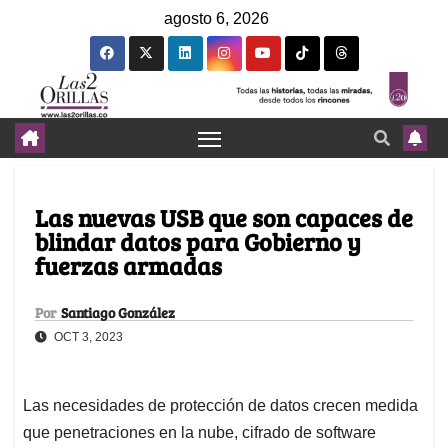
agosto 6, 2026
Las nuevas USB que son capaces de
blindar datos para Gobierno y
fuerzas armadas
Por
Santiago González
OCT 3, 2023
Las necesidades de protección de datos crecen medida
que penetraciones en la nube, cifrado de software