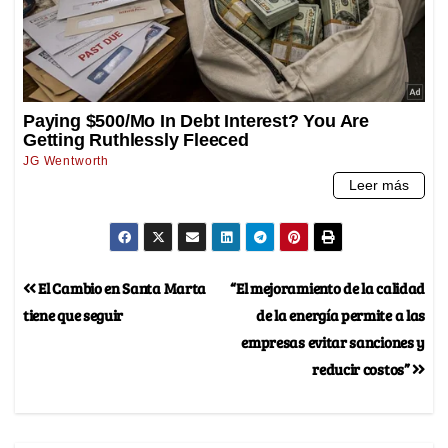
El Cambio en Santa Marta
“El mejoramiento de la calidad
tiene que seguir
de la energía permite a las
empresas evitar sanciones y
reducir costos”