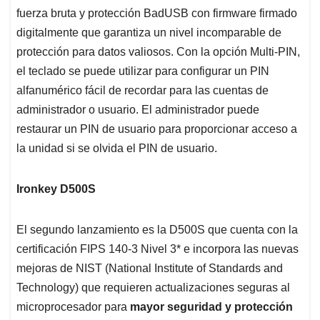
fuerza bruta y protección BadUSB con firmware firmado
digitalmente que garantiza un nivel incomparable de
protección para datos valiosos. Con la opción Multi-PIN,
el teclado se puede utilizar para configurar un PIN
alfanumérico fácil de recordar para las cuentas de
administrador o usuario. El administrador puede
restaurar un PIN de usuario para proporcionar acceso a
la unidad si se olvida el PIN de usuario.
Ironkey D500S
El segundo lanzamiento es la D500S que cuenta con la
certificación FIPS 140-3 Nivel 3* e incorpora las nuevas
mejoras de NIST (National Institute of Standards and
Technology) que requieren actualizaciones seguras al
microprocesador para
mayor seguridad y protección