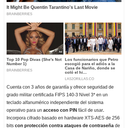
Cuenta con 3 años de garantía y ofrece seguridad de
grado militar certificada FIPS 140-3 Nivel 3* en un
teclado alfanumérico independiente del sistema
operativo para un
acceso con PIN
fácil de usar
.
Incorpora cifrado basado en hardware XTS-AES de 256
bits
con protección contra ataques de contraseña
de