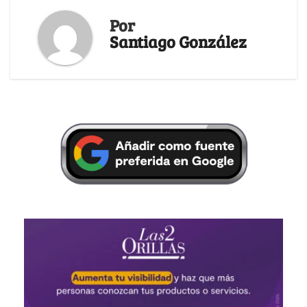
Por
Santiago González