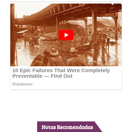
Notas Recomendadas