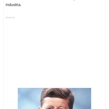
industria.
Anuncios.