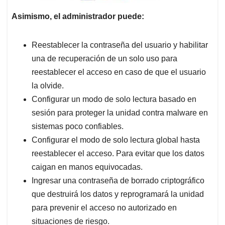
Asimismo, el administrador puede:
Reestablecer la contraseña del usuario y habilitar
una de recuperación de un solo uso para
reestablecer el acceso en caso de que el usuario
la olvide.
Configurar un modo de solo lectura basado en
sesión para proteger la unidad contra malware en
sistemas poco confiables.
Configurar el modo de solo lectura global hasta
reestablecer el acceso. Para evitar que los datos
caigan en manos equivocadas.
Ingresar una contraseña de borrado criptográfico
que destruirá los datos y reprogramará la unidad
para prevenir el acceso no autorizado en
situaciones de riesgo.