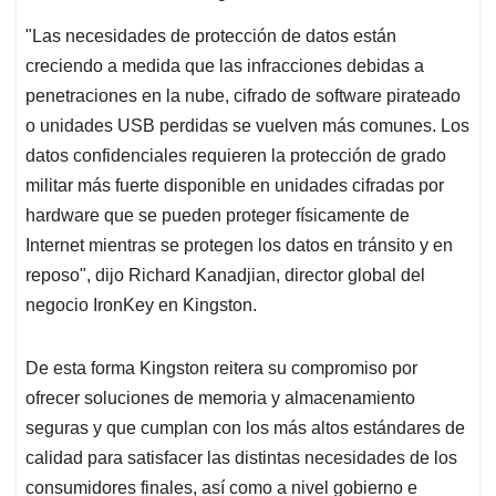
"Las necesidades de protección de datos están
creciendo a medida que las infracciones debidas a
penetraciones en la nube, cifrado de software pirateado
o unidades USB perdidas se vuelven más comunes. Los
datos confidenciales requieren la protección de grado
militar más fuerte disponible en unidades cifradas por
hardware que se pueden proteger físicamente de
Internet mientras se protegen los datos en tránsito y en
reposo", dijo Richard Kanadjian, director global del
negocio IronKey en Kingston.
De esta forma Kingston reitera su compromiso por
ofrecer soluciones de memoria y almacenamiento
seguras y que cumplan con los más altos estándares de
calidad para satisfacer las distintas necesidades de los
consumidores finales, así como a nivel gobierno e