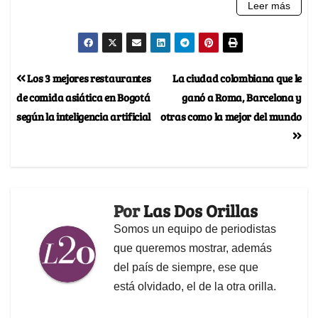
Los 3 mejores restaurantes
La ciudad colombiana que le
de comida asiática en Bogotá
ganó a Roma, Barcelona y
según la inteligencia artificial
otras como la mejor del mundo
Por
Las Dos Orillas
Somos un equipo de periodistas
que queremos mostrar, además
del país de siempre, ese que
está olvidado, el de la otra orilla.