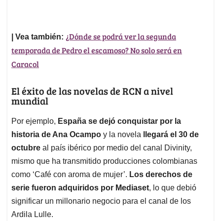
¿Dónde se podrá ver la segunda
| Vea también:
temporada de Pedro el escamoso? No solo será en
Caracol
El éxito de las novelas de RCN a nivel
mundial
Por ejemplo,
España se dejó conquistar por la
historia de Ana Ocampo
y la novela
llegará el 30 de
octubre
al país ibérico por medio del canal Divinity,
mismo que ha transmitido producciones colombianas
como ‘Café con aroma de mujer’.
Los derechos de
serie fueron adquiridos por Mediaset
, lo que debió
significar un millonario negocio para el canal de los
Ardila Lulle.