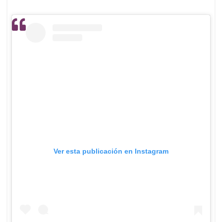
Ver esta publicación en Instagram