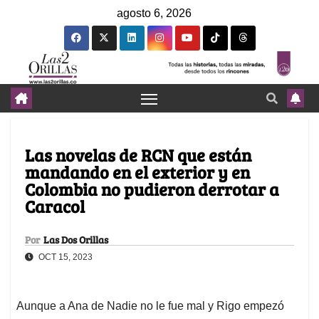
agosto 6, 2026
Las novelas de RCN que están
mandando en el exterior y en
Colombia no pudieron derrotar a
Caracol
Por
Las Dos Orillas
OCT 15, 2023
Aunque a Ana de Nadie no le fue mal y Rigo empezó