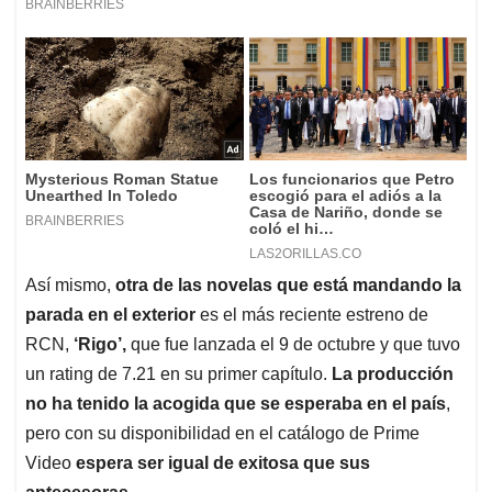
Así mismo,
otra de las novelas que está mandando la
parada en el exterior
es el más reciente estreno de
RCN,
‘Rigo’,
que fue lanzada el 9 de octubre y que tuvo
un rating de 7.21 en su primer capítulo.
La producción
no ha tenido la acogida que se esperaba en el país
,
pero con su disponibilidad en el catálogo de Prime
Video
espera ser igual de exitosa que sus