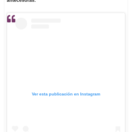
antecesoras.
Ver esta publicación en Instagram