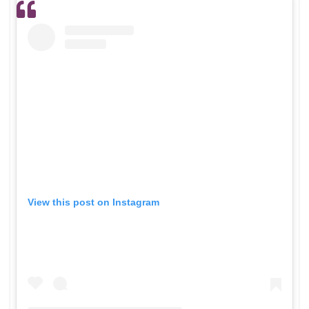
View this post on Instagram