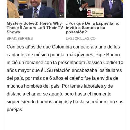
Con tres años de que Colombia conociera a uno de los
cantantes de música popular más jóvenes, Pipe Bueno
inició un romance con la presentadora Jessica Cediel 10
años mayor que él. Su relación encabezaba los titulares
del país, por más de 6 años el caleño fue la envidia de
muchos hombres del país. Por temas laborales y de
distancia el amor se apagó, pero hasta el momento
siguen siendo buenos amigos y hasta se reúnen con sus
parejas.