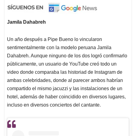
Jamila Dahabreh
Un año después a Pipe Bueno lo vincularon
sentimentalmente con la modelo peruana Jamila
Dahabreh. Aunque ninguno de los dos logró confirmarlo
públicamente, un usuario de YouTube creó todo un
video donde comparaba las historiad de Instagram de
ambas celebridades, donde al parecer ambos habrían
compartido el mismo jacuzzi y las instalaciones de un
hotel, además de haber coincidido en diversos lugares,
incluso en diversos conciertos del cantante.