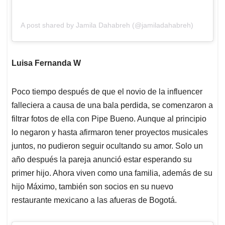
A post shared by Jamila Dahabreh (@jamiladahabreh)
Luisa Fernanda W
Poco tiempo después de que el novio de la influencer
falleciera a causa de una bala perdida, se comenzaron a
filtrar fotos de ella con Pipe Bueno. Aunque al principio
lo negaron y hasta afirmaron tener proyectos musicales
juntos, no pudieron seguir ocultando su amor. Solo un
año después la pareja anunció estar esperando su
primer hijo. Ahora viven como una familia, además de su
hijo Máximo, también son socios en su nuevo
restaurante mexicano a las afueras de Bogotá.