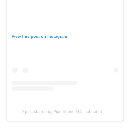
View this post on Instagram
A post shared by Pipe Bueno (@pipebueno)