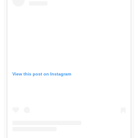
View this post on Instagram