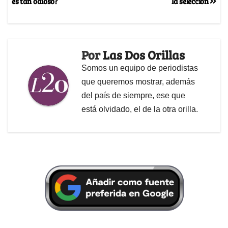
es tan odioso?
la selección
Por
Las Dos Orillas
Somos un equipo de periodistas
que queremos mostrar, además
del país de siempre, ese que
está olvidado, el de la otra orilla.