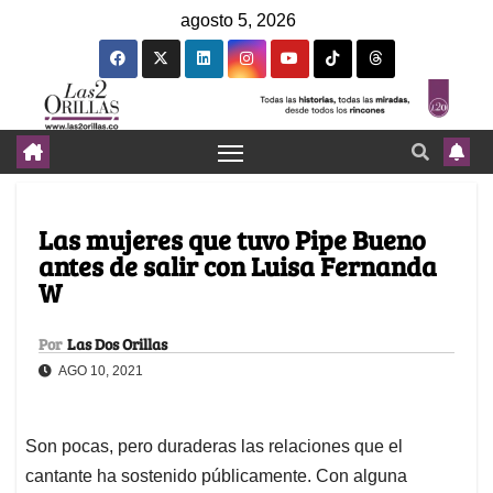
agosto 5, 2026
Las mujeres que tuvo Pipe Bueno
antes de salir con Luisa Fernanda
W
Por
Las Dos Orillas
AGO 10, 2021
Son pocas, pero duraderas las relaciones que el
cantante ha sostenido públicamente. Con alguna