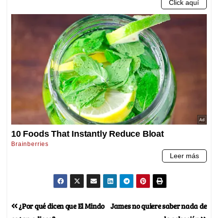
¿Por qué dicen que El Mindo
James no quiere saber nada de