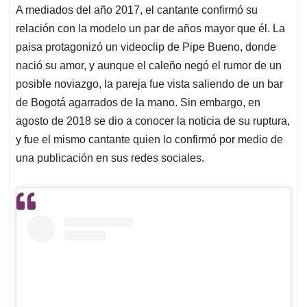
A mediados del año 2017, el cantante confirmó su
relación con la modelo un par de años mayor que él. La
paisa protagonizó un videoclip de Pipe Bueno, donde
nació su amor, y aunque el caleño negó el rumor de un
posible noviazgo, la pareja fue vista saliendo de un bar
de Bogotá agarrados de la mano. Sin embargo, en
agosto de 2018 se dio a conocer la noticia de su ruptura,
y fue el mismo cantante quien lo confirmó por medio de
una publicación en sus redes sociales.