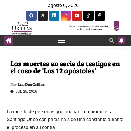
agosto 6, 2026
Las muertes en serie de testigos en
el caso de 'Los 12 apóstoles'
Por
Las Dos Orillas
JUL 25, 2016
La muerte de personas que podrían comprometer a
Santiago Uribe con paras ha sido una constante durante
el proceso en su contra