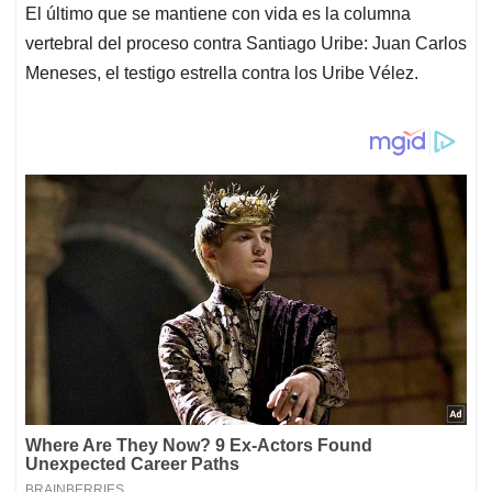
El último que se mantiene con vida es la columna
vertebral del proceso contra Santiago Uribe: Juan Carlos
Meneses, el testigo estrella contra los Uribe Vélez.