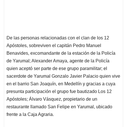
De las personas relacionadas con el clan de los 12
Apóstoles, sobreviven el capitán Pedro Manuel
Benavides, excomandante de la estación de la Policía
de Yarumal; Alexander Amaya, agente de la Policía
quien aceptó ser parte de ese grupo paramilitar; el
sacerdote de Yarumal Gonzalo Javier Palacio quien vive
en el barrio San Joaquín, en Medellín y gracias a cuya
presunta participación el grupo fue bautizado Los 12
Apóstoles; Álvaro Vásquez, propietario de un
restaurante llamado San Felipe en Yarumal, ubicado
frente a la Caja Agraria.