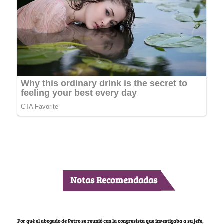
Notas Recomendadas
Por qué el abogado de Petro se reunió con la congresista que investigaba a su jefe,