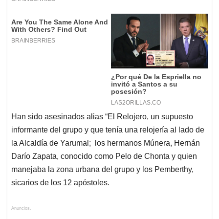
Han sido asesinados alias “El Relojero, un supuesto
informante del grupo y que tenía una relojería al lado de
la Alcaldía de Yarumal; los hermanos Múnera, Hernán
Darío Zapata, conocido como Pelo de Chonta y quien
manejaba la zona urbana del grupo y los Pemberthy,
sicarios de los 12 apóstoles.
Anuncios.