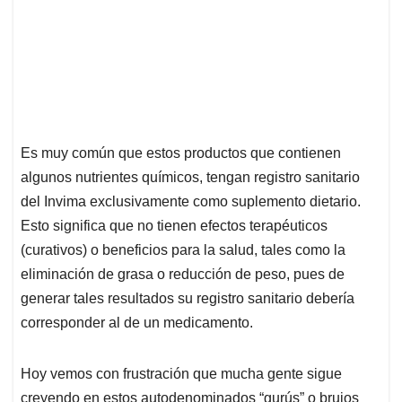
Es muy común que estos productos que contienen
algunos nutrientes químicos, tengan registro sanitario
del Invima exclusivamente como suplemento dietario.
Esto significa que no tienen efectos terapéuticos
(curativos) o beneficios para la salud, tales como la
eliminación de grasa o reducción de peso, pues de
generar tales resultados su registro sanitario debería
corresponder al de un medicamento.
Hoy vemos con frustración que mucha gente sigue
creyendo en estos autodenominados “gurús” o brujos