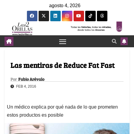
agosto 4, 2026
Las mentiras de Reduce Fat Fast
Por
Fabio Arévalo
FEB 4, 2016
Un médico explica por qué nada de lo que prometen
estos productos es posible