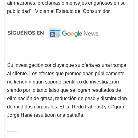
afirmaciones, proclamas o mensajes engañosos en su
publicidad”. Violan el Estatuto del Consumidor.
Su investigación concluye que su oferta es una trampa
al cliente. Los efectos que promocionan públicamente
no tienen ningún soporte científico de investigación
siendo por lo tanto falso que se logren resultados de
eliminación de grasa, reducción de peso y disminución
de medidas corporales. El tal Redu Fat Fast y el ‘gurú’
Jorge Hané resultaron una patraña.
Anuncios.