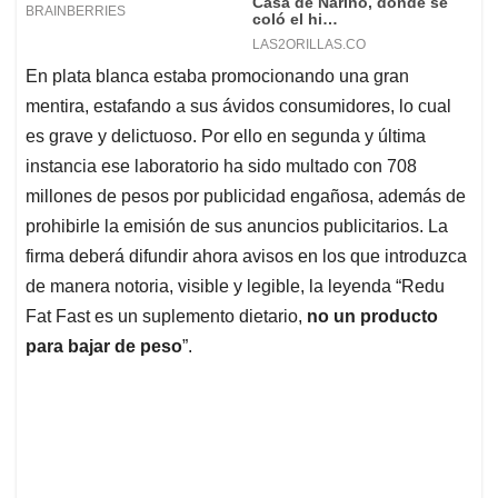
En plata blanca estaba promocionando una gran
mentira, estafando a sus ávidos consumidores, lo cual
es grave y delictuoso. Por ello en segunda y última
instancia ese laboratorio ha sido multado con 708
millones de pesos por publicidad engañosa, además de
prohibirle la emisión de sus anuncios publicitarios. La
firma deberá difundir ahora avisos en los que introduzca
de manera notoria, visible y legible, la leyenda “Redu
Fat Fast es un suplemento dietario,
no un producto
para bajar de peso
”.