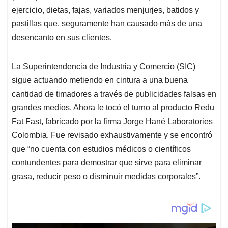
ejercicio, dietas, fajas, variados menjurjes, batidos y
pastillas que, seguramente han causado más de una
desencanto en sus clientes.
La Superintendencia de Industria y Comercio (SIC)
sigue actuando metiendo en cintura a una buena
cantidad de timadores a través de publicidades falsas en
grandes medios. Ahora le tocó el turno al producto Redu
Fat Fast, fabricado por la firma Jorge Hané Laboratories
Colombia. Fue revisado exhaustivamente y se encontró
que “no cuenta con estudios médicos o científicos
contundentes para demostrar que sirve para eliminar
grasa, reducir peso o disminuir medidas corporales”.