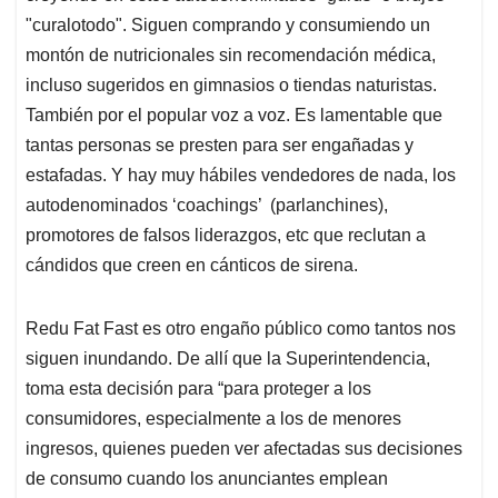
"curalotodo". Siguen comprando y consumiendo un
montón de nutricionales sin recomendación médica,
incluso sugeridos en gimnasios o tiendas naturistas.
También por el popular voz a voz. Es lamentable que
tantas personas se presten para ser engañadas y
estafadas. Y hay muy hábiles vendedores de nada, los
autodenominados ‘coachings’ (parlanchines),
promotores de falsos liderazgos, etc que reclutan a
cándidos que creen en cánticos de sirena.
Redu Fat Fast es otro engaño público como tantos nos
siguen inundando. De allí que la Superintendencia,
toma esta decisión para “para proteger a los
consumidores, especialmente a los de menores
ingresos, quienes pueden ver afectadas sus decisiones
de consumo cuando los anunciantes emplean