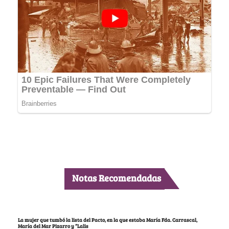
Notas Recomendadas
La mujer que tumbó la lista del Pacto, en la que estaba María Fda. Carrascal,
María del Mar Pizarro y “Lalis