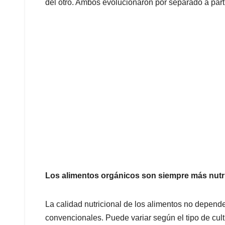
del otro. Ambos evolucionaron por separado a part
Los alimentos orgánicos son siempre más nutr
La calidad nutricional de los alimentos no depend
convencionales. Puede variar según el tipo de culti