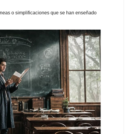
óneas o simplificaciones que se han enseñado