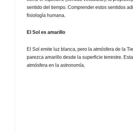
sentido del tiempo. Comprender estos sentidos adic
fisiología humana.
El Sol es amarillo
El Sol emite luz blanca, pero la atmósfera de la Tie
parezca amarillo desde la superficie terrestre. Es
atmósfera en la astronomía.