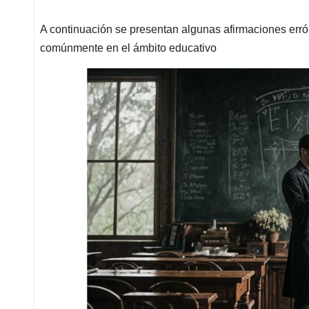
A continuación se presentan algunas afirmaciones err
comúnmente en el ámbito educativo