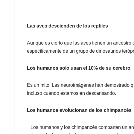
Las aves descienden de los reptiles
Aunque es cierto que las aves tienen un ancestro 
específicamente de un grupo de dinosaurios terópod
Los humanos solo usan el 10% de su cerebro
Es un mito. Las neuroimágenes han demostrado que
incluso cuando estamos en descansando.
Los humanos evolucionan de los chimpancés
Los humanos y los chimpancés comparten un anc