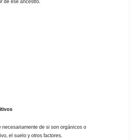
ir de ese ancestro.
itivos
e necesariamente de si son orgánicos o
vo, el suelo y otros factores.