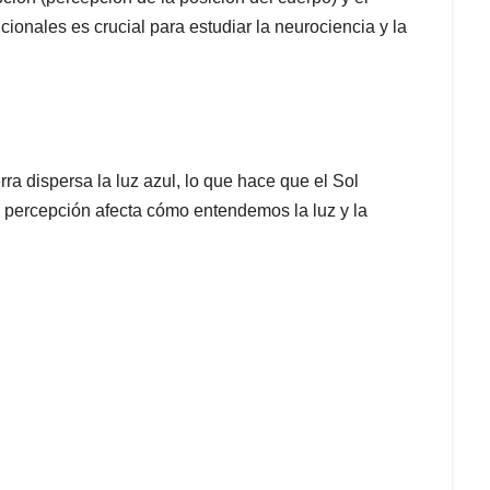
ionales es crucial para estudiar la neurociencia y la
rra dispersa la luz azul, lo que hace que el Sol
ta percepción afecta cómo entendemos la luz y la