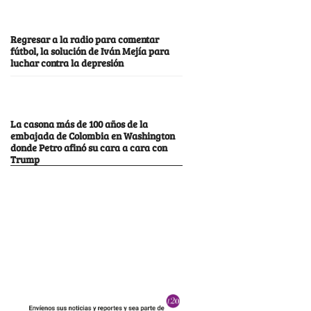
Regresar a la radio para comentar
fútbol, la solución de Iván Mejía para
luchar contra la depresión
La casona más de 100 años de la
embajada de Colombia en Washington
donde Petro afinó su cara a cara con
Trump