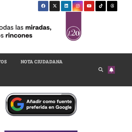
TOS
NOTA CIUDADANA